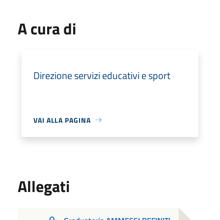
A cura di
Direzione servizi educativi e sport
VAI ALLA PAGINA
Allegati