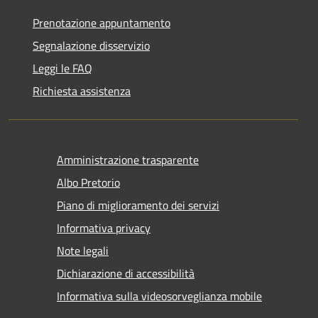
Prenotazione appuntamento
Segnalazione disservizio
Leggi le FAQ
Richiesta assistenza
Amministrazione trasparente
Albo Pretorio
Piano di miglioramento dei servizi
Informativa privacy
Note legali
Dichiarazione di accessibilità
Informativa sulla videosorveglianza mobile