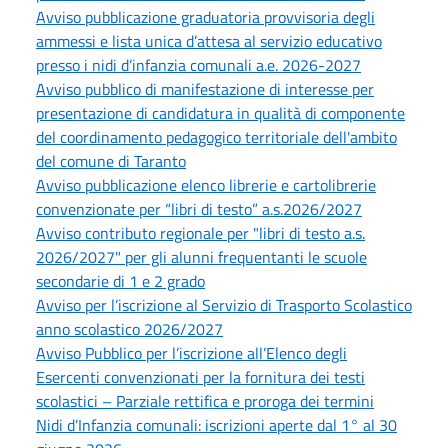
Avviso pubblicazione graduatoria provvisoria degli
ammessi e lista unica d’attesa al servizio educativo
presso i nidi d’infanzia comunali a.e. 2026-2027
Avviso pubblico di manifestazione di interesse per
presentazione di candidatura in qualità di componente
del coordinamento pedagogico territoriale dell'ambito
del comune di Taranto
Avviso pubblicazione elenco librerie e cartolibrerie
convenzionate per “libri di testo” a.s.2026/2027
Avviso contributo regionale per "libri di testo a.s.
2026/2027" per gli alunni frequentanti le scuole
secondarie di 1 e 2 grado
Avviso per l’iscrizione al Servizio di Trasporto Scolastico
anno scolastico 2026/2027
Avviso Pubblico per l’iscrizione all’Elenco degli
Esercenti convenzionati per la fornitura dei testi
scolastici – Parziale rettifica e proroga dei termini
Nidi d’Infanzia comunali: iscrizioni aperte dal 1° al 30