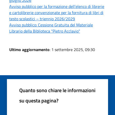
giugno 2026
Avviso pubblico per la formazione dell’elenco di librerie
e cartolibrerie convenzionate per la fornitura di libri di
testo scolastici – triennio 2026/2029
Avviso pubblico: Cessione Gratuita del Materiale
Librario della Biblioteca "Pietro Acclavio"
Ultimo aggiornamento
: 1 settembre 2025, 09:30
Quanto sono chiare le informazioni
su questa pagina?