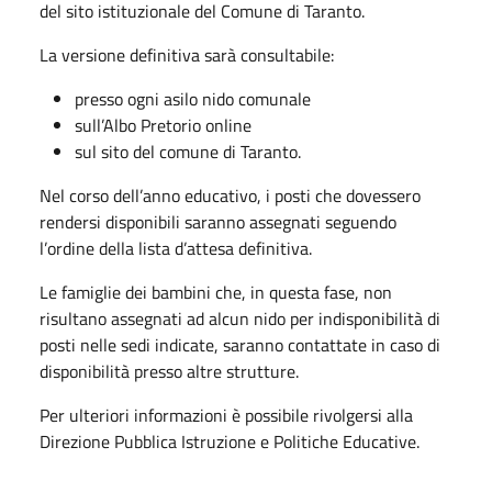
del sito istituzionale del Comune di Taranto.
La versione definitiva sarà consultabile:
presso ogni asilo nido comunale
sull’Albo Pretorio online
sul sito del comune di Taranto.
Nel corso dell’anno educativo, i posti che dovessero
rendersi disponibili saranno assegnati seguendo
l’ordine della lista d’attesa definitiva.
Le famiglie dei bambini che, in questa fase, non
risultano assegnati ad alcun nido per indisponibilità di
posti nelle sedi indicate, saranno contattate in caso di
disponibilità presso altre strutture.
Per ulteriori informazioni è possibile rivolgersi alla
Direzione Pubblica Istruzione e Politiche Educative.