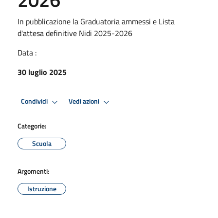
In pubblicazione la Graduatoria ammessi e Lista
d'attesa definitive Nidi 2025-2026
Data :
30 luglio 2025
Condividi
Vedi azioni
Categorie:
Scuola
Argomenti:
Istruzione