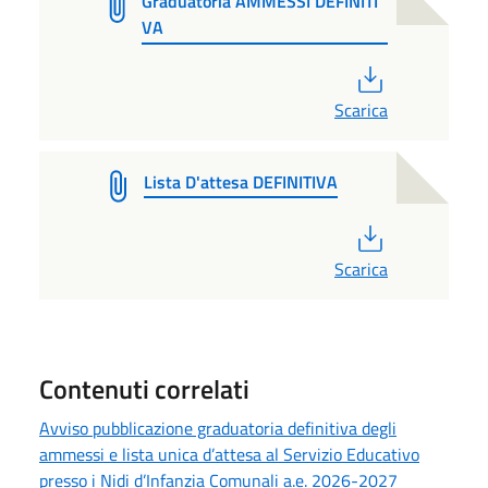
Graduatoria AMMESSI DEFINITI
VA
PDF
Scarica
Lista D'attesa DEFINITIVA
PDF
Scarica
Contenuti correlati
Avviso pubblicazione graduatoria definitiva degli
ammessi e lista unica d’attesa al Servizio Educativo
presso i Nidi d’Infanzia Comunali a.e. 2026-2027