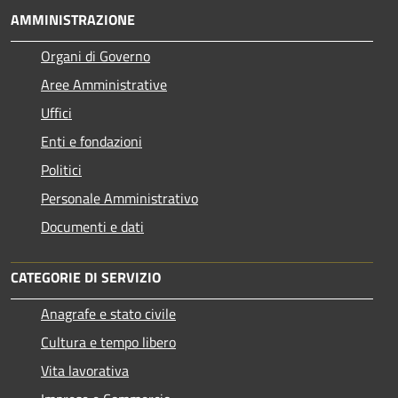
AMMINISTRAZIONE
Organi di Governo
Aree Amministrative
Uffici
Enti e fondazioni
Politici
Personale Amministrativo
Documenti e dati
CATEGORIE DI SERVIZIO
Anagrafe e stato civile
Cultura e tempo libero
Vita lavorativa