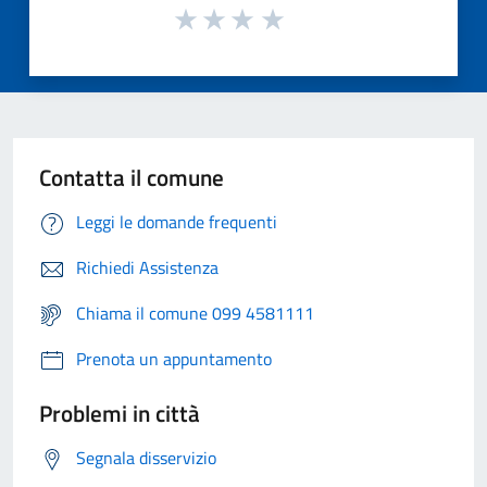
Contatta il comune
Leggi le domande frequenti
Richiedi Assistenza
Chiama il comune 099 4581111
Prenota un appuntamento
Problemi in città
Segnala disservizio