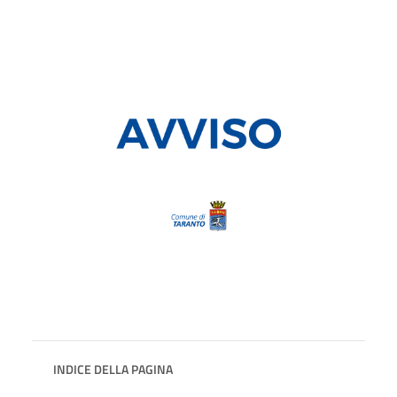
INDICE DELLA PAGINA