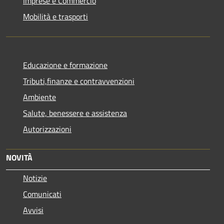
Imprese e Commercio
Mobilità e trasporti
Educazione e formazione
Tributi,finanze e contravvenzioni
Ambiente
Salute, benessere e assistenza
Autorizzazioni
NOVITÀ
Notizie
Comunicati
Avvisi