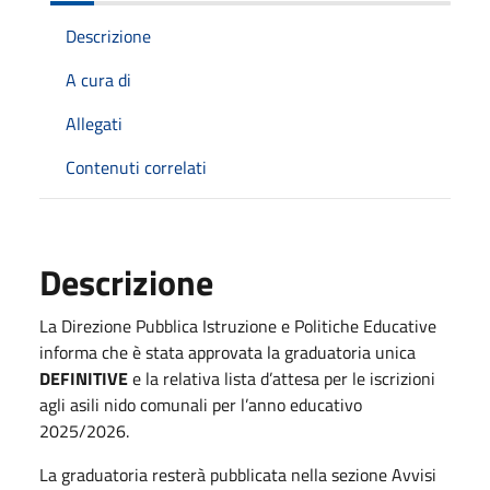
Descrizione
A cura di
Allegati
Contenuti correlati
Descrizione
La Direzione Pubblica Istruzione e Politiche Educative
informa che è stata approvata la graduatoria unica
DEFINITIVE
e la relativa lista d’attesa per le iscrizioni
agli asili nido comunali per l’anno educativo
2025/2026.
La graduatoria resterà pubblicata nella sezione Avvisi