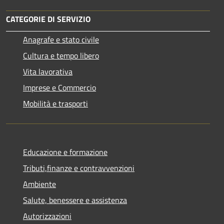
CATEGORIE DI SERVIZIO
Anagrafe e stato civile
Cultura e tempo libero
Vita lavorativa
Imprese e Commercio
Mobilità e trasporti
Educazione e formazione
Tributi,finanze e contravvenzioni
Ambiente
Salute, benessere e assistenza
Autorizzazioni