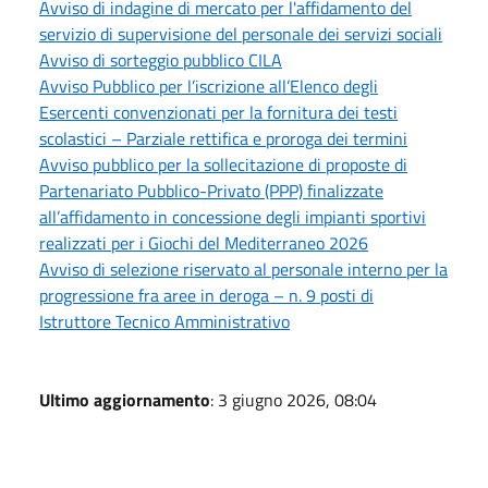
Avviso di indagine di mercato per l'affidamento del
servizio di supervisione del personale dei servizi sociali
Avviso di sorteggio pubblico CILA
Avviso Pubblico per l’iscrizione all’Elenco degli
Esercenti convenzionati per la fornitura dei testi
scolastici – Parziale rettifica e proroga dei termini
Avviso pubblico per la sollecitazione di proposte di
Partenariato Pubblico-Privato (PPP) finalizzate
all’affidamento in concessione degli impianti sportivi
realizzati per i Giochi del Mediterraneo 2026
Avviso di selezione riservato al personale interno per la
progressione fra aree in deroga – n. 9 posti di
Istruttore Tecnico Amministrativo
Ultimo aggiornamento
: 3 giugno 2026, 08:04