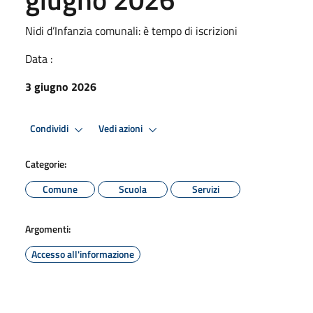
Nidi d’Infanzia comunali: è tempo di iscrizioni
Data :
3 giugno 2026
Condividi
Vedi azioni
Categorie:
Comune
Scuola
Servizi
Argomenti:
Accesso all'informazione