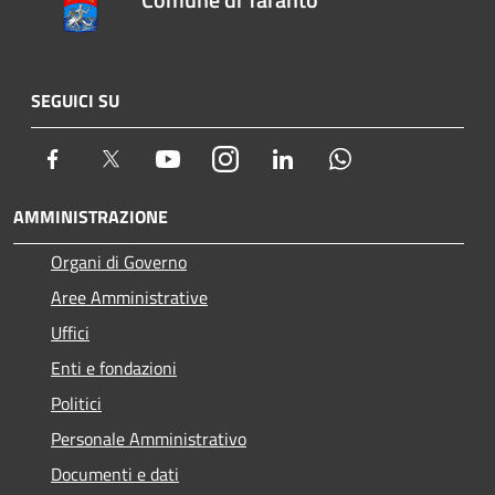
SEGUICI SU
Facebook
Twitter
Youtube
Instagram
LinkedIn
Whatsapp
AMMINISTRAZIONE
Organi di Governo
Aree Amministrative
Uffici
Enti e fondazioni
Politici
Personale Amministrativo
Documenti e dati