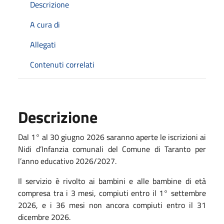
Descrizione
A cura di
Allegati
Contenuti correlati
Descrizione
Dal 1° al 30 giugno 2026 saranno aperte le iscrizioni ai
Nidi d’Infanzia comunali del Comune di Taranto per
l’anno educativo 2026/2027.
Il servizio è rivolto ai bambini e alle bambine di età
compresa tra i 3 mesi, compiuti entro il 1° settembre
2026, e i 36 mesi non ancora compiuti entro il 31
dicembre 2026.