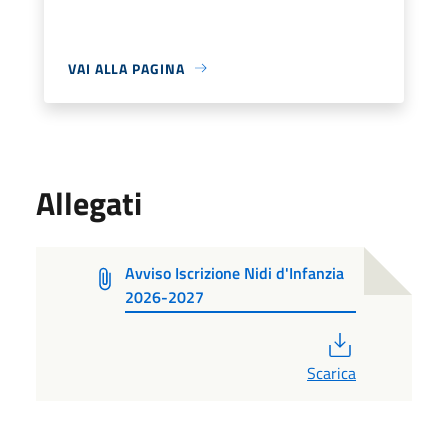
VAI ALLA PAGINA
Allegati
Avviso Iscrizione Nidi d'Infanzia
2026-2027
PDF
Scarica