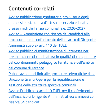
Contenuti correlati
Avviso pubblicazione graduatoria provvisoria degli
ammessi e lista unica d’attesa al servizio educativo
presso i nidi d’infanzia comunali a.e. 2026-2027
Avviso – Ammissione con riserva dei candidati alla
procedura per il conferimento dell'incarico di Dirigente
Amministrativo ex art. 110 del TUEL
Avviso pubblico di manifestazione di interesse per
presentazione di candidatura in qualità di componente
del coordinamento pedagogico territoriale dell'ambito
del comune di Taranto
Pubblicazione dei link alle procedure telematiche della
Direzione Grandi Opere per la riqualificazione e
gestione delle strutture sportive comunali
Avviso Pubblico ex art. 110 TUEL per il conferimento
dell’incarico di Dirigente Amministrativo: ammessi con
riserva 54 candidati