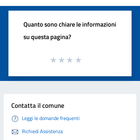
Quanto sono chiare le informazioni
su questa pagina?
Contatta il comune
Leggi le domande frequenti
Richiedi Assistenza