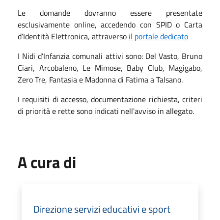
Le domande dovranno essere presentate
esclusivamente online, accedendo con SPID o Carta
d’Identità Elettronica, attraverso
il portale dedicato
I Nidi d’Infanzia comunali attivi sono: Del Vasto, Bruno
Ciari, Arcobaleno, Le Mimose, Baby Club, Magigabo,
Zero Tre, Fantasia e Madonna di Fatima a Talsano.
I requisiti di accesso, documentazione richiesta, criteri
di priorità e rette sono indicati nell'avviso in allegato.
A cura di
Direzione servizi educativi e sport