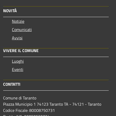
NOVITÀ
Notizie
Comunicati
Avvisi
VIVERE IL COMUNE
Luoghi
Eventi
CONTATTI
Comune di Taranto
Piazza Municipio 1 74123 Taranto TA - 74121 - Taranto
Codice Fiscale: 80008750731