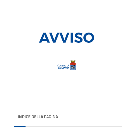
INDICE DELLA PAGINA