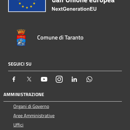
Comune di Taranto
SEGUICI SU
Facebook
Twitter
Youtube
Instagram
LinkedIn
Whatsapp
AMMINISTRAZIONE
Organi di Governo
Aree Amministrative
Uffici