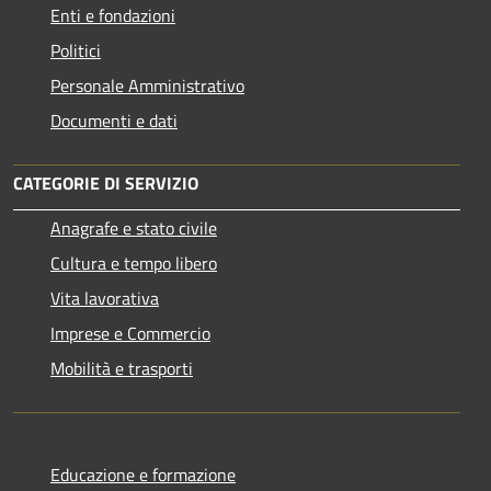
Enti e fondazioni
Politici
Personale Amministrativo
Documenti e dati
CATEGORIE DI SERVIZIO
Anagrafe e stato civile
Cultura e tempo libero
Vita lavorativa
Imprese e Commercio
Mobilità e trasporti
Educazione e formazione