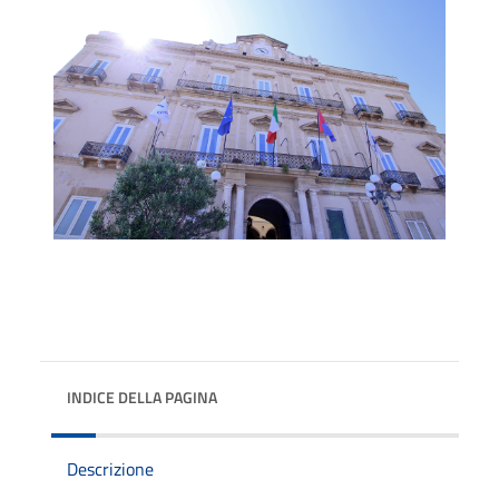
INDICE DELLA PAGINA
Descrizione