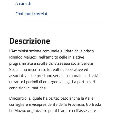
A cura di
Contenuti correlati
Descrizione
L’Amministrazione comunale guidata dal sindaco
Rinaldo Melucci, nell’ambito delle iniziative
programmate e svolte dall’Assessorato ai Servizi
Sociali, ha incontrato le realtà cooperative ed
associative che prestano servizi comunali e attività
durante i periodi di emergenza legati a particolari
condizioni climatiche.
L’incontro, al quale ha partecipato anche la Asl e il
consigliere e vicepresidente della Provincia, Goffredo
Lo Muzio, organizzato per il tramite dell’assessore