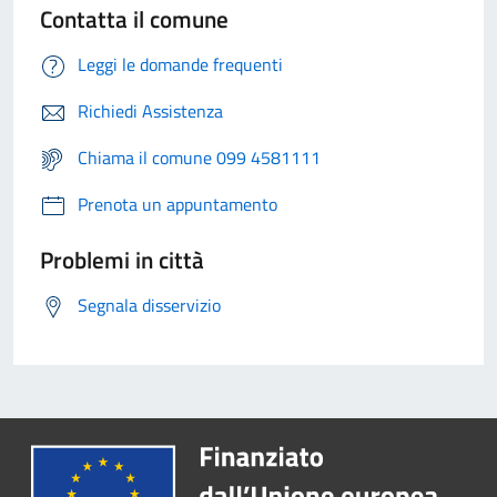
Contatta il comune
Leggi le domande frequenti
Richiedi Assistenza
Chiama il comune 099 4581111
Prenota un appuntamento
Problemi in città
Segnala disservizio