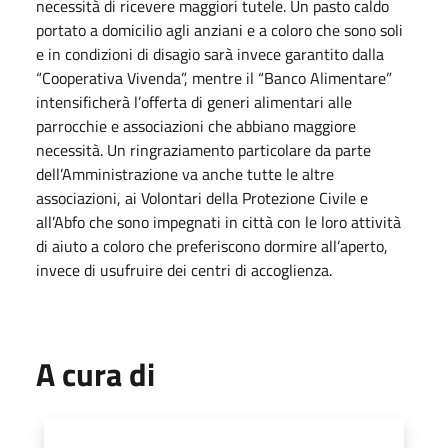
necessità di ricevere maggiori tutele. Un pasto caldo
portato a domicilio agli anziani e a coloro che sono soli
e in condizioni di disagio sarà invece garantito dalla
“Cooperativa Vivenda”, mentre il “Banco Alimentare”
intensificherà l’offerta di generi alimentari alle
parrocchie e associazioni che abbiano maggiore
necessità. Un ringraziamento particolare da parte
dell’Amministrazione va anche tutte le altre
associazioni, ai Volontari della Protezione Civile e
all’Abfo che sono impegnati in città con le loro attività
di aiuto a coloro che preferiscono dormire all’aperto,
invece di usufruire dei centri di accoglienza.
A cura di