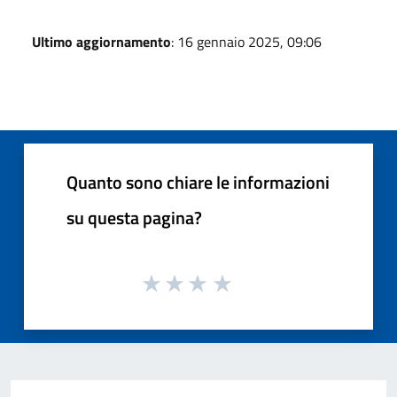
Ultimo aggiornamento
: 16 gennaio 2025, 09:06
Quanto sono chiare le informazioni
su questa pagina?