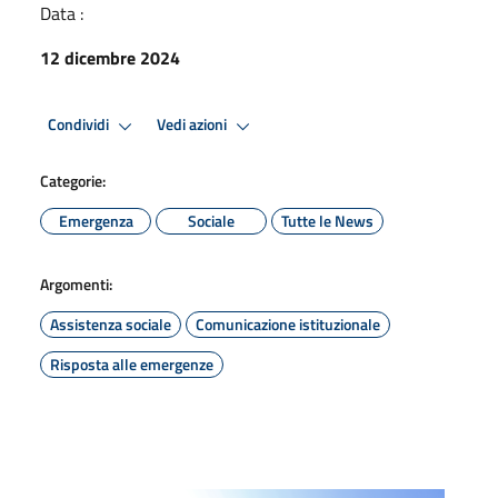
Data :
12 dicembre 2024
Condividi
Vedi azioni
Categorie:
Emergenza
Sociale
Tutte le News
Argomenti:
Assistenza sociale
Comunicazione istituzionale
Risposta alle emergenze