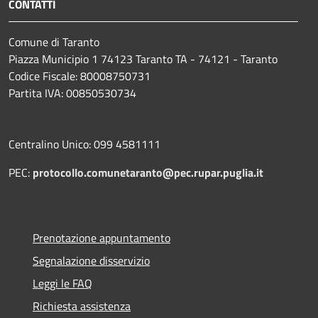
CONTATTI
Comune di Taranto
Piazza Municipio 1 74123 Taranto TA - 74121 - Taranto
Codice Fiscale: 80008750731
Partita IVA: 00850530734
Centralino Unico: 099 4581111
PEC:
protocollo.comunetaranto@pec.rupar.puglia.it
Prenotazione appuntamento
Segnalazione disservizio
Leggi le FAQ
Richiesta assistenza