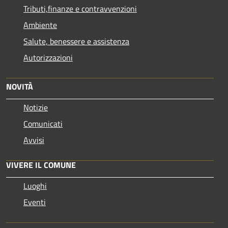
Tributi,finanze e contravvenzioni
Ambiente
Salute, benessere e assistenza
Autorizzazioni
NOVITÀ
Notizie
Comunicati
Avvisi
VIVERE IL COMUNE
Luoghi
Eventi