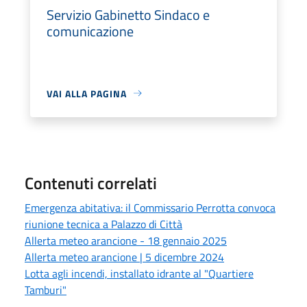
Servizio Gabinetto Sindaco e
comunicazione
VAI ALLA PAGINA
Contenuti correlati
Emergenza abitativa: il Commissario Perrotta convoca
riunione tecnica a Palazzo di Città
Allerta meteo arancione - 18 gennaio 2025
Allerta meteo arancione | 5 dicembre 2024
Lotta agli incendi, installato idrante al "Quartiere
Tamburi"