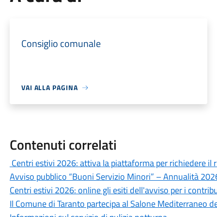
Consiglio comunale
VAI ALLA PAGINA
Contenuti correlati
Centri estivi 2026: attiva la piattaforma per richiedere i
Avviso pubblico “Buoni Servizio Minori” – Annualità 20
Centri estivi 2026: online gli esiti dell'avviso per i contribu
Il Comune di Taranto partecipa al Salone Mediterraneo de