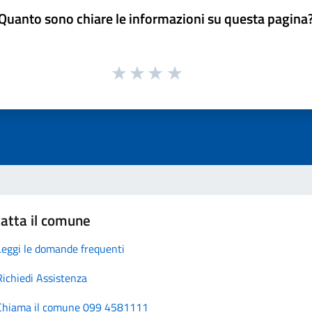
Quanto sono chiare le informazioni su questa pagina
atta il comune
Leggi le domande frequenti
Richiedi Assistenza
Chiama il comune 099 4581111