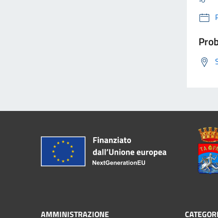
Prob
AMMINISTRAZIONE
CATEGORI