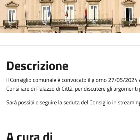
Descrizione
ll Consiglio comunale è convocato il giorno 27/05/2024 a
Consiliare di Palazzo di Città, per discutere gli argomenti 
Sarà possibile seguire la seduta del Consiglio in streamin
A cura di