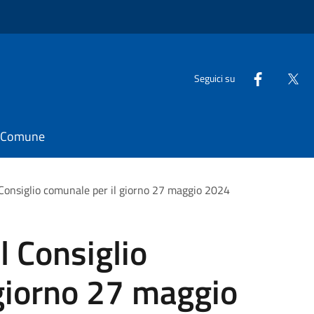
Seguici su
il Comune
Consiglio comunale per il giorno 27 maggio 2024
 Consiglio
giorno 27 maggio