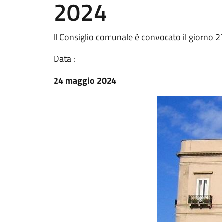
2024
ll Consiglio comunale è convocato il giorno 
Data :
24 maggio 2024