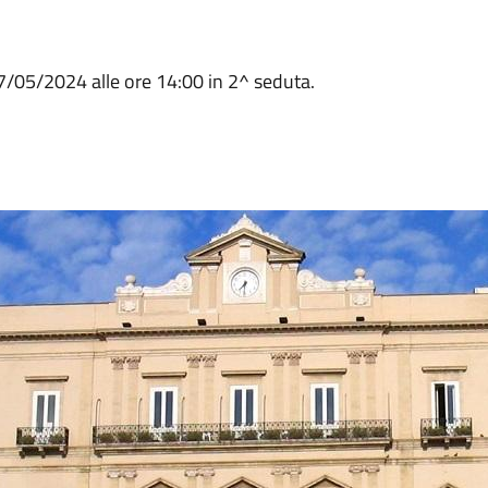
27/05/2024 alle ore 14:00 in 2^ seduta.