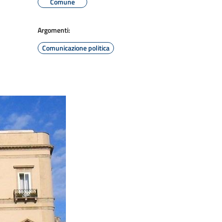
Comune
Argomenti:
Comunicazione politica