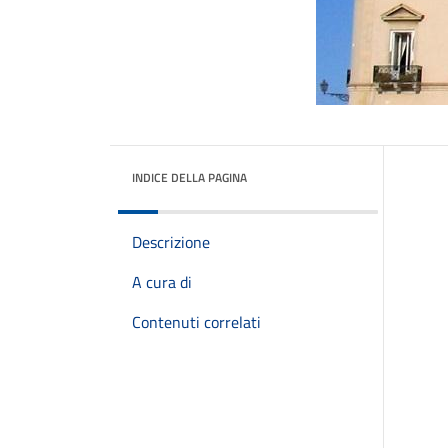
INDICE DELLA PAGINA
Descrizione
A cura di
Contenuti correlati