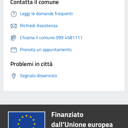
Contatta il comune
Leggi le domande frequenti
Richiedi Assistenza
Chiama il comune 099 4581111
Prenota un appuntamento
Problemi in città
Segnala disservizio