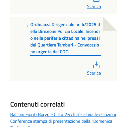
Scarica
Ordinanza Dirigenziale nr. 4/2025 d
ella Direzione Polizia Locale. Incendi
o nella periferia cittadina nei pressi
del Quartiere Tamburi - Convocazio
ne urgente del COC.
PDF
Scarica
Contenuti correlati
Balconi Fioriti Borgo e Città Vecchia”- al via le iscrizioni
Conferenza stampa di presentazione della “Domenica