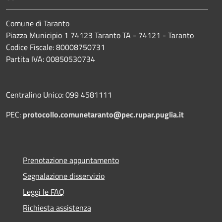
Comune di Taranto
Piazza Municipio 1 74123 Taranto TA - 74121 - Taranto
Codice Fiscale: 80008750731
Partita IVA: 00850530734
Centralino Unico: 099 4581111
PEC:
protocollo.comunetaranto@pec.rupar.puglia.it
Prenotazione appuntamento
Segnalazione disservizio
Leggi le FAQ
Richiesta assistenza