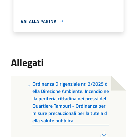
VAI ALLA PAGINA
Allegati
Ordinanza Dirigenziale nr. 3/2025 d
ella Direzione Ambiente. Incendio ne
lla periferia cittadina nei pressi del
Quartiere Tamburi - Ordinanza per
misure precauzionali per la tutela d
ella salute pubblica.
PDF