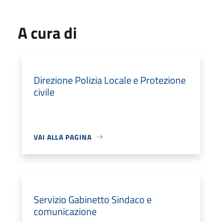
A cura di
Direzione Polizia Locale e Protezione
civile
VAI ALLA PAGINA
Servizio Gabinetto Sindaco e
comunicazione