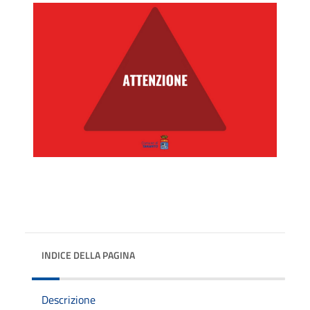
INDICE DELLA PAGINA
Descrizione