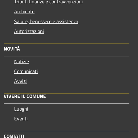
Tributi,finanze e contravvenzioni
Ambiente
Salute, benessere e assistenza
Autorizzazioni
NOVITÀ
Notizie
Comunicati
Avvisi
VIVERE IL COMUNE
Luoghi
Eventi
CONTATTI