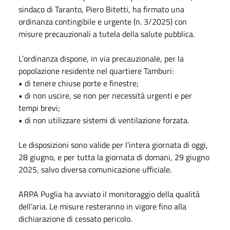
sindaco di Taranto, Piero Bitetti, ha firmato una
ordinanza contingibile e urgente (n. 3/2025) con
misure precauzionali a tutela della salute pubblica.
L’ordinanza dispone, in via precauzionale, per la
popolazione residente nel quartiere Tamburi:
• di tenere chiuse porte e finestre;
• di non uscire, se non per necessità urgenti e per
tempi brevi;
• di non utilizzare sistemi di ventilazione forzata.
Le disposizioni sono valide per l’intera giornata di oggi,
28 giugno, e per tutta la giornata di domani, 29 giugno
2025, salvo diversa comunicazione ufficiale.
ARPA Puglia ha avviato il monitoraggio della qualità
dell’aria. Le misure resteranno in vigore fino alla
dichiarazione di cessato pericolo.