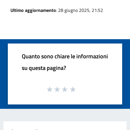
Ultimo aggiornamento
: 28 giugno 2025, 21:52
Quanto sono chiare le informazioni
su questa pagina?