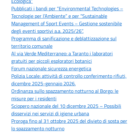
Ecologica”
Pubblicati i bandi per “Environmental Technologies –
Tecnologie per l’Ambiente” e per “Sustainable
Management of Sport Events – Gestione sostenibile
degli eventi sportivi a.a. 2025/26”.
Programma di sanificazione e deblattizzazione sul
territorio comunale
Al via Verde Mediterraneo: a Taranto i laboratori
gratuiti per piccoli esploratori botanici
Forum nazionale sicurezza energetica
Polizia Locale: attività di controllo conferimento rifiuti,
dicembre 2025-gennaio 2026.
Ordinanza sullo spazzamento notturno al Borgo: le
misure per i residenti
Sciopero nazionale del 10 dicembre 2025 – Possibili
disservizi nei servizi di igiene urbana
Proroga fino al 31 ottobre 2025 del divieto di sosta per
lo spazzamento notturno