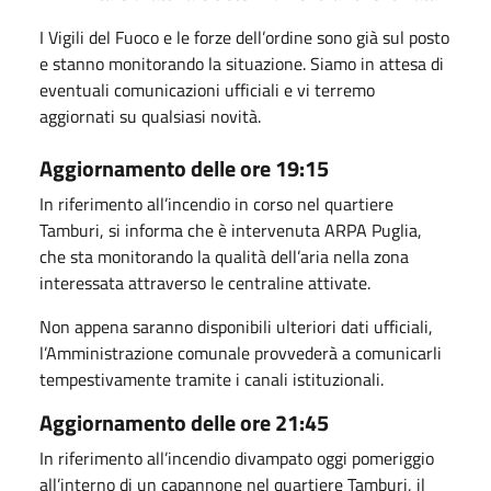
I Vigili del Fuoco e le forze dell’ordine sono già sul posto
e stanno monitorando la situazione. Siamo in attesa di
eventuali comunicazioni ufficiali e vi terremo
aggiornati su qualsiasi novità.
Aggiornamento delle ore 19:15
In riferimento all’incendio in corso nel quartiere
Tamburi, si informa che è intervenuta ARPA Puglia,
che sta monitorando la qualità dell’aria nella zona
interessata attraverso le centraline attivate.
Non appena saranno disponibili ulteriori dati ufficiali,
l’Amministrazione comunale provvederà a comunicarli
tempestivamente tramite i canali istituzionali.
Aggiornamento delle ore 21:45
In riferimento all’incendio divampato oggi pomeriggio
all’interno di un capannone nel quartiere Tamburi, il