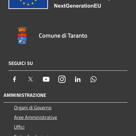
Comune di Taranto
SEGUICI SU
Facebook
Twitter
Youtube
Instagram
LinkedIn
Whatsapp
AMMINISTRAZIONE
Organi di Governo
Aree Amministrative
Uffici