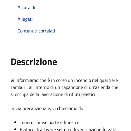
A cura di
Allegati
Contenuti correlati
Descrizione
Vi informiamo che è in corso un incendio nel quartiere
Tamburi, all’interno di un capannone di un’azienda che
si occupa della lavorazione di rifiuti plastici.
In via precauzionale, vi chiediamo di:
Tenere chiuse porte e finestre
Evitare di attivare sistemi di ventilazione forzata