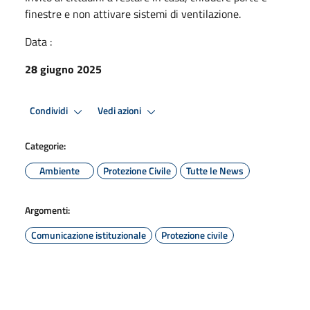
finestre e non attivare sistemi di ventilazione.
Data :
28 giugno 2025
Condividi
Vedi azioni
Categorie:
Ambiente
Protezione Civile
Tutte le News
Argomenti:
Comunicazione istituzionale
Protezione civile