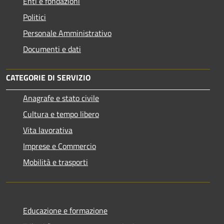
Enti e fondazioni
Politici
Personale Amministrativo
Documenti e dati
CATEGORIE DI SERVIZIO
Anagrafe e stato civile
Cultura e tempo libero
Vita lavorativa
Imprese e Commercio
Mobilità e trasporti
Educazione e formazione