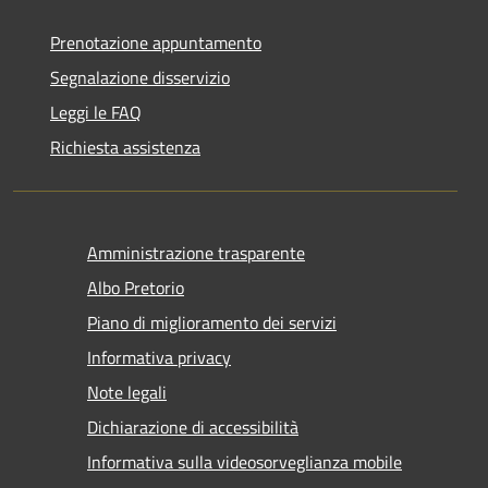
Prenotazione appuntamento
Segnalazione disservizio
Leggi le FAQ
Richiesta assistenza
Amministrazione trasparente
Albo Pretorio
Piano di miglioramento dei servizi
Informativa privacy
Note legali
Dichiarazione di accessibilità
Informativa sulla videosorveglianza mobile