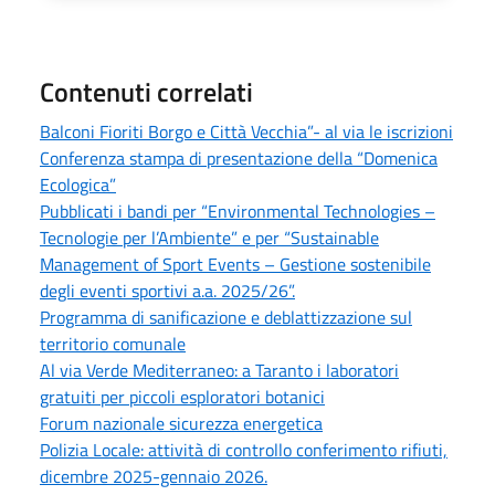
Contenuti correlati
Balconi Fioriti Borgo e Città Vecchia”- al via le iscrizioni
Conferenza stampa di presentazione della “Domenica
Ecologica”
Pubblicati i bandi per “Environmental Technologies –
Tecnologie per l’Ambiente” e per “Sustainable
Management of Sport Events – Gestione sostenibile
degli eventi sportivi a.a. 2025/26”.
Programma di sanificazione e deblattizzazione sul
territorio comunale
Al via Verde Mediterraneo: a Taranto i laboratori
gratuiti per piccoli esploratori botanici
Forum nazionale sicurezza energetica
Polizia Locale: attività di controllo conferimento rifiuti,
dicembre 2025-gennaio 2026.