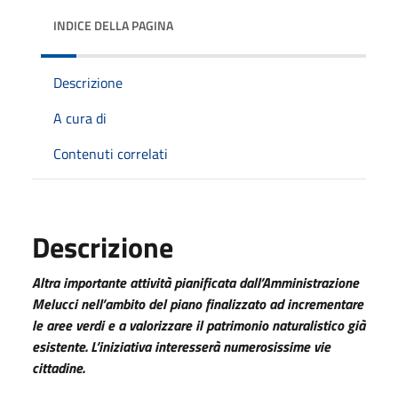
INDICE DELLA PAGINA
Descrizione
A cura di
Contenuti correlati
Descrizione
Altra importante attività pianificata dall’Amministrazione
Melucci nell’ambito del piano finalizzato ad incrementare
le aree verdi e a valorizzare il patrimonio naturalistico già
esistente. L’iniziativa interesserà numerosissime vie
cittadine.