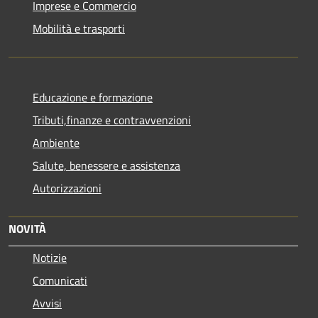
Imprese e Commercio
Mobilità e trasporti
Educazione e formazione
Tributi,finanze e contravvenzioni
Ambiente
Salute, benessere e assistenza
Autorizzazioni
NOVITÀ
Notizie
Comunicati
Avvisi