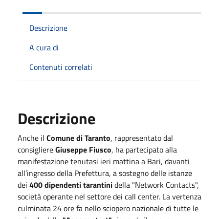
Descrizione
A cura di
Contenuti correlati
Descrizione
Anche il
Comune di Taranto
, rappresentato dal
consigliere
Giuseppe Fiusco
, ha partecipato alla
manifestazione tenutasi ieri mattina a Bari, davanti
all’ingresso della Prefettura, a sostegno delle istanze
dei
400 dipendenti tarantini
della "Network Contacts",
società operante nel settore dei call center. La vertenza
culminata 24 ore fa nello sciopero nazionale di tutte le