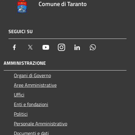
Comune di Taranto
SEGUICI SU
Facebook
Twitter
Youtube
Instagram
LinkedIn
Whatsapp
AMMINISTRAZIONE
Organi di Governo
Aree Amministrative
Uffici
Enti e fondazioni
Politici
Personale Amministrativo
Documenti e dati