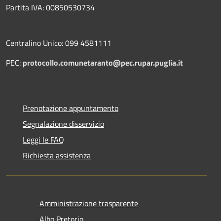
Partita IVA: 00850530734
Centralino Unico: 099 4581111
PEC:
protocollo.comunetaranto@pec.rupar.puglia.it
Prenotazione appuntamento
Segnalazione disservizio
Leggi le FAQ
Richiesta assistenza
Amministrazione trasparente
Albo Pretorio