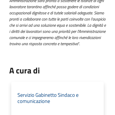
Amministrazione sarà pronta a sostenere le istanze di ogni
lavoratore tarantino affinché possa godere di condizioni
occupazionali dignitose e di tutele salariali adeguate. Siamo
pronti a collaborare con tutte le parti coinvolte con l’auspicio
che si arrivi ad una soluzione equa e sostenibile. La dignità e
i diritti dei lavoratori sono una priorità per l'Amministrazione
comunale e ci impegneremo affinché le loro rivendicazioni
trovino una risposta concreta e tempestiva
".
A cura di
Servizio Gabinetto Sindaco e
comunicazione