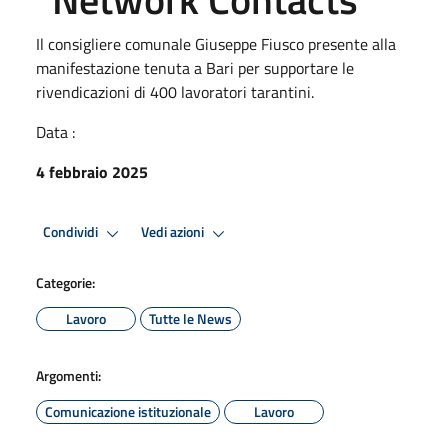
Il consigliere comunale Giuseppe Fiusco presente alla
manifestazione tenuta a Bari per supportare le
rivendicazioni di 400 lavoratori tarantini.
Data :
4 febbraio 2025
Condividi
Vedi azioni
Categorie:
Lavoro
Tutte le News
Argomenti:
Comunicazione istituzionale
Lavoro