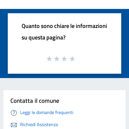
Quanto sono chiare le informazioni
su questa pagina?
Contatta il comune
Leggi le domande frequenti
Richiedi Assistenza