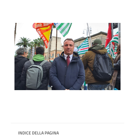
INDICE DELLA PAGINA