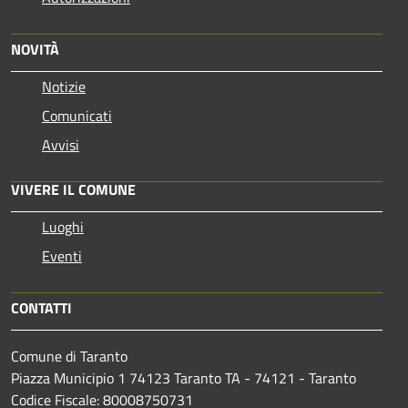
NOVITÀ
Notizie
Comunicati
Avvisi
VIVERE IL COMUNE
Luoghi
Eventi
CONTATTI
Comune di Taranto
Piazza Municipio 1 74123 Taranto TA - 74121 - Taranto
Codice Fiscale: 80008750731