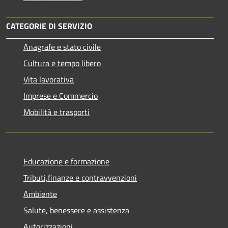
CATEGORIE DI SERVIZIO
Anagrafe e stato civile
Cultura e tempo libero
Vita lavorativa
Imprese e Commercio
Mobilità e trasporti
Educazione e formazione
Tributi,finanze e contravvenzioni
Ambiente
Salute, benessere e assistenza
Autorizzazioni