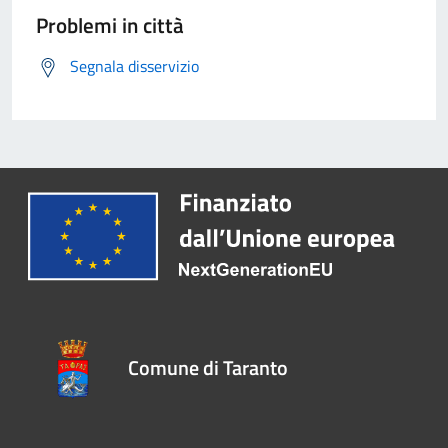
Problemi in città
Segnala disservizio
Comune di Taranto