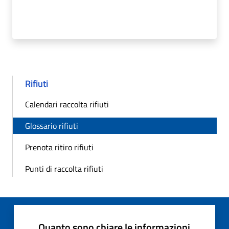
Rifiuti
Calendari raccolta rifiuti
Glossario rifiuti
Prenota ritiro rifiuti
Punti di raccolta rifiuti
Quanto sono chiare le informazioni