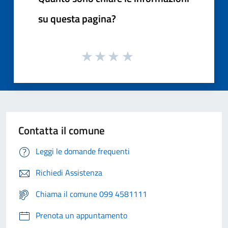
su questa pagina?
Contatta il comune
Leggi le domande frequenti
Richiedi Assistenza
Chiama il comune 099 4581111
Prenota un appuntamento