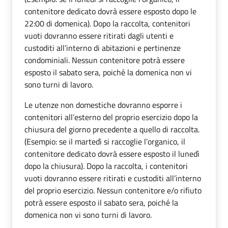
contenitore dedicato dovrà essere esposto dopo le
22:00 di domenica). Dopo la raccolta, contenitori
vuoti dovranno essere ritirati dagli utenti e
custoditi all’interno di abitazioni e pertinenze
condominiali. Nessun contenitore potrà essere
esposto il sabato sera, poiché la domenica non vi
sono turni di lavoro.
Le utenze non domestiche dovranno esporre i
contenitori all’esterno del proprio esercizio dopo la
chiusura del giorno precedente a quello di raccolta.
(Esempio: se il martedì si raccoglie l’organico, il
contenitore dedicato dovrà essere esposto il lunedì
dopo la chiusura). Dopo la raccolta, i contenitori
vuoti dovranno essere ritirati e custoditi all’interno
del proprio esercizio. Nessun contenitore e/o rifiuto
potrà essere esposto il sabato sera, poiché la
domenica non vi sono turni di lavoro.