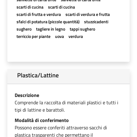
scarti di cucina
scarti di cucina
scarti di frutta e verdura
scarti di verdura e frutta
sfalci di potatura (piccole quantità)
stuzzicadenti
sughero
tagliere in legno
tappi sughero
terriccio per piante
uova
verdura
Plastica/Lattine
Descrizione
Comprende la raccolta di materiali plastici e tutti i
tipi di lattine e barattoli.
Modalità di conferimento
Possono essere conferiti attraverso sacchi di
plastica trasparenti che permettano il