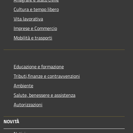
Cultura e tempo libero
Vita lavorativa
Imprese e Commercio
Mobilità e trasporti
Educazione e formazione
Tributi,finanze e contravvenzioni
Ambiente
Salute, benessere e assistenza
Autorizzazioni
NOVITÀ