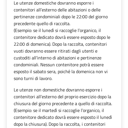
Le utenze domestiche dovranno esporre i
contenitori all’esterno delle abitazioni o delle
pertinenze condominiali dopo le 22:00 del giorno
precedente quello di raccolta.
(Esempio: se il lunedì si raccoglie l’organico, il
contenitore dedicato dovrà essere esposto dopo le
22:00 di domenica). Dopo la raccolta, contenitori
vuoti dovranno essere ritirati dagli utenti e
custoditi all’interno di abitazioni e pertinenze
condominiali. Nessun contenitore potrà essere
esposto il sabato sera, poiché la domenica non vi
sono turni di lavoro.
Le utenze non domestiche dovranno esporre i
contenitori all’esterno del proprio esercizio dopo la
chiusura del giorno precedente a quello di raccolta.
(Esempio: se il martedì si raccoglie l’organico, il
contenitore dedicato dovrà essere esposto il lunedì
dopo la chiusura). Dopo la raccolta, i contenitori