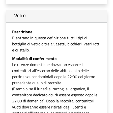
Vetro
Descrizione
Rientrano in questa definizione tutti i tipi di
bottiglia di vetro oltre a vasetti, bicchieri, vetri rotti
e cristallo.
Modalità di conferimento
Le utenze domestiche dovranno esporre i
contenitori all’esterno delle abitazioni o delle
pertinenze condominiali dopo le 22:00 del giorno
precedente quello di raccolta.
(Esempio: se il lunedì si raccoglie l’organico, il
contenitore dedicato dovrà essere esposto dopo le
22:00 di domenica). Dopo la raccolta, contenitori
vuoti dovranno essere ritirati dagli utenti e
custoditi all’interno di abitazioni e pertinenze