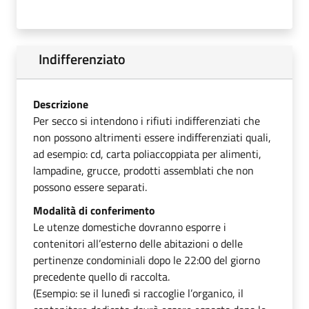
Indifferenziato
Descrizione
Per secco si intendono i rifiuti indifferenziati che
non possono altrimenti essere indifferenziati quali,
ad esempio: cd, carta poliaccoppiata per alimenti,
lampadine, grucce, prodotti assemblati che non
possono essere separati.
Modalità di conferimento
Le utenze domestiche dovranno esporre i
contenitori all’esterno delle abitazioni o delle
pertinenze condominiali dopo le 22:00 del giorno
precedente quello di raccolta.
(Esempio: se il lunedì si raccoglie l’organico, il