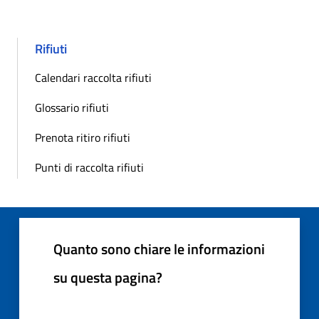
Rifiuti
Calendari raccolta rifiuti
Glossario rifiuti
Prenota ritiro rifiuti
Punti di raccolta rifiuti
Quanto sono chiare le informazioni
su questa pagina?