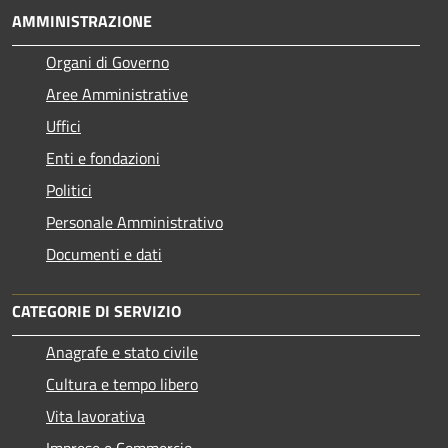
AMMINISTRAZIONE
Organi di Governo
Aree Amministrative
Uffici
Enti e fondazioni
Politici
Personale Amministrativo
Documenti e dati
CATEGORIE DI SERVIZIO
Anagrafe e stato civile
Cultura e tempo libero
Vita lavorativa
Imprese e Commercio