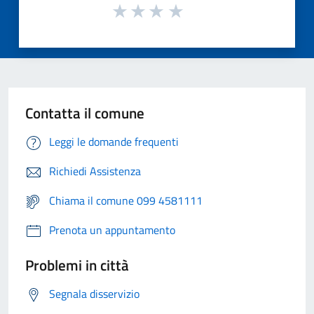
Contatta il comune
Leggi le domande frequenti
Richiedi Assistenza
Chiama il comune 099 4581111
Prenota un appuntamento
Problemi in città
Segnala disservizio