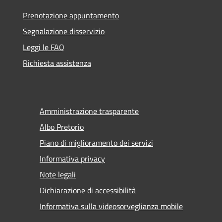
Prenotazione appuntamento
Segnalazione disservizio
Leggi le FAQ
Richiesta assistenza
Amministrazione trasparente
Albo Pretorio
Piano di miglioramento dei servizi
Informativa privacy
Note legali
Dichiarazione di accessibilità
Informativa sulla videosorveglianza mobile