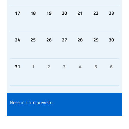
17
18
19
20
21
22
23
24
25
26
27
28
29
30
31
1
2
3
4
5
6
Nessun ritiro previsto