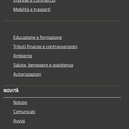
Mobilità e trasporti
Educazione e formazione
Tributi,finanze e contravvenzioni
Ambiente
Salute, benessere e assistenza
Autorizzazioni
NOVITÀ
Notizie
Comunicati
Avvisi