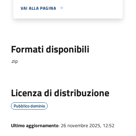
VAI ALLA PAGINA
Formati disponibili
.zip
Licenza di distribuzione
Pubblico dominio
Ultimo aggiornamento
: 26 novembre 2025, 12:52