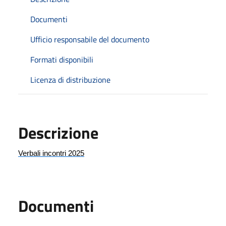
Documenti
Ufficio responsabile del documento
Formati disponibili
Licenza di distribuzione
Descrizione
Verbali incontri 2025
Documenti