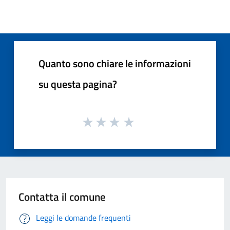
Quanto sono chiare le informazioni
su questa pagina?
Contatta il comune
Leggi le domande frequenti