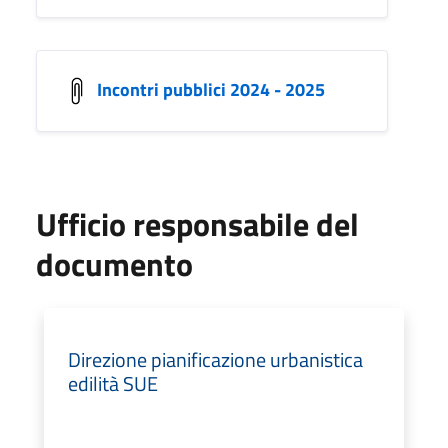
Incontri pubblici 2024 - 2025
Ufficio responsabile del
documento
Direzione pianificazione urbanistica
edilità SUE