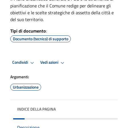
pianificazione che il Comune redige per delineare gli
obiettivi e le scelte strategiche di assetto della città e
del suo territorio.
Tipi di documento
:
Documento (tecnico) di supporto
Condividi
Vedi azioni
Argomenti:
Urbanizzazione
INDICE DELLA PAGINA
Descrizione