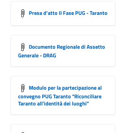
Presa d’atto II Fase PUG - Taranto
Documento Regionale di Assetto
Generale - DRAG
Modulo per la partecipazione al
convegno PUG Taranto "Riconciliare
Taranto all'identità dei luoghi"