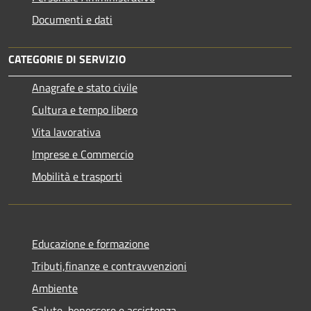
Documenti e dati
CATEGORIE DI SERVIZIO
Anagrafe e stato civile
Cultura e tempo libero
Vita lavorativa
Imprese e Commercio
Mobilità e trasporti
Educazione e formazione
Tributi,finanze e contravvenzioni
Ambiente
Salute, benessere e assistenza