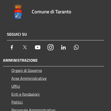
Comune di Taranto
SEGUICI SU
Facebook
Twitter
Youtube
Instagram
LinkedIn
Whatsapp
AMMINISTRAZIONE
Organi di Governo
Aree Amministrative
Uffici
Enti e fondazioni
Politici
Personale Amministrativo