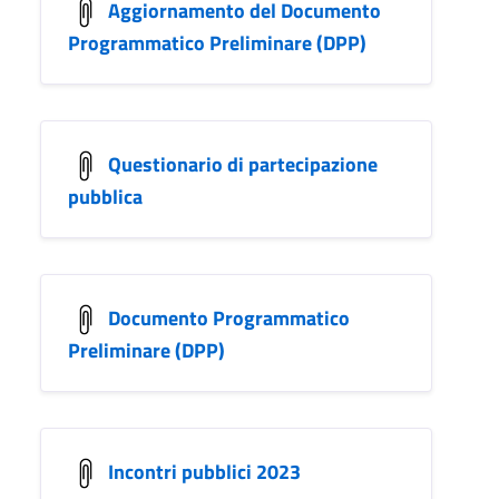
Aggiornamento del Documento
Programmatico Preliminare (DPP)
Questionario di partecipazione
pubblica
Documento Programmatico
Preliminare (DPP)
Incontri pubblici 2023