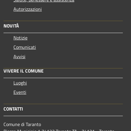
Autorizzazioni
NOVITÀ
Notizie
Comunicati
Avvisi
VIVERE IL COMUNE
Luoghi
Eventi
CONTATTI
Comune di Taranto