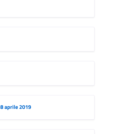
8 aprile 2019