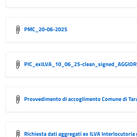
PMC_20-06-2025
PIC_exILVA_10_06_25-clean_signed_AGGIO
Provvedimento di accoglimento Comune di Tar
Richiesta dati aggregati ex ILVA Interlocutor