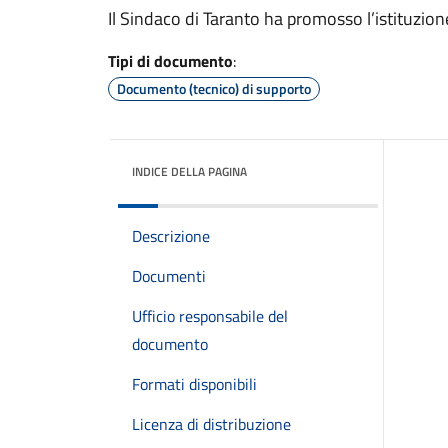
Il Sindaco di Taranto ha promosso l’istituzio
Tipi di documento
:
Documento (tecnico) di supporto
INDICE DELLA PAGINA
Descrizione
Documenti
Ufficio responsabile del
documento
Formati disponibili
Licenza di distribuzione