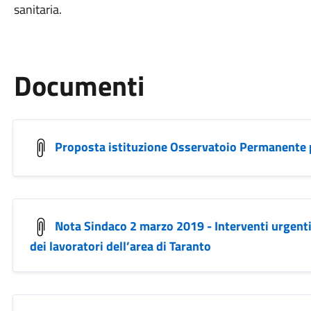
sanitaria.
Documenti
Proposta istituzione Osservatoio Permanente 
Nota Sindaco 2 marzo 2019 - Interventi urgenti a
dei lavoratori dell’area di Taranto