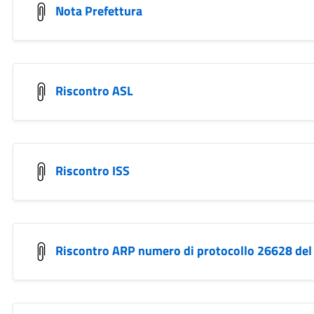
Nota Prefettura
Riscontro ASL
Riscontro ISS
Riscontro ARP numero di protocollo 26628 del 