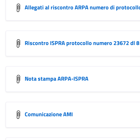
Allegati al riscontro ARPA numero di protocol
Riscontro ISPRA protocollo numero 23672 dl 8
Nota stampa ARPA-ISPRA
Comunicazione AMI