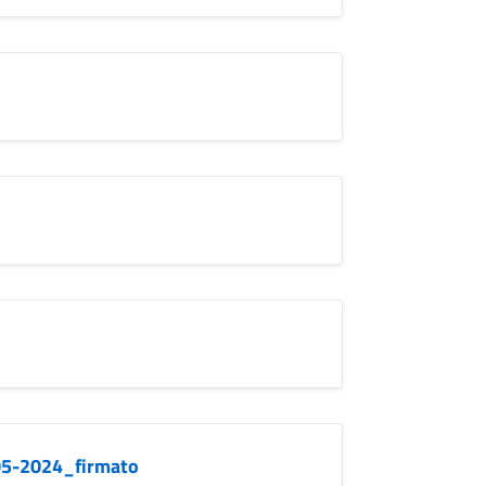
005-2024_firmato