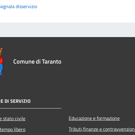
Segnala disservizio
Comune di Taranto
E DI SERVIZIO
Educazione e formazione
 stato civile
Tributi,finanze e contravvenzion
 tempo libero