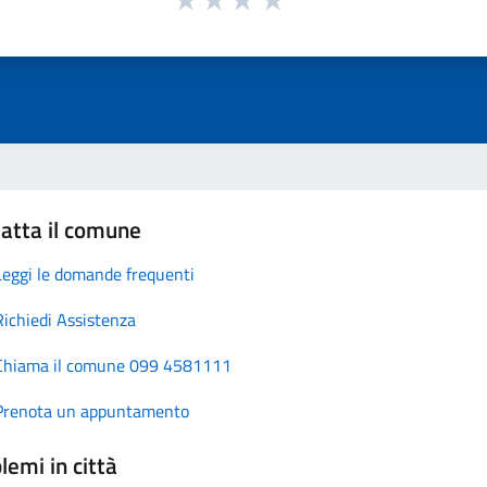
atta il comune
Leggi le domande frequenti
Richiedi Assistenza
Chiama il comune 099 4581111
Prenota un appuntamento
lemi in città