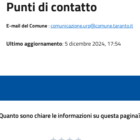
Punti di contatto
E-mail del Comune
:
comunicazione.urp@comune.taranto.it
Ultimo aggiornamento
: 5 dicembre 2024, 17:54
Quanto sono chiare le informazioni su questa pagina