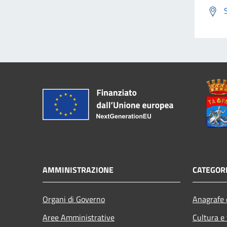
AMMINISTRAZIONE
CATEGORI
Organi di Governo
Anagrafe e
Aree Amministrative
Cultura e