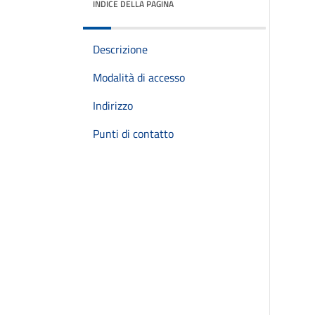
INDICE DELLA PAGINA
Descrizione
Modalità di accesso
Indirizzo
Punti di contatto