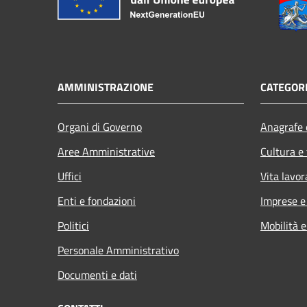
AMMINISTRAZIONE
CATEGORI
Organi di Governo
Anagrafe e
Aree Amministrative
Cultura e
Uffici
Vita lavor
Enti e fondazioni
Imprese 
Politici
Mobilità e
Personale Amministrativo
Documenti e dati