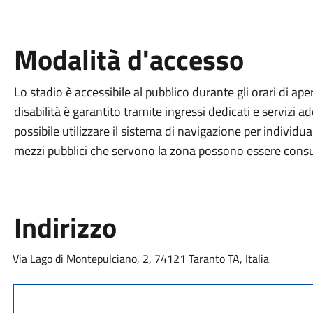
Modalità d'accesso
Lo stadio è accessibile al pubblico durante gli orari di ape
disabilità è garantito tramite ingressi dedicati e servizi a
possibile utilizzare il sistema di navigazione per individua
mezzi pubblici che servono la zona possono essere consulta
Indirizzo
Via Lago di Montepulciano, 2, 74121 Taranto TA, Italia