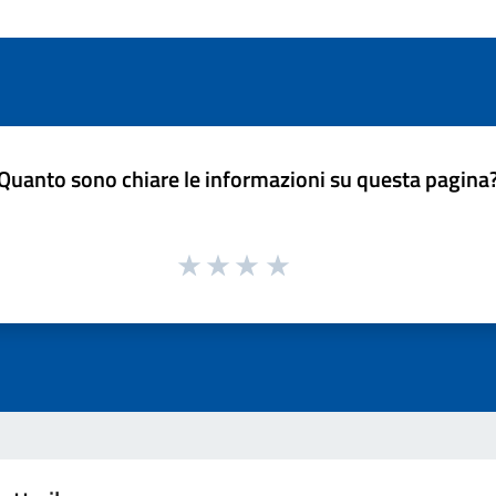
Quanto sono chiare le informazioni su questa pagina