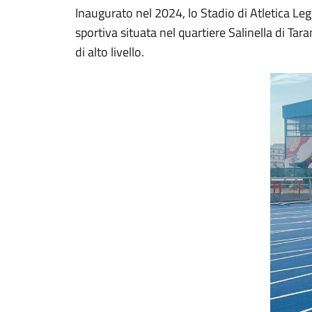
Inaugurato nel 2024, lo Stadio di Atletica L
sportiva situata nel quartiere Salinella di Tara
di alto livello.