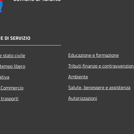
E DI SERVIZIO
Educazione e formazione
 stato civile
Tributi,finanze e contravvenzion
 tempo libero
Ambiente
ativa
Salute, benessere e assistenza
e Commercio
Autorizzazioni
 trasporti