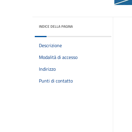
INDICE DELLA PAGINA
Descrizione
Modalità di accesso
Indirizzo
Punti di contatto