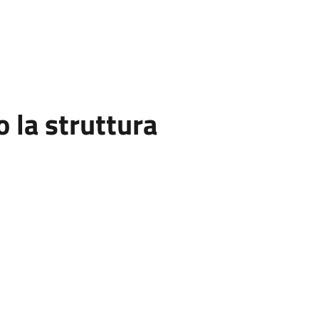
la struttura