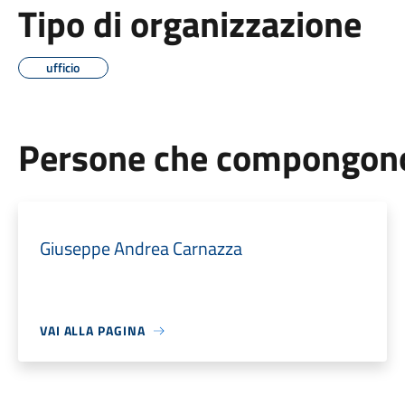
Tipo di organizzazione
ufficio
Persone che compongono 
Giuseppe Andrea Carnazza
VAI ALLA PAGINA