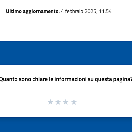
Ultimo aggiornamento
: 4 febbraio 2025, 11:54
Quanto sono chiare le informazioni su questa pagina