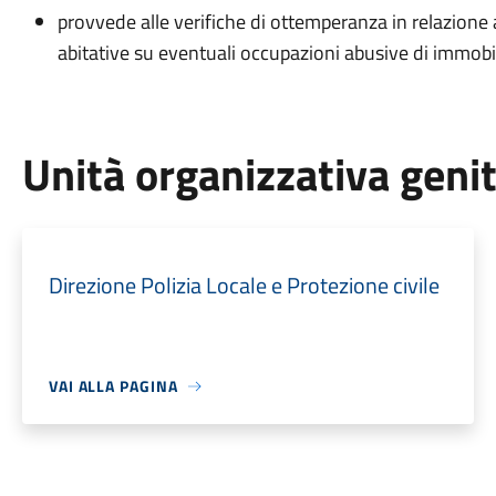
provvede alle verifiche di ottemperanza in relazione
abitative su eventuali occupazioni abusive di immobil
Unità organizzativa geni
Direzione Polizia Locale e Protezione civile
VAI ALLA PAGINA