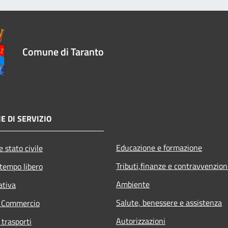
Comune di Taranto
E DI SERVIZIO
Educazione e formazione
 stato civile
Tributi,finanze e contravvenzion
 tempo libero
Ambiente
ativa
Salute, benessere e assistenza
e Commercio
Autorizzazioni
 trasporti