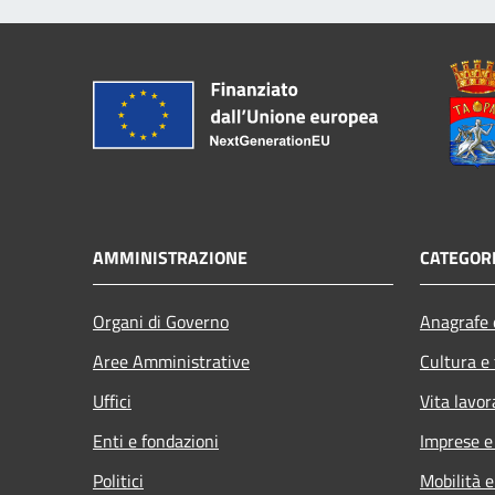
AMMINISTRAZIONE
CATEGORI
Organi di Governo
Anagrafe e
Aree Amministrative
Cultura e
Uffici
Vita lavor
Enti e fondazioni
Imprese 
Politici
Mobilità e