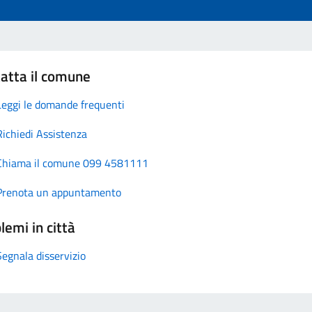
atta il comune
Leggi le domande frequenti
Richiedi Assistenza
Chiama il comune 099 4581111
Prenota un appuntamento
lemi in città
Segnala disservizio