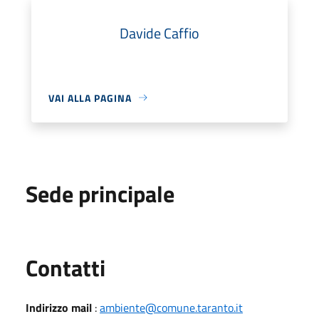
Davide Caffio
VAI ALLA PAGINA
Sede principale
Utili
Contatti
Indirizzo mail
:
ambiente@comune.taranto.it