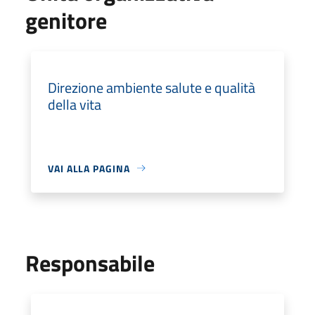
genitore
Direzione ambiente salute e qualità
della vita
VAI ALLA PAGINA
Responsabile