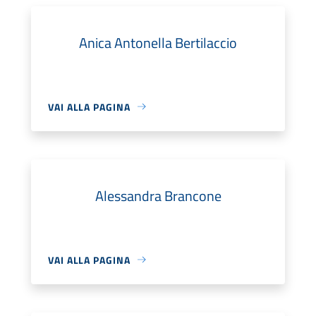
Anica Antonella Bertilaccio
VAI ALLA PAGINA
Alessandra Brancone
VAI ALLA PAGINA