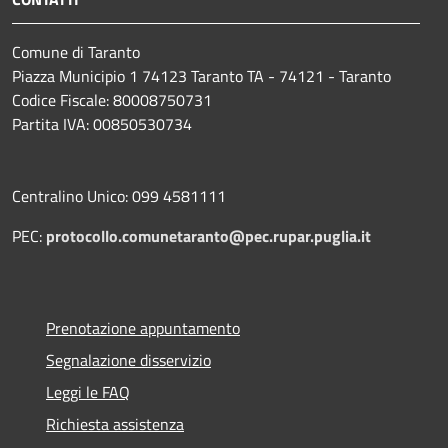
Comune di Taranto
Piazza Municipio 1 74123 Taranto TA - 74121 - Taranto
Codice Fiscale: 80008750731
Partita IVA: 00850530734
Centralino Unico: 099 4581111
PEC:
protocollo.comunetaranto@pec.rupar.puglia.it
Prenotazione appuntamento
Segnalazione disservizio
Leggi le FAQ
Richiesta assistenza