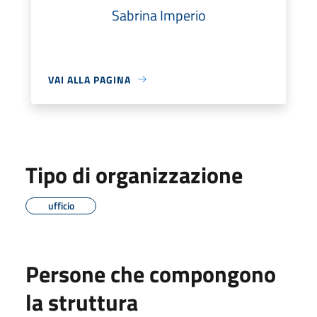
Sabrina Imperio
VAI ALLA PAGINA
Tipo di organizzazione
ufficio
Persone che compongono
la struttura