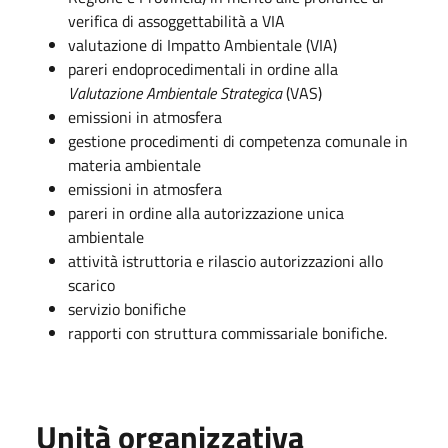
verifica di assoggettabilità a VIA
valutazione di Impatto Ambientale (VIA)
pareri endoprocedimentali in ordine alla
Valutazione Ambientale Strategica
(VAS)
emissioni in atmosfera
gestione procedimenti di competenza comunale in
materia ambientale
emissioni in atmosfera
pareri in ordine alla autorizzazione unica
ambientale
attività istruttoria e rilascio autorizzazioni allo
scarico
servizio bonifiche
rapporti con struttura commissariale bonifiche.
Unità organizzativa