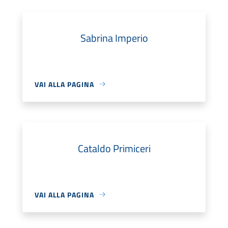
Sabrina Imperio
VAI ALLA PAGINA
Cataldo Primiceri
VAI ALLA PAGINA