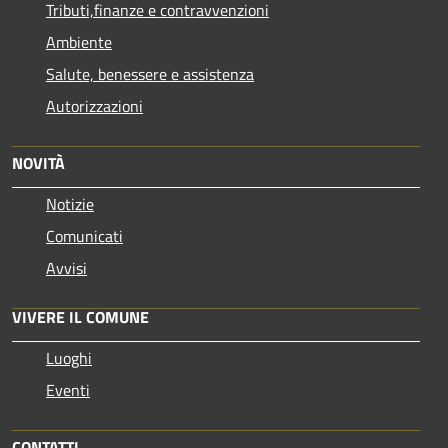
Tributi,finanze e contravvenzioni
Ambiente
Salute, benessere e assistenza
Autorizzazioni
NOVITÀ
Notizie
Comunicati
Avvisi
VIVERE IL COMUNE
Luoghi
Eventi
CONTATTI