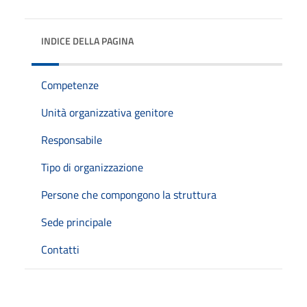
INDICE DELLA PAGINA
Competenze
Unità organizzativa genitore
Responsabile
Tipo di organizzazione
Persone che compongono la struttura
Sede principale
Contatti