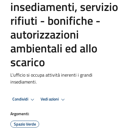
insediamenti, servizio
rifiuti - bonifiche -
autorizzazioni
ambientali ed allo
scarico
L'ufficio si occupa attività inerenti i grandi
insediamenti.
Condividi
Vedi azioni
Argomenti:
Spazio Verde