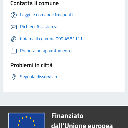
Contatta il comune
Leggi le domande frequenti
Richiedi Assistenza
Chiama il comune 099 4581111
Prenota un appuntamento
Problemi in città
Segnala disservizio