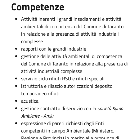
Competenze
Attività inerenti i grandi insediamenti e attività
ambientali di competenza del Comune di Taranto
in relazione alla presenza di attività industriali
complesse
rapporti con le grandi industrie
gestione delle attività ambientali di competenza
del Comune di Taranto in relazione alla presenza di
attività industriali complesse
servizio ciclo rifiuti RSU e rifiuti speciali
istruttoria e rilascio autorizzazioni deposito
temporaneo rifiuti
acustica
gestione contratto di servizio con la
società Kyma
Ambiente - Amiu
espressione di pareri richiesti dagli Enti
competenti in campo Ambientale (Ministero,
Regione e Provincia) in merito alle pronunce di