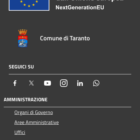
Comune di Taranto
SEGUICI SU
Facebook
Twitter
Youtube
Instagram
LinkedIn
Whatsapp
AMMINISTRAZIONE
Organi di Governo
Aree Amministrative
Uffici