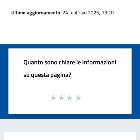
Ultimo aggiornamento
: 24 febbraio 2025, 13:20
Quanto sono chiare le informazioni
su questa pagina?