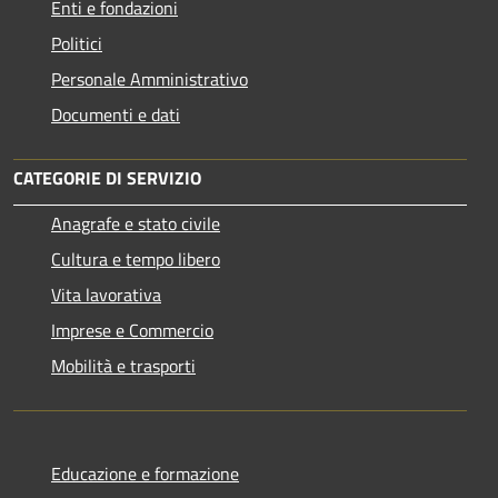
Enti e fondazioni
Politici
Personale Amministrativo
Documenti e dati
CATEGORIE DI SERVIZIO
Anagrafe e stato civile
Cultura e tempo libero
Vita lavorativa
Imprese e Commercio
Mobilità e trasporti
Educazione e formazione