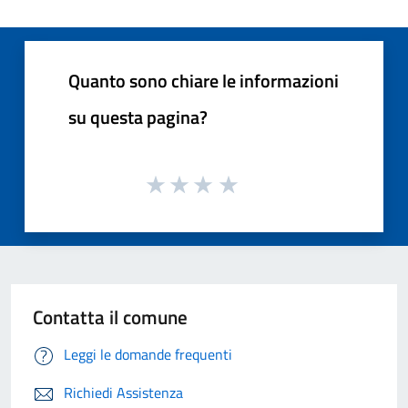
Quanto sono chiare le informazioni
su questa pagina?
Contatta il comune
Leggi le domande frequenti
Richiedi Assistenza