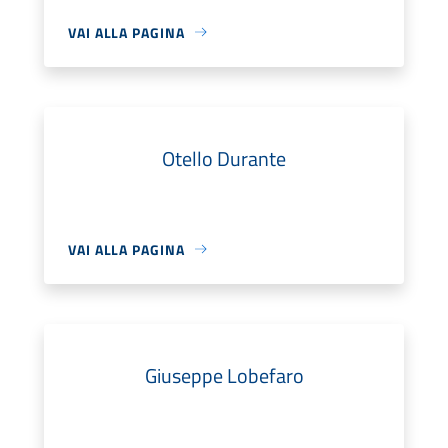
VAI ALLA PAGINA
Otello Durante
VAI ALLA PAGINA
Giuseppe Lobefaro