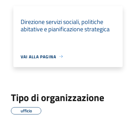
Direzione servizi sociali, politiche
abitative e pianificazione strategica
VAI ALLA PAGINA
Tipo di organizzazione
ufficio