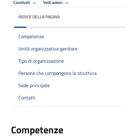
Condividi
Vedi azioni
INDICE DELLA PAGINA
Competenze
Unità organizzativa genitore
Tipo di organizzazione
Persone che compongono la struttura
Sede principale
Contatti
Competenze