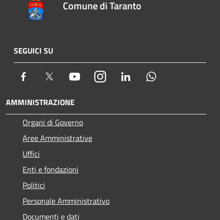
Comune di Taranto
SEGUICI SU
Facebook
Twitter
Youtube
Instagram
LinkedIn
Whatsapp
AMMINISTRAZIONE
Organi di Governo
Aree Amministrative
Uffici
Enti e fondazioni
Politici
Personale Amministrativo
Documenti e dati