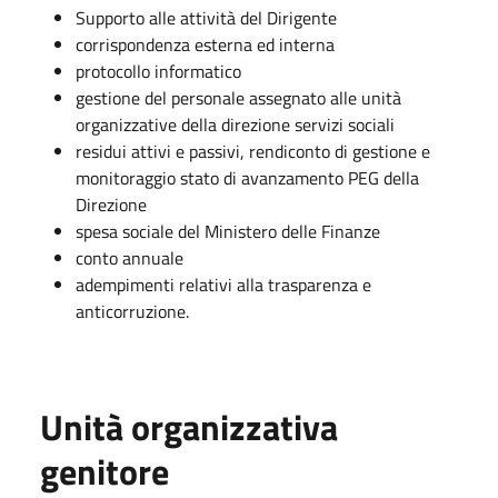
Supporto alle attività del Dirigente
corrispondenza esterna ed interna
protocollo informatico
gestione del personale assegnato alle unità
organizzative della direzione servizi sociali
residui attivi e passivi, rendiconto di gestione e
monitoraggio stato di avanzamento PEG della
Direzione
spesa sociale del Ministero delle Finanze
conto annuale
adempimenti relativi alla trasparenza e
anticorruzione.
Unità organizzativa
genitore