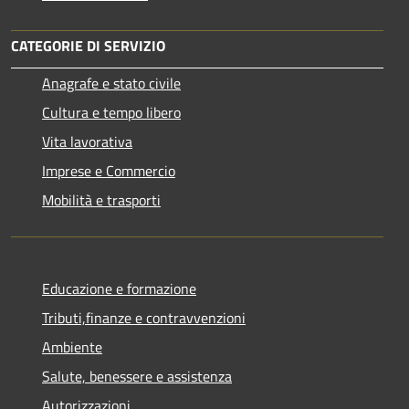
CATEGORIE DI SERVIZIO
Anagrafe e stato civile
Cultura e tempo libero
Vita lavorativa
Imprese e Commercio
Mobilità e trasporti
Educazione e formazione
Tributi,finanze e contravvenzioni
Ambiente
Salute, benessere e assistenza
Autorizzazioni