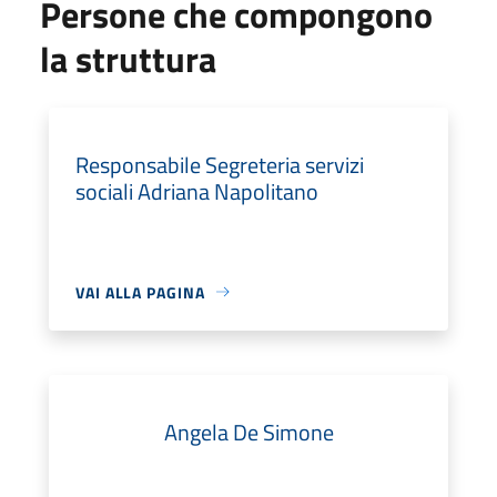
Persone che compongono
la struttura
Responsabile Segreteria servizi
sociali Adriana Napolitano
VAI ALLA PAGINA
Angela De Simone