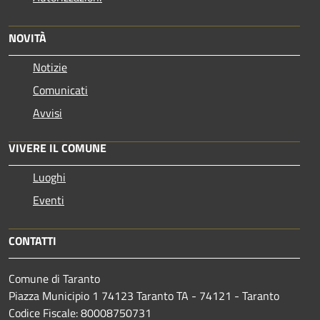
NOVITÀ
Notizie
Comunicati
Avvisi
VIVERE IL COMUNE
Luoghi
Eventi
CONTATTI
Comune di Taranto
Piazza Municipio 1 74123 Taranto TA - 74121 - Taranto
Codice Fiscale: 80008750731