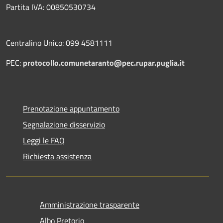
Partita IVA: 00850530734
Centralino Unico: 099 4581111
PEC:
protocollo.comunetaranto@pec.rupar.puglia.it
Prenotazione appuntamento
Segnalazione disservizio
Leggi le FAQ
Richiesta assistenza
Amministrazione trasparente
Albo Pretorio