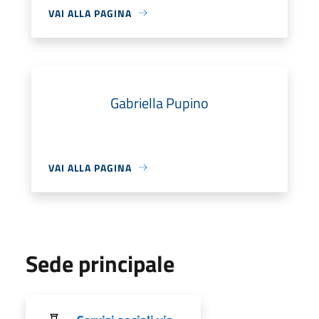
VAI ALLA PAGINA
Gabriella Pupino
VAI ALLA PAGINA
Sede principale