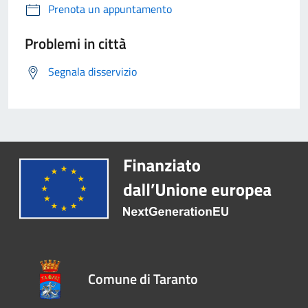
Prenota un appuntamento
Problemi in città
Segnala disservizio
Comune di Taranto