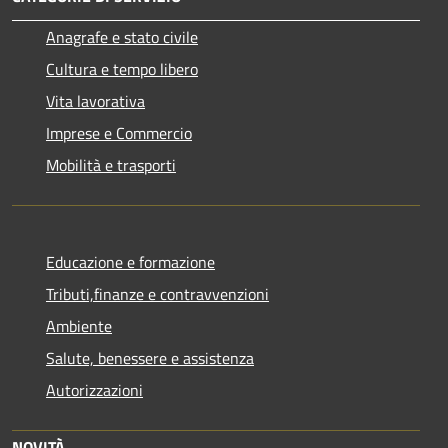
Anagrafe e stato civile
Cultura e tempo libero
Vita lavorativa
Imprese e Commercio
Mobilità e trasporti
Educazione e formazione
Tributi,finanze e contravvenzioni
Ambiente
Salute, benessere e assistenza
Autorizzazioni
NOVITÀ