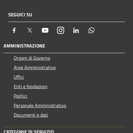
SEGUICI SU
Facebook
Twitter
Youtube
Instagram
LinkedIn
Whatsapp
AMMINISTRAZIONE
Organi di Governo
Aree Amministrative
Uffici
Enti e fondazioni
Politici
Personale Amministrativo
Documenti e dati
CATEGORIE DI SERVIZIO