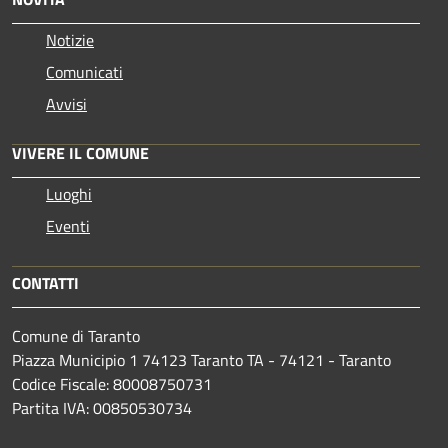
Notizie
Comunicati
Avvisi
VIVERE IL COMUNE
Luoghi
Eventi
CONTATTI
Comune di Taranto
Piazza Municipio 1 74123 Taranto TA - 74121 - Taranto
Codice Fiscale: 80008750731
Partita IVA: 00850530734