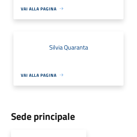
VAI ALLA PAGINA
Silvia Quaranta
VAI ALLA PAGINA
Sede principale