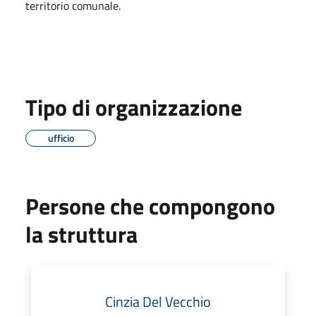
territorio comunale.
Tipo di organizzazione
ufficio
Persone che compongono
la struttura
Cinzia Del Vecchio