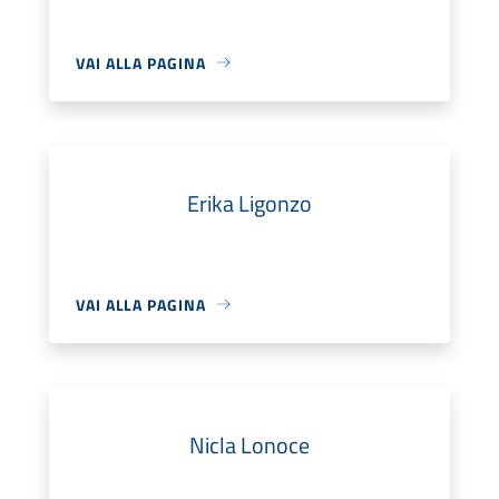
VAI ALLA PAGINA
Erika Ligonzo
VAI ALLA PAGINA
Nicla Lonoce