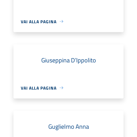
VAI ALLA PAGINA
Giuseppina D’Ippolito
VAI ALLA PAGINA
Guglielmo Anna