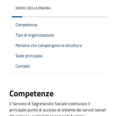
INDICE DELLA PAGINA
Competenze
Tipo di organizzazione
Persone che compongono la struttura
Sede principale
Contatti
Competenze
Il Servizio di Segretariato Sociale costituisce il
principale punto di accesso al sistema dei servizi sociali
del comune, svolgendo le seguenti funzioni: