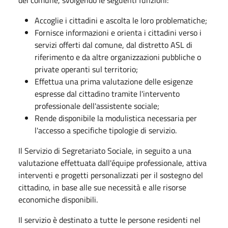
Accoglie i cittadini e ascolta le loro problematiche;
Fornisce informazioni e orienta i cittadini verso i
servizi offerti dal comune, dal distretto ASL di
riferimento e da altre organizzazioni pubbliche o
private operanti sul territorio;
Effettua una prima valutazione delle esigenze
espresse dal cittadino tramite l'intervento
professionale dell'assistente sociale;
Rende disponibile la modulistica necessaria per
l'accesso a specifiche tipologie di servizio.
Il Servizio di Segretariato Sociale, in seguito a una
valutazione effettuata dall'équipe professionale, attiva
interventi e progetti personalizzati per il sostegno del
cittadino, in base alle sue necessità e alle risorse
economiche disponibili.
Il servizio è destinato a tutte le persone residenti nel