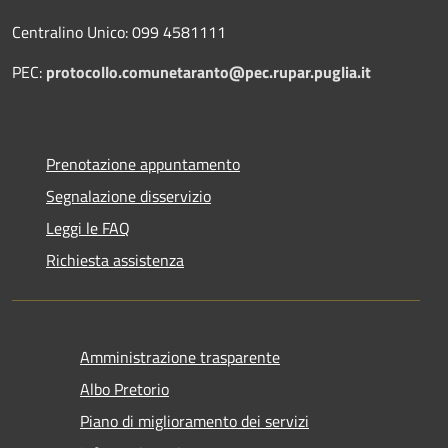
Centralino Unico: 099 4581111
PEC:
protocollo.comunetaranto@pec.rupar.puglia.it
Prenotazione appuntamento
Segnalazione disservizio
Leggi le FAQ
Richiesta assistenza
Amministrazione trasparente
Albo Pretorio
Piano di miglioramento dei servizi