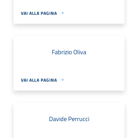
VAI ALLA PAGINA
Fabrizio Oliva
VAI ALLA PAGINA
Davide Perrucci