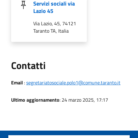
Servizi sociali via
Lazio 45
Via Lazio, 45, 74121
Taranto TA, Italia
Utili
Contatti
Email
:
segretariatosociale.polo1@comune.taranto.it
Ultimo aggiornamento
: 24 marzo 2025, 17:17