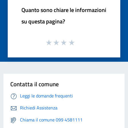
Quanto sono chiare le informazioni
su questa pagina?
Contatta il comune
Leggi le domande frequenti
Richiedi Assistenza
Chiama il comune 099 4581111