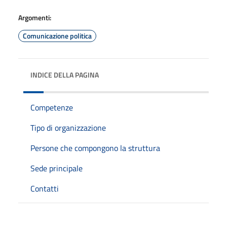
Argomenti:
Comunicazione politica
INDICE DELLA PAGINA
Competenze
Tipo di organizzazione
Persone che compongono la struttura
Sede principale
Contatti