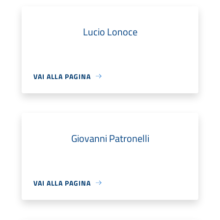
Lucio Lonoce
VAI ALLA PAGINA
Giovanni Patronelli
VAI ALLA PAGINA