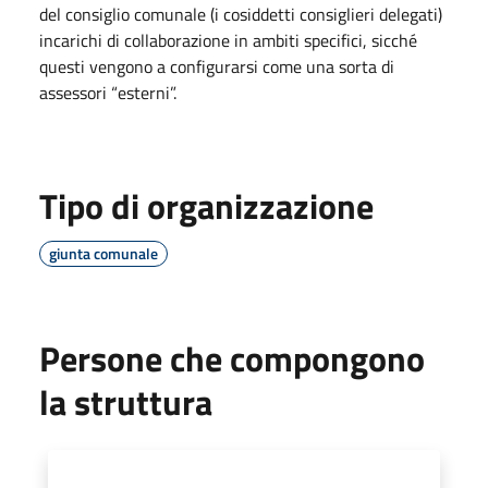
del consiglio comunale (i cosiddetti consiglieri delegati)
incarichi di collaborazione in ambiti specifici, sicché
questi vengono a configurarsi come una sorta di
assessori “esterni”.
Tipo di organizzazione
giunta comunale
Persone che compongono
la struttura