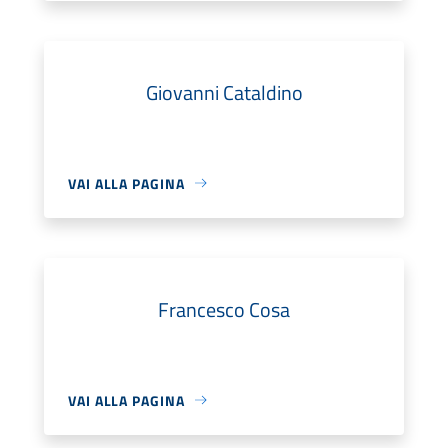
Giovanni Cataldino
VAI ALLA PAGINA
Francesco Cosa
VAI ALLA PAGINA