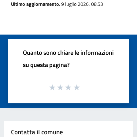
Ultimo aggiornamento
: 9 luglio 2026, 08:53
Quanto sono chiare le informazioni
su questa pagina?
Contatta il comune