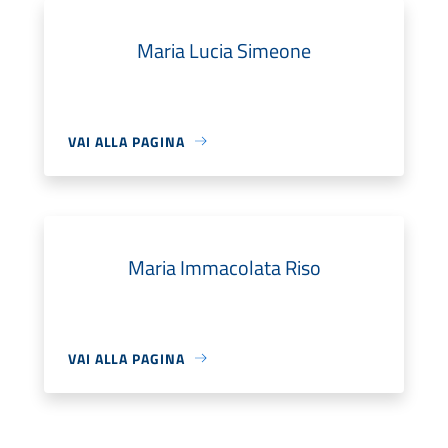
Maria Lucia Simeone
VAI ALLA PAGINA
Maria Immacolata Riso
VAI ALLA PAGINA