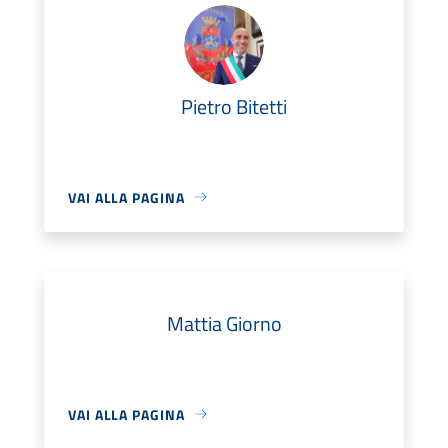
Pietro Bitetti
VAI ALLA PAGINA
Mattia Giorno
VAI ALLA PAGINA