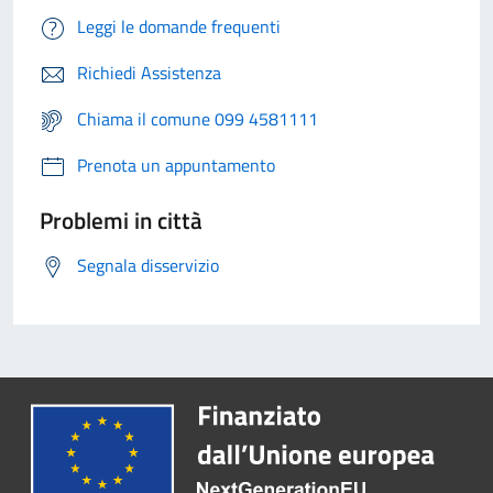
Leggi le domande frequenti
Richiedi Assistenza
Chiama il comune 099 4581111
Prenota un appuntamento
Problemi in città
Segnala disservizio