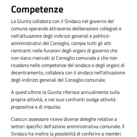
Competenze
La Giunta collabora con il Sindaco nel governo del
comune operando attraverso deliberazioni collegiali e
nell'attuazione degli indirizzi generali e politico-
amministrativi del Consiglio, compie tutti gli atti
rientranti nelle funzioni degli organi di governo che
non siano riservati al Consiglio comunale e che non
ricadano nelle competenze del sindaco o degli organi di
decentramento, collabora con il sindaco nell'attuazione
degli indirizzi generali del Consiglio comunale.
A quest’ultimo la Giunta riferisce annualmente sulla
propria attività, e nei suoi confronti svolge attività
propositive e di impulso.
Ciascun assessore riceve diverse deleghe relative a
settori specifici dell'azione amministrativa comunale. Il
Sindaco ha inoltre la possibilità di conferire a membri