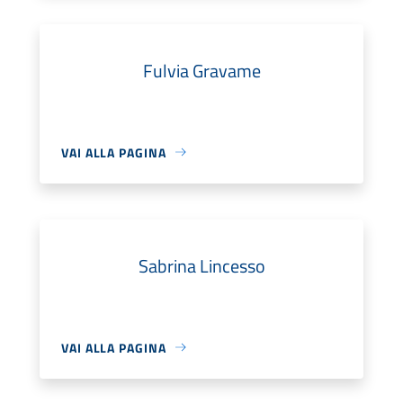
Fulvia Gravame
VAI ALLA PAGINA
Sabrina Lincesso
VAI ALLA PAGINA