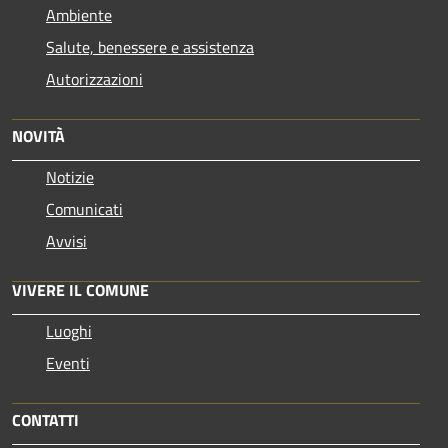
Ambiente
Salute, benessere e assistenza
Autorizzazioni
NOVITÀ
Notizie
Comunicati
Avvisi
VIVERE IL COMUNE
Luoghi
Eventi
CONTATTI