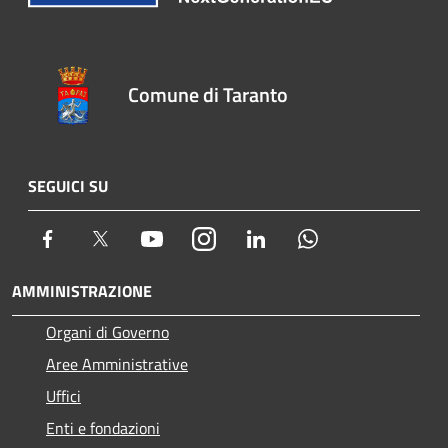
Comune di Taranto
SEGUICI SU
Facebook
Twitter
Youtube
Instagram
LinkedIn
Whatsapp
AMMINISTRAZIONE
Organi di Governo
Aree Amministrative
Uffici
Enti e fondazioni