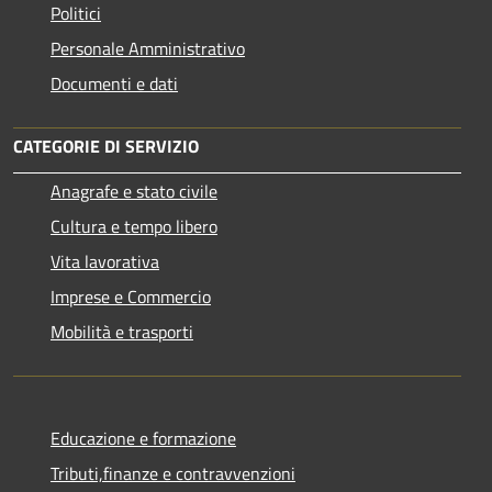
Politici
Personale Amministrativo
Documenti e dati
CATEGORIE DI SERVIZIO
Anagrafe e stato civile
Cultura e tempo libero
Vita lavorativa
Imprese e Commercio
Mobilità e trasporti
Educazione e formazione
Tributi,finanze e contravvenzioni