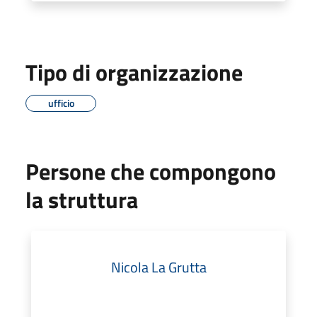
Tipo di organizzazione
ufficio
Persone che compongono
la struttura
Nicola La Grutta