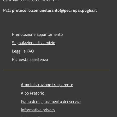
PEC:
protocollo.comunetaranto@pec.rupar.puglia.it
Prenotazione appuntamento
Segnalazione disservizio
Leggi le FAQ
Richiesta assistenza
Amministrazione trasparente
Albo Pretorio
Piano di miglioramento dei servizi
Informativa privacy