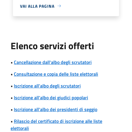
VAI ALLA PAGINA
Elenco servizi offerti
•
Cancellazione dall'albo degli scrutatori
•
Consultazione e copia delle liste elettorali
•
Iscrizione all'albo degli scrutatori
•
Iscrizione all'albo dei giudici popolari
•
Iscrizione all'albo dei presidenti di seggio
•
Rilascio del certificato di iscrizione alle liste
elettorali