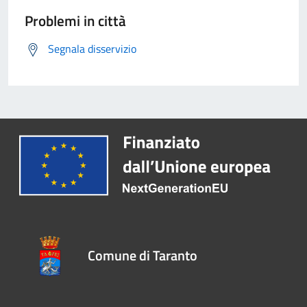
Problemi in città
Segnala disservizio
Comune di Taranto