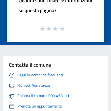
Quanto sono chiare le informazioni
su questa pagina?
Contatta il comune
Leggi le domande frequenti
Richiedi Assistenza
Chiama il comune 099 4581111
Prenota un appuntamento