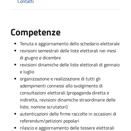
Contatti
Competenze
Tenuta e aggiornamento dello schedario elettorale
revisioni semestrali delle liste elettorali nei mesi
di giugno e dicembre
revisioni dinamiche delle liste elettorali di gennaio
e luglio
organizzazione e realizzazione di tutti gli
adempimenti connessi allo svolgimento di
consultazioni elettorali (propaganda diretta e
indiretta, revisioni dinamiche straordinarie delle
liste, nomine scrutatori)
autenticazioni delle firme raccolte in occasioni di
referendum/petizioni popolari
rilascio e aggiornamento delle tessere elettorali