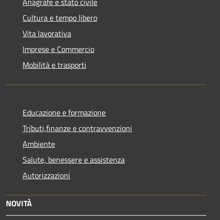
Anagrafe e stato civile
Cultura e tempo libero
Vita lavorativa
Imprese e Commercio
Mobilità e trasporti
Educazione e formazione
Tributi,finanze e contravvenzioni
Ambiente
Salute, benessere e assistenza
Autorizzazioni
NOVITÀ