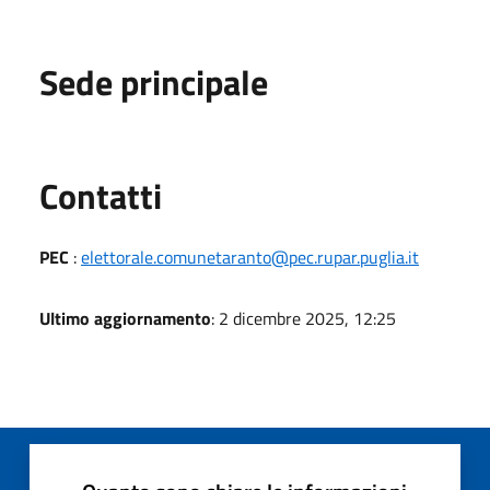
Sede principale
Utili
Contatti
PEC
:
elettorale.comunetaranto@pec.rupar.puglia.it
Ultimo aggiornamento
: 2 dicembre 2025, 12:25