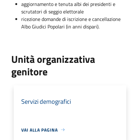
aggiornamento e tenuta albi dei presidenti e
scrutatori di seggio elettorale
ricezione domande di iscrizione e cancellazione
Albo Giudici Popolari (in anni dispari).
Unità organizzativa
genitore
Servizi demografici
VAI ALLA PAGINA