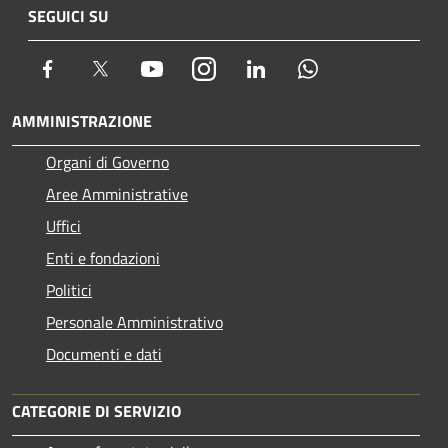
SEGUICI SU
Facebook
Twitter
Youtube
Instagram
LinkedIn
Whatsapp
AMMINISTRAZIONE
Organi di Governo
Aree Amministrative
Uffici
Enti e fondazioni
Politici
Personale Amministrativo
Documenti e dati
CATEGORIE DI SERVIZIO