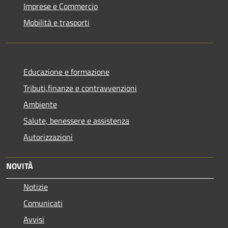
Imprese e Commercio
Mobilità e trasporti
Educazione e formazione
Tributi,finanze e contravvenzioni
Ambiente
Salute, benessere e assistenza
Autorizzazioni
NOVITÀ
Notizie
Comunicati
Avvisi