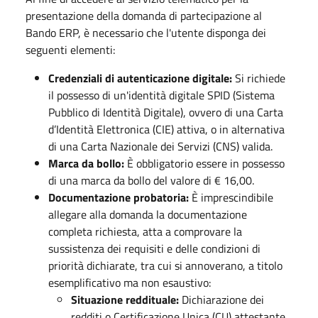
presentazione della domanda di partecipazione al
Bando ERP, è necessario che l'utente disponga dei
seguenti elementi:
Credenziali di autenticazione digitale:
Si richiede
il possesso di un'identità digitale SPID (Sistema
Pubblico di Identità Digitale), ovvero di una Carta
d’Identità Elettronica (CIE) attiva, o in alternativa
di una Carta Nazionale dei Servizi (CNS) valida.
Marca da bollo:
È obbligatorio essere in possesso
di una marca da bollo del valore di € 16,00.
Documentazione probatoria:
È imprescindibile
allegare alla domanda la documentazione
completa richiesta, atta a comprovare la
sussistenza dei requisiti e delle condizioni di
priorità dichiarate, tra cui si annoverano, a titolo
esemplificativo ma non esaustivo:
Situazione reddituale:
Dichiarazione dei
redditi o Certificazione Unica (CU) attestante