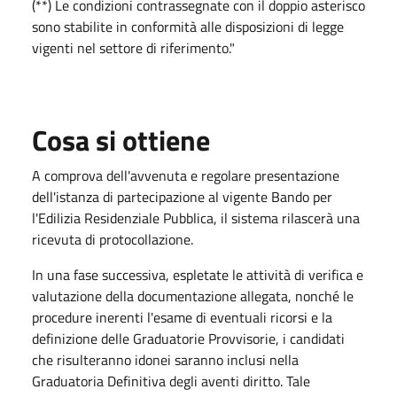
(**) Le condizioni contrassegnate con il doppio asterisco
sono stabilite in conformità alle disposizioni di legge
vigenti nel settore di riferimento."
Cosa si ottiene
A comprova dell'avvenuta e regolare presentazione
dell'istanza di partecipazione al vigente Bando per
l'Edilizia Residenziale Pubblica, il sistema rilascerà una
ricevuta di protocollazione.
In una fase successiva, espletate le attività di verifica e
valutazione della documentazione allegata, nonché le
procedure inerenti l'esame di eventuali ricorsi e la
definizione delle Graduatorie Provvisorie, i candidati
che risulteranno idonei saranno inclusi nella
Graduatoria Definitiva degli aventi diritto. Tale