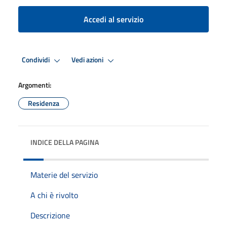
Accedi al servizio
Condividi
Vedi azioni
Argomenti:
Residenza
INDICE DELLA PAGINA
Materie del servizio
A chi è rivolto
Descrizione