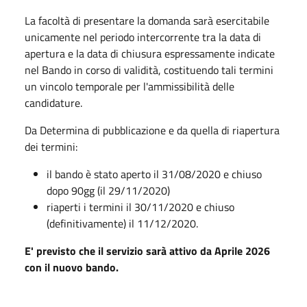
La facoltà di presentare la domanda sarà esercitabile
unicamente nel periodo intercorrente tra la data di
apertura e la data di chiusura espressamente indicate
nel Bando in corso di validità, costituendo tali termini
un vincolo temporale per l'ammissibilità delle
candidature.
Da Determina di pubblicazione e da quella di riapertura
dei termini:
il bando è stato aperto il 31/08/2020 e chiuso
dopo 90gg (il 29/11/2020)
riaperti i termini il 30/11/2020 e chiuso
(definitivamente) il 11/12/2020.
E' previsto che il servizio sarà attivo da Aprile 2026
con il nuovo bando.