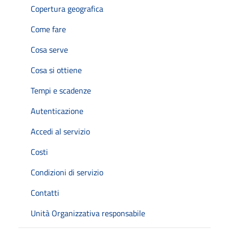
Copertura geografica
Come fare
Cosa serve
Cosa si ottiene
Tempi e scadenze
Autenticazione
Accedi al servizio
Costi
Condizioni di servizio
Contatti
Unità Organizzativa responsabile