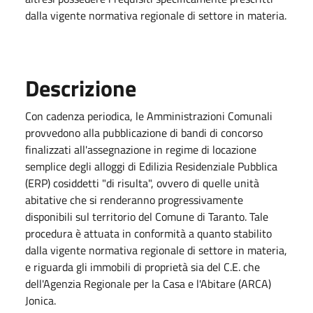
dalla vigente normativa regionale di settore in materia.
Descrizione
Con cadenza periodica, le Amministrazioni Comunali
provvedono alla pubblicazione di bandi di concorso
finalizzati all'assegnazione in regime di locazione
semplice degli alloggi di Edilizia Residenziale Pubblica
(ERP) cosiddetti "di risulta", ovvero di quelle unità
abitative che si renderanno progressivamente
disponibili sul territorio del Comune di Taranto. Tale
procedura è attuata in conformità a quanto stabilito
dalla vigente normativa regionale di settore in materia,
e riguarda gli immobili di proprietà sia del C.E. che
dell'Agenzia Regionale per la Casa e l'Abitare (ARCA)
Jonica.