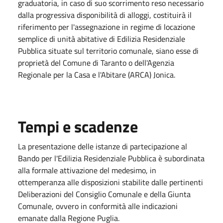
graduatoria, in caso di suo scorrimento reso necessario
dalla progressiva disponibilità di alloggi, costituirà il
riferimento per l'assegnazione in regime di locazione
semplice di unità abitative di Edilizia Residenziale
Pubblica situate sul territorio comunale, siano esse di
proprietà del Comune di Taranto o dell'Agenzia
Regionale per la Casa e l'Abitare (ARCA) Jonica.
Tempi e scadenze
La presentazione delle istanze di partecipazione al
Bando per l'Edilizia Residenziale Pubblica è subordinata
alla formale attivazione del medesimo, in
ottemperanza alle disposizioni stabilite dalle pertinenti
Deliberazioni del Consiglio Comunale e della Giunta
Comunale, ovvero in conformità alle indicazioni
emanate dalla Regione Puglia.