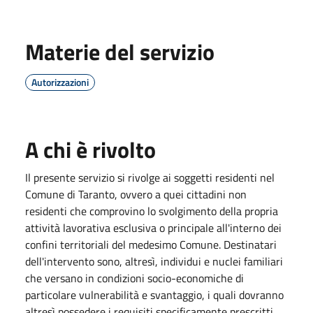
Materie del servizio
Autorizzazioni
A chi è rivolto
Il presente servizio si rivolge ai soggetti residenti nel
Comune di Taranto, ovvero a quei cittadini non
residenti che comprovino lo svolgimento della propria
attività lavorativa esclusiva o principale all'interno dei
confini territoriali del medesimo Comune. Destinatari
dell'intervento sono, altresì, individui e nuclei familiari
che versano in condizioni socio-economiche di
particolare vulnerabilità e svantaggio, i quali dovranno
altresì possedere i requisiti specificamente prescritti