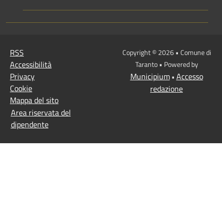
RSS
Copyright © 2026 • Comune di
Accessibilità
Taranto • Powered by
Privacy
Municipium
Accesso
•
Cookie
redazione
Mappa del sito
Area riservata del
dipendente