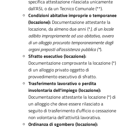
specifica attestazione rilasciata unicamente
dall'ASL o da un Tecnico Comunale (**).
Condizioni abitative improprie o temporanee
(locazione):
Documentazione attestante la
locazione, da almeno due anni (*
), di un locale
adibito impropriamente ad uso abitativo, ovvero
di un alloggio procurato temporaneamente dagli
organi preposti all'assistenza pubblica (*
).
Sfratto esecutivo (locazione):
Documentazione comprovante la locazione (*)
di un alloggio privato oggetto di
provvedimento esecutivo di sfratto.
Trasferimento lavorativo o perdita
involontaria dell'impiego (locazione):
Documentazione attestante la locazione (*) di
un alloggio che deve essere rilasciato a
seguito di trasferimento d'ufficio o cessazione
non volontaria dell'attività lavorativa.
Ordinanza di sgombero (locazione):