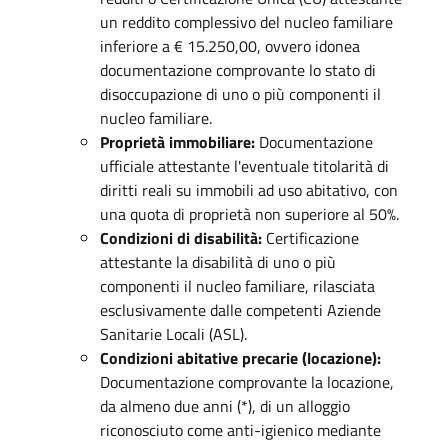
un reddito complessivo del nucleo familiare
inferiore a € 15.250,00, ovvero idonea
documentazione comprovante lo stato di
disoccupazione di uno o più componenti il
nucleo familiare.
Proprietà immobiliare:
Documentazione
ufficiale attestante l'eventuale titolarità di
diritti reali su immobili ad uso abitativo, con
una quota di proprietà non superiore al 50%.
Condizioni di disabilità:
Certificazione
attestante la disabilità di uno o più
componenti il nucleo familiare, rilasciata
esclusivamente dalle competenti Aziende
Sanitarie Locali (ASL).
Condizioni abitative precarie (locazione):
Documentazione comprovante la locazione,
da almeno due anni (*), di un alloggio
riconosciuto come anti-igienico mediante