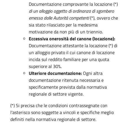
Documentazione comprovante la locazione (*)
di un alloggio oggetto di ordinanza di sgombero
emessa dalle Autorità competenti
(*), ovvero che
sia stato rilasciato per la medesima
motivazione da non più di un triennio.
Eccessiva onerosità del canone (locazione):
Documentazione attestante la locazione (*) di
un alloggio privato il cui canone di locazione
incida sul reddito familiare per una quota
superiore al 30%.
Ulteriore documentazione:
Ogni altra
documentazione ritenuta necessaria e
specificamente prevista dalla normativa
regionale di settore vigente.
(*) Si precisa che le condizioni contrassegnate con
l'asterisco sono soggette a vincoli e specifiche meglio
definiti nella normativa regionale di settore.