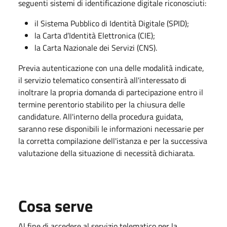
seguenti sistemi di identificazione digitale riconosciuti:
il Sistema Pubblico di Identità Digitale (SPID);
la Carta d’Identità Elettronica (CIE);
la Carta Nazionale dei Servizi (CNS).
Previa autenticazione con una delle modalità indicate,
il servizio telematico consentirà all'interessato di
inoltrare la propria domanda di partecipazione entro il
termine perentorio stabilito per la chiusura delle
candidature. All'interno della procedura guidata,
saranno rese disponibili le informazioni necessarie per
la corretta compilazione dell'istanza e per la successiva
valutazione della situazione di necessità dichiarata.
Cosa serve
Al fine di accedere al servizio telematico per la