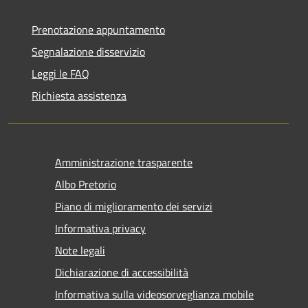
Prenotazione appuntamento
Segnalazione disservizio
Leggi le FAQ
Richiesta assistenza
Amministrazione trasparente
Albo Pretorio
Piano di miglioramento dei servizi
Informativa privacy
Note legali
Dichiarazione di accessibilità
Informativa sulla videosorveglianza mobile