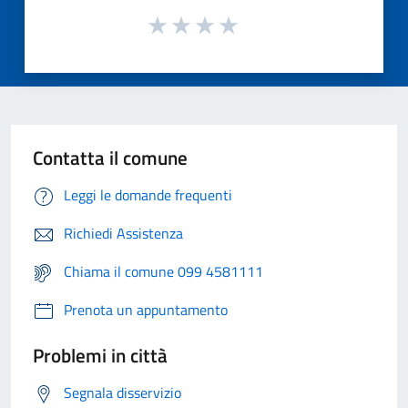
Contatta il comune
Leggi le domande frequenti
Richiedi Assistenza
Chiama il comune 099 4581111
Prenota un appuntamento
Problemi in città
Segnala disservizio