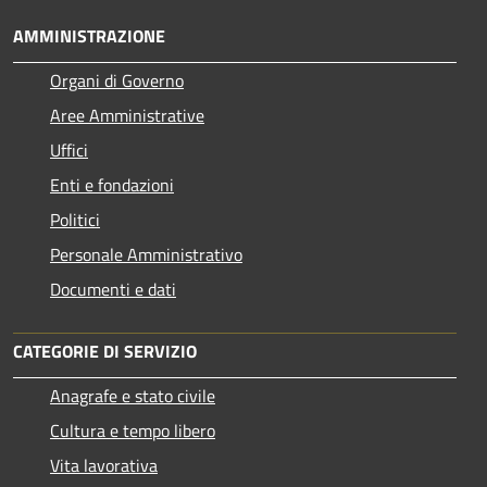
AMMINISTRAZIONE
Organi di Governo
Aree Amministrative
Uffici
Enti e fondazioni
Politici
Personale Amministrativo
Documenti e dati
CATEGORIE DI SERVIZIO
Anagrafe e stato civile
Cultura e tempo libero
Vita lavorativa