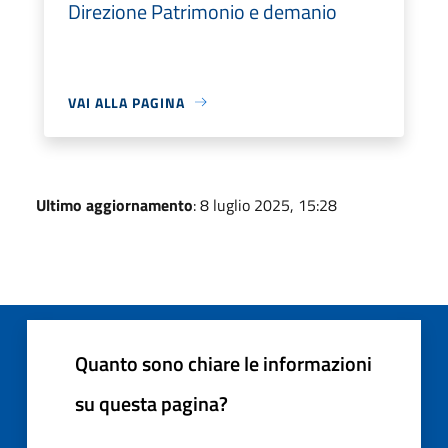
Direzione Patrimonio e demanio
VAI ALLA PAGINA
Ultimo aggiornamento
: 8 luglio 2025, 15:28
Quanto sono chiare le informazioni
su questa pagina?