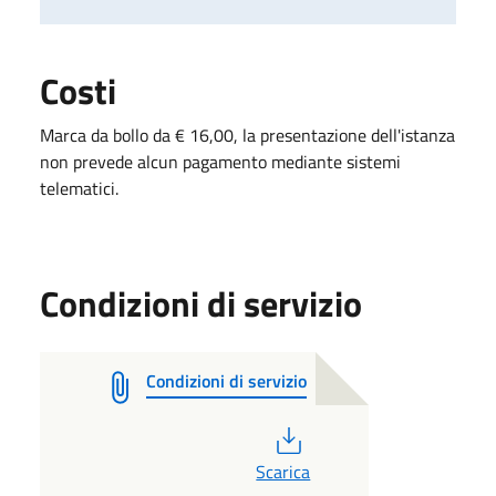
Costi
Marca da bollo da € 16,00, la presentazione dell'istanza
non prevede alcun pagamento mediante sistemi
telematici.
Condizioni di servizio
Condizioni di servizio
PDF
Scarica