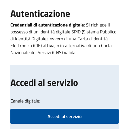
Autenticazione
Credenziali di autenticazione digitale:
Si richiede il
possesso di un'identità digitale SPID (Sistema Pubblico
di Identità Digitale), ovvero di una Carta d’Identità
Elettronica (CIE) attiva, o in alternativa di una Carta
Nazionale dei Servizi (CNS) valida.
Accedi al servizio
Canale digitale:
Accedi al servizio