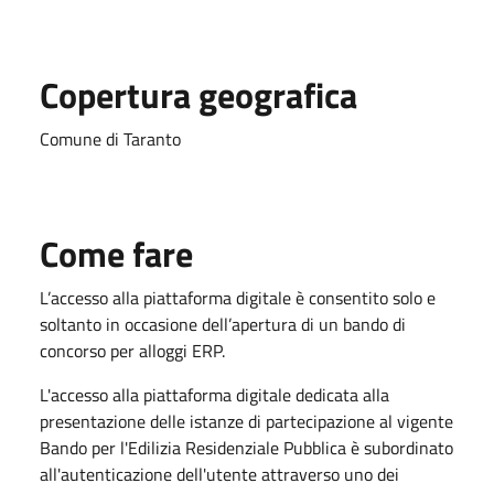
Copertura geografica
Comune di Taranto
Come fare
L’accesso alla piattaforma digitale è consentito solo e
soltanto in occasione dell’apertura di un bando di
concorso per alloggi ERP.
L'accesso alla piattaforma digitale dedicata alla
presentazione delle istanze di partecipazione al vigente
Bando per l'Edilizia Residenziale Pubblica è subordinato
all'autenticazione dell'utente attraverso uno dei