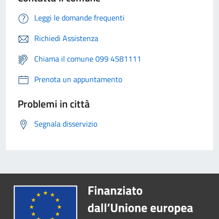
Leggi le domande frequenti
Richiedi Assistenza
Chiama il comune 099 4581111
Prenota un appuntamento
Problemi in città
Segnala disservizio