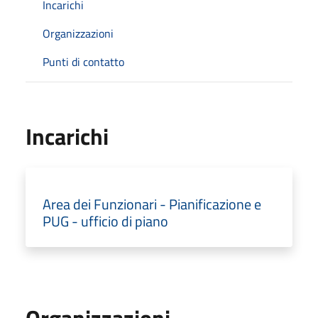
Incarichi
Organizzazioni
Punti di contatto
Incarichi
Area dei Funzionari - Pianificazione e
PUG - ufficio di piano
Organizzazioni