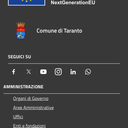
Comune di Taranto
SEGUICI SU
Facebook
Twitter
Youtube
Instagram
LinkedIn
Whatsapp
AMMINISTRAZIONE
Organi di Governo
Aree Amministrative
Uffici
Enti e fondazioni