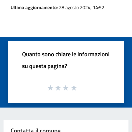
Ultimo aggiornamento
: 28 agosto 2024, 14:52
Quanto sono chiare le informazioni
su questa pagina?
Contatta il comune