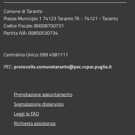
Comune di Taranto
Piazza Municipio 1 74123 Taranto TA - 74121 - Taranto
Codice Fiscale: 80008750731
Partita IVA: 00850530734
Centralino Unico: 099 4581111
PEC:
protocollo.comunetaranto@pec.rupar.puglia.it
Prenotazione appuntamento
Segnalazione disservizio
Leggi le FAQ
Richiesta assistenza