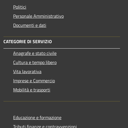
Politici
Personale Amministrativo
Documenti e dati
CATEGORIE DI SERVIZIO
Anagrafe e stato civile
Cultura e tempo libero
Vita lavorativa
Imprese e Commercio
Mobilità e trasporti
Educazione e formazione
Tributi,finanze e contravvenzioni