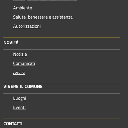
Ambiente
Salute, benessere e assistenza
Autorizzazioni
NOVITÀ
Notizie
Comunicati
Avvisi
VIVERE IL COMUNE
Luoghi
Eventi
CONTATTI