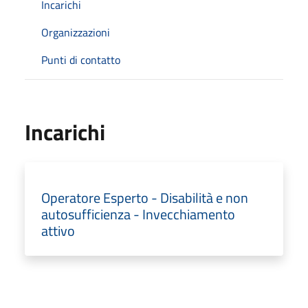
Incarichi
Organizzazioni
Punti di contatto
Incarichi
Operatore Esperto - Disabilità e non
autosufficienza - Invecchiamento
attivo