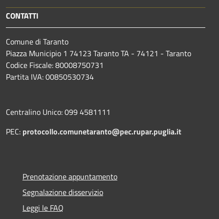
CONTATTI
Comune di Taranto
Piazza Municipio 1 74123 Taranto TA - 74121 - Taranto
Codice Fiscale: 80008750731
Partita IVA: 00850530734
Centralino Unico: 099 4581111
PEC:
protocollo.comunetaranto@pec.rupar.puglia.it
Prenotazione appuntamento
Segnalazione disservizio
Leggi le FAQ