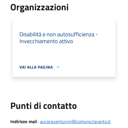
Organizzazioni
Disabilità e non autosufficienza -
Invecchiamento attivo
VAI ALLA PAGINA
Punti di contatto
Indirizzo mail
:
aurora.venturini@comune.taranto.it