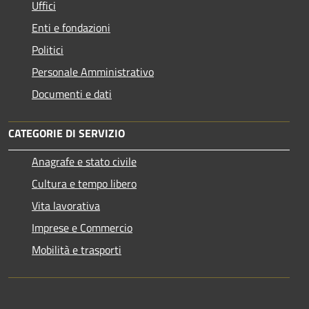
Uffici
Enti e fondazioni
Politici
Personale Amministrativo
Documenti e dati
CATEGORIE DI SERVIZIO
Anagrafe e stato civile
Cultura e tempo libero
Vita lavorativa
Imprese e Commercio
Mobilità e trasporti