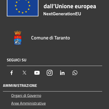
Comune di Taranto
SEGUICI SU
Facebook
Twitter
Youtube
Instagram
LinkedIn
Whatsapp
AMMINISTRAZIONE
Organi di Governo
Aree Amministrative