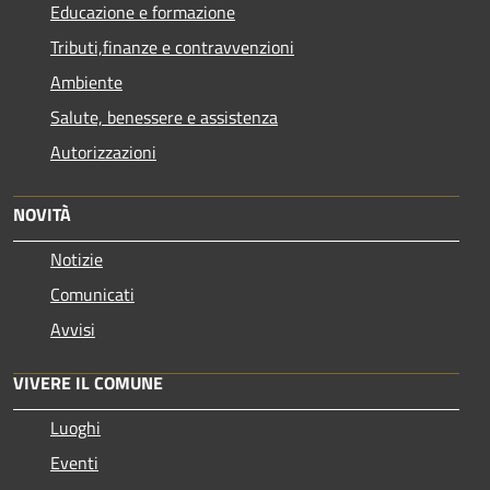
Educazione e formazione
Tributi,finanze e contravvenzioni
Ambiente
Salute, benessere e assistenza
Autorizzazioni
NOVITÀ
Notizie
Comunicati
Avvisi
VIVERE IL COMUNE
Luoghi
Eventi