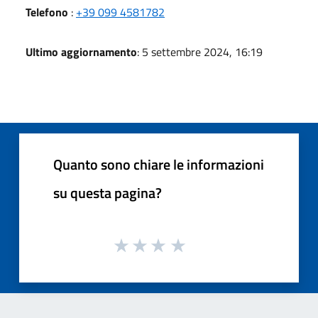
Telefono
:
+39 099 4581782
Ultimo aggiornamento
: 5 settembre 2024, 16:19
Quanto sono chiare le informazioni
su questa pagina?