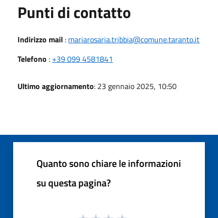
Punti di contatto
Indirizzo mail
:
mariarosaria.tribbia@comune.taranto.it
Telefono
:
+39 099 4581841
Ultimo aggiornamento
: 23 gennaio 2025, 10:50
Quanto sono chiare le informazioni
su questa pagina?