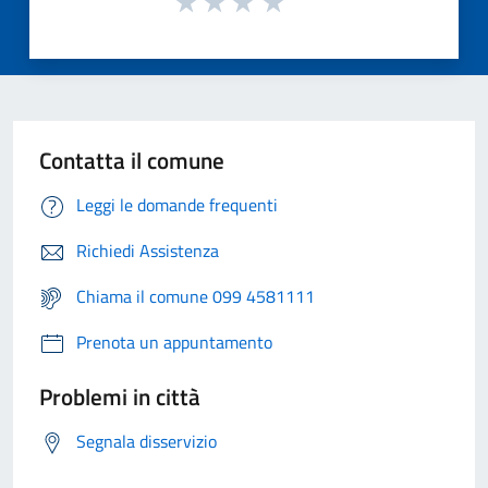
Contatta il comune
Leggi le domande frequenti
Richiedi Assistenza
Chiama il comune 099 4581111
Prenota un appuntamento
Problemi in città
Segnala disservizio