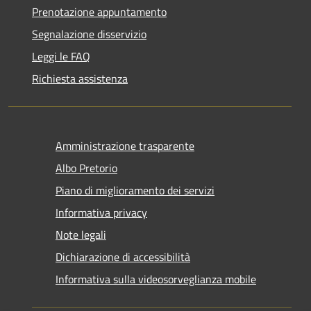
Prenotazione appuntamento
Segnalazione disservizio
Leggi le FAQ
Richiesta assistenza
Amministrazione trasparente
Albo Pretorio
Piano di miglioramento dei servizi
Informativa privacy
Note legali
Dichiarazione di accessibilità
Informativa sulla videosorveglianza mobile