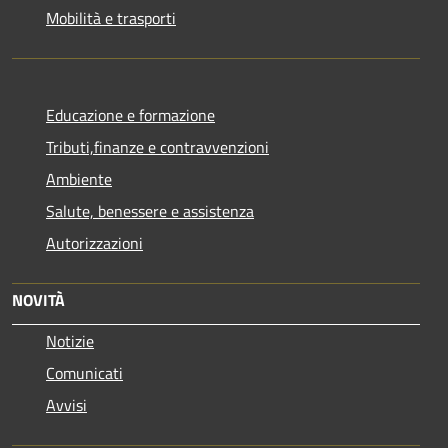
Mobilità e trasporti
Educazione e formazione
Tributi,finanze e contravvenzioni
Ambiente
Salute, benessere e assistenza
Autorizzazioni
NOVITÀ
Notizie
Comunicati
Avvisi