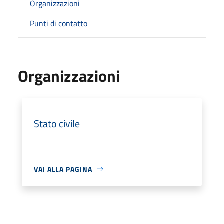
Organizzazioni
Punti di contatto
Organizzazioni
Stato civile
VAI ALLA PAGINA