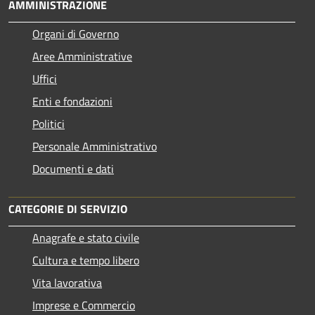
AMMINISTRAZIONE
Organi di Governo
Aree Amministrative
Uffici
Enti e fondazioni
Politici
Personale Amministrativo
Documenti e dati
CATEGORIE DI SERVIZIO
Anagrafe e stato civile
Cultura e tempo libero
Vita lavorativa
Imprese e Commercio