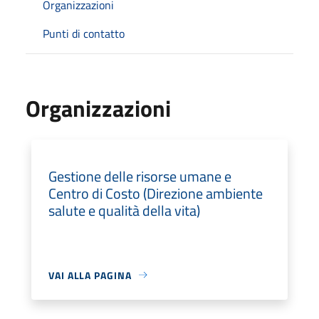
Organizzazioni
Punti di contatto
Organizzazioni
Gestione delle risorse umane e
Centro di Costo (Direzione ambiente
salute e qualità della vita)
VAI ALLA PAGINA