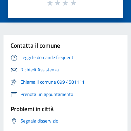
Contatta il comune
Leggi le domande frequenti
Richiedi Assistenza
Chiama il comune 099 4581111
Prenota un appuntamento
Problemi in città
Segnala disservizio