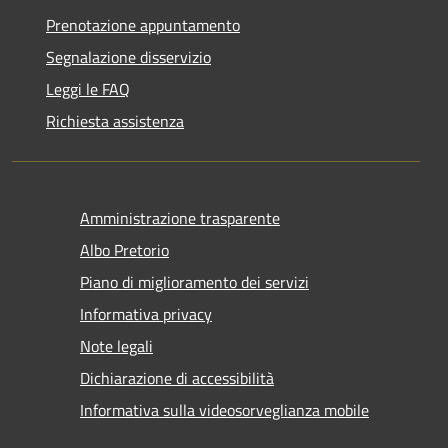
Prenotazione appuntamento
Segnalazione disservizio
Leggi le FAQ
Richiesta assistenza
Amministrazione trasparente
Albo Pretorio
Piano di miglioramento dei servizi
Informativa privacy
Note legali
Dichiarazione di accessibilità
Informativa sulla videosorveglianza mobile