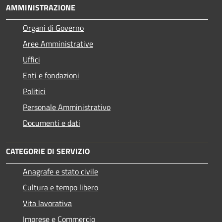
AMMINISTRAZIONE
Organi di Governo
Aree Amministrative
Uffici
Enti e fondazioni
Politici
Personale Amministrativo
Documenti e dati
CATEGORIE DI SERVIZIO
Anagrafe e stato civile
Cultura e tempo libero
Vita lavorativa
Imprese e Commercio