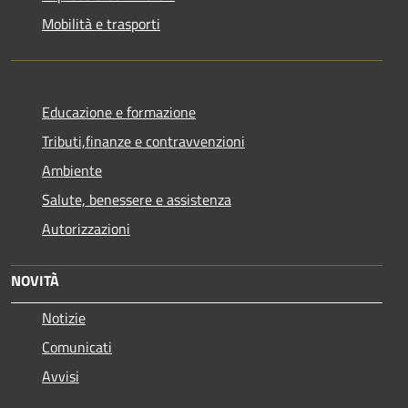
Mobilità e trasporti
Educazione e formazione
Tributi,finanze e contravvenzioni
Ambiente
Salute, benessere e assistenza
Autorizzazioni
NOVITÀ
Notizie
Comunicati
Avvisi