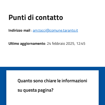
Punti di contatto
Indirizzo mail
:
am.tocci@comune.taranto.it
Ultimo aggiornamento
: 24 febbraio 2025, 12:45
Quanto sono chiare le informazioni
su questa pagina?