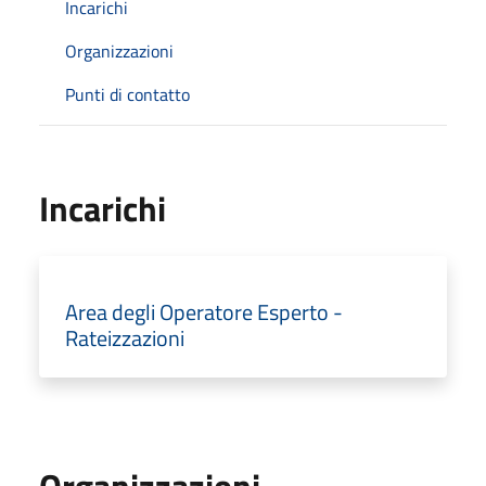
Incarichi
Organizzazioni
Punti di contatto
Incarichi
Area degli Operatore Esperto -
Rateizzazioni
Organizzazioni