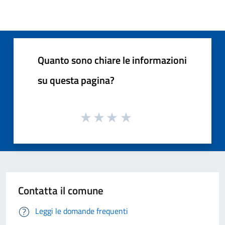
Quanto sono chiare le informazioni
su questa pagina?
Contatta il comune
Leggi le domande frequenti