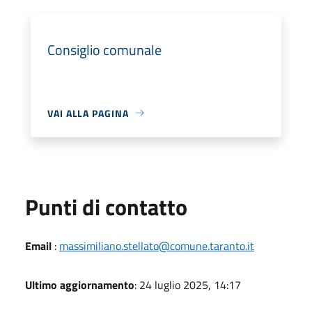
Consiglio comunale
VAI ALLA PAGINA
Punti di contatto
Email
:
massimiliano.stellato@comune.taranto.it
Ultimo aggiornamento
: 24 luglio 2025, 14:17