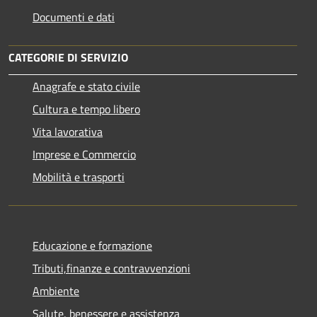
Documenti e dati
CATEGORIE DI SERVIZIO
Anagrafe e stato civile
Cultura e tempo libero
Vita lavorativa
Imprese e Commercio
Mobilità e trasporti
Educazione e formazione
Tributi,finanze e contravvenzioni
Ambiente
Salute, benessere e assistenza