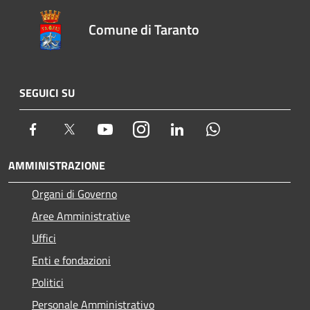
Comune di Taranto
SEGUICI SU
Facebook
Twitter
Youtube
Instagram
LinkedIn
Whatsapp
AMMINISTRAZIONE
Organi di Governo
Aree Amministrative
Uffici
Enti e fondazioni
Politici
Personale Amministrativo