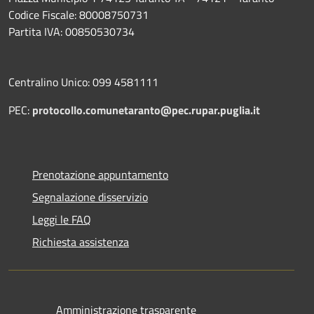
Codice Fiscale: 80008750731
Partita IVA: 00850530734
Centralino Unico: 099 4581111
PEC:
protocollo.comunetaranto@pec.rupar.puglia.it
Prenotazione appuntamento
Segnalazione disservizio
Leggi le FAQ
Richiesta assistenza
Amministrazione trasparente