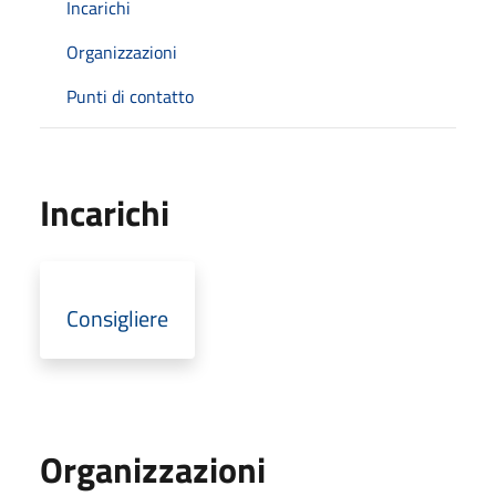
Incarichi
Organizzazioni
Punti di contatto
Incarichi
Consigliere
Organizzazioni