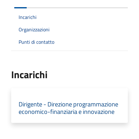
Incarichi
Organizzazioni
Punti di contatto
Incarichi
Dirigente - Direzione programmazione
economico-finanziaria e innovazione