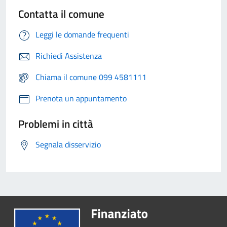
Contatta il comune
Leggi le domande frequenti
Richiedi Assistenza
Chiama il comune 099 4581111
Prenota un appuntamento
Problemi in città
Segnala disservizio