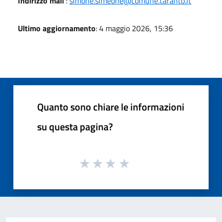
Indirizzo mail
:
simone.simeone@comune.taranto.it
Ultimo aggiornamento
: 4 maggio 2026, 15:36
Quanto sono chiare le informazioni
su questa pagina?