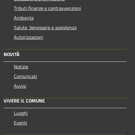
Tributi,finanze e contravvenzioni
Ambiente
Salute, benessere e assistenza
Autorizzazioni
NOVITÀ
Notizie
Comunicati
Avvisi
VIVERE IL COMUNE
Luoghi
Eventi