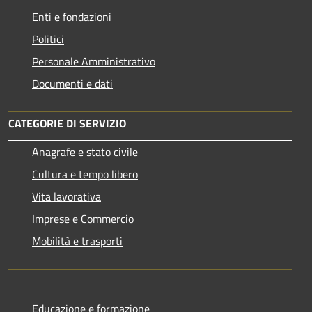
Enti e fondazioni
Politici
Personale Amministrativo
Documenti e dati
CATEGORIE DI SERVIZIO
Anagrafe e stato civile
Cultura e tempo libero
Vita lavorativa
Imprese e Commercio
Mobilità e trasporti
Educazione e formazione