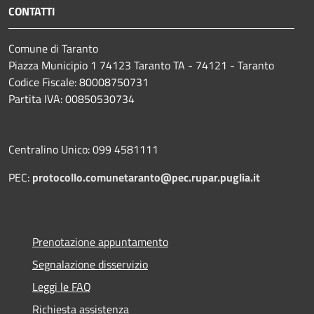
CONTATTI
Comune di Taranto
Piazza Municipio 1 74123 Taranto TA - 74121 - Taranto
Codice Fiscale: 80008750731
Partita IVA: 00850530734
Centralino Unico: 099 4581111
PEC:
protocollo.comunetaranto@pec.rupar.puglia.it
Prenotazione appuntamento
Segnalazione disservizio
Leggi le FAQ
Richiesta assistenza