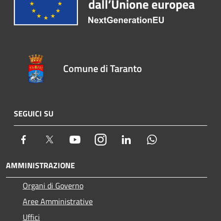
Comune di Taranto
SEGUICI SU
Facebook
Twitter
Youtube
Instagram
LinkedIn
Whatsapp
AMMINISTRAZIONE
Organi di Governo
Aree Amministrative
Uffici