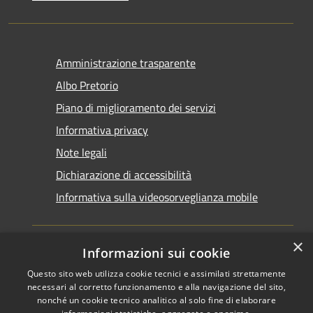
Amministrazione trasparente
Albo Pretorio
Piano di miglioramento dei servizi
Informativa privacy
Note legali
Dichiarazione di accessibilità
Informativa sulla videosorveglianza mobile
×
Informazioni sui cookie
Questo sito web utilizza cookie tecnici e assimilati strettamente
RSS
Copyright © 2026 • Comune di
necessari al corretto funzionamento e alla navigazione del sito,
Accessibilità
Taranto • Powered by
nonché un cookie tecnico analitico al solo fine di elaborare