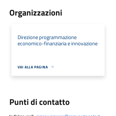
Organizzazioni
Direzione programmazione
economico-finanziaria e innovazione
VAI ALLA PAGINA
Punti di contatto