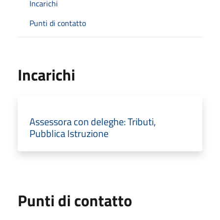
Incarichi
Punti di contatto
Incarichi
Assessora con deleghe: Tributi,
Pubblica Istruzione
Punti di contatto