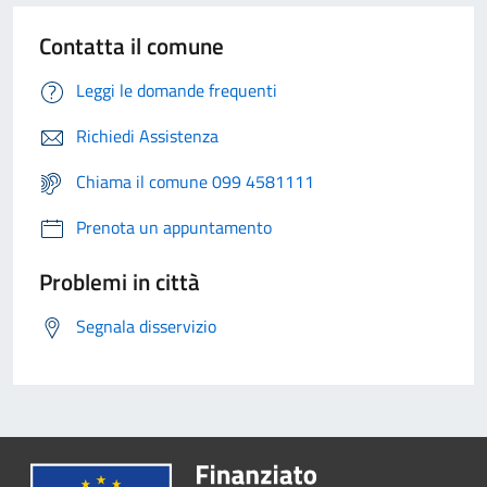
Contatta il comune
Leggi le domande frequenti
Richiedi Assistenza
Chiama il comune 099 4581111
Prenota un appuntamento
Problemi in città
Segnala disservizio