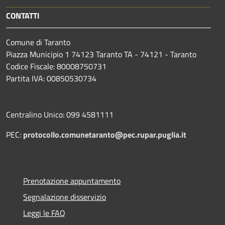
CONTATTI
Comune di Taranto
Piazza Municipio 1 74123 Taranto TA - 74121 - Taranto
Codice Fiscale: 80008750731
Partita IVA: 00850530734
Centralino Unico: 099 4581111
PEC:
protocollo.comunetaranto@pec.rupar.puglia.it
Prenotazione appuntamento
Segnalazione disservizio
Leggi le FAQ