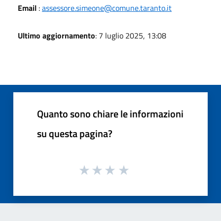
Email
:
assessore.simeone@comune.taranto.it
Ultimo aggiornamento
: 7 luglio 2025, 13:08
Quanto sono chiare le informazioni
su questa pagina?