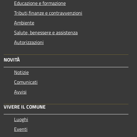
Educazione e formazione
Tributi,finanze e contravvenzioni
Ambiente
Salute, benessere e assistenza
Autorizzazioni
NOVITÀ
Notizie
Comunicati
Avvisi
VIVERE IL COMUNE
Luoghi
Eventi