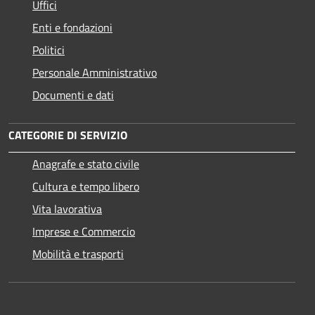
Uffici
Enti e fondazioni
Politici
Personale Amministrativo
Documenti e dati
CATEGORIE DI SERVIZIO
Anagrafe e stato civile
Cultura e tempo libero
Vita lavorativa
Imprese e Commercio
Mobilità e trasporti