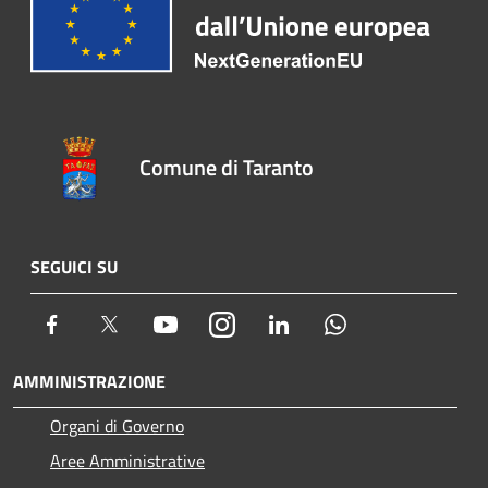
Comune di Taranto
SEGUICI SU
Facebook
Twitter
Youtube
Instagram
LinkedIn
Whatsapp
AMMINISTRAZIONE
Organi di Governo
Aree Amministrative