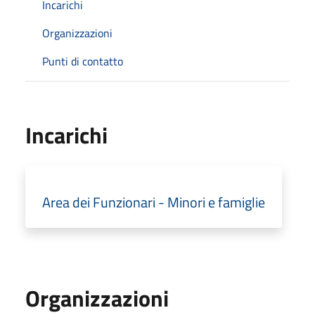
Incarichi
Organizzazioni
Punti di contatto
Incarichi
Area dei Funzionari - Minori e famiglie
Organizzazioni