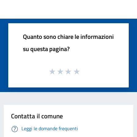
Quanto sono chiare le informazioni
su questa pagina?
Contatta il comune
Leggi le domande frequenti