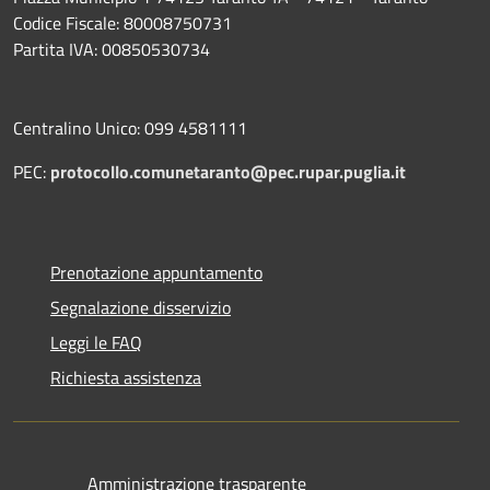
Codice Fiscale: 80008750731
Partita IVA: 00850530734
Centralino Unico: 099 4581111
PEC:
protocollo.comunetaranto@pec.rupar.puglia.it
Prenotazione appuntamento
Segnalazione disservizio
Leggi le FAQ
Richiesta assistenza
Amministrazione trasparente