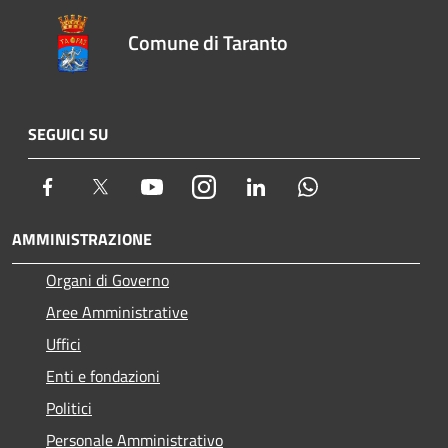
Comune di Taranto
SEGUICI SU
Facebook
Twitter
Youtube
Instagram
LinkedIn
Whatsapp
AMMINISTRAZIONE
Organi di Governo
Aree Amministrative
Uffici
Enti e fondazioni
Politici
Personale Amministrativo