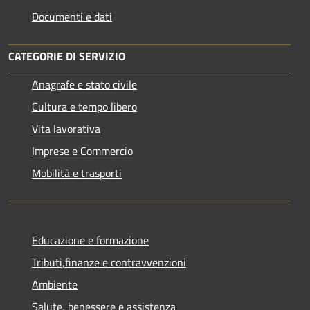
Documenti e dati
CATEGORIE DI SERVIZIO
Anagrafe e stato civile
Cultura e tempo libero
Vita lavorativa
Imprese e Commercio
Mobilità e trasporti
Educazione e formazione
Tributi,finanze e contravvenzioni
Ambiente
Salute, benessere e assistenza