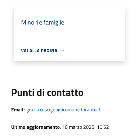
Minori e famiglie
VAI ALLA PAGINA
Punti di contatto
Email
:
grazia.ruscigno@comune.taranto.it
Ultimo aggiornamento
: 18 marzo 2025, 10:52