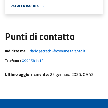
VAI ALLA PAGINA
Punti di contatto
Indirizzo mail
:
dario.petrachi@comune.taranto.it
Telefono
:
0994581413
Ultimo aggiornamento
: 23 gennaio 2025, 09:42