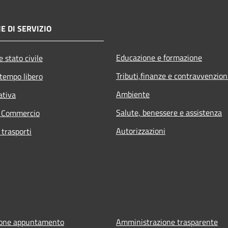
E DI SERVIZIO
Educazione e formazione
 stato civile
Tributi,finanze e contravvenzion
 tempo libero
Ambiente
ativa
Salute, benessere e assistenza
e Commercio
Autorizzazioni
 trasporti
ione appuntamento
Amministrazione trasparente