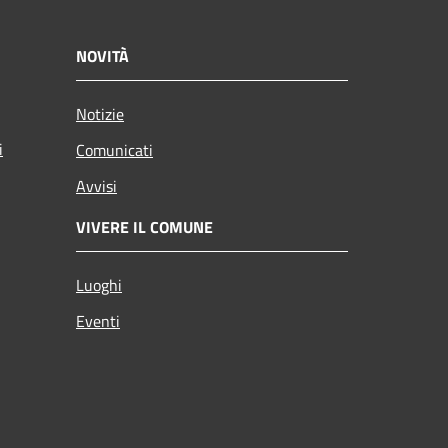
NOVITÀ
Notizie
i
Comunicati
Avvisi
VIVERE IL COMUNE
Luoghi
Eventi