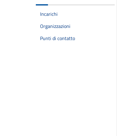
Incarichi
Organizzazioni
Punti di contatto