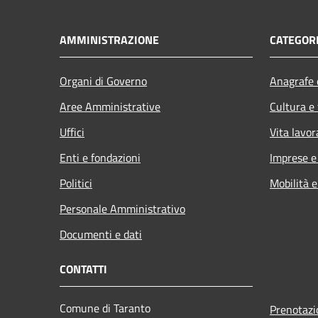
AMMINISTRAZIONE
CATEGORI
Organi di Governo
Anagrafe e
Aree Amministrative
Cultura e
Uffici
Vita lavor
Enti e fondazioni
Imprese 
Politici
Mobilità e
Personale Amministrativo
Documenti e dati
CONTATTI
Comune di Taranto
Prenotaz