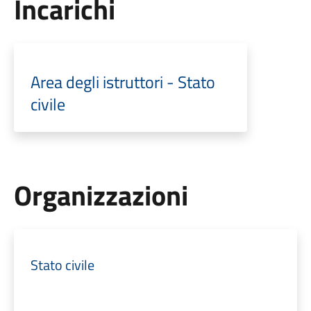
Incarichi
Area degli istruttori - Stato
civile
Organizzazioni
Stato civile