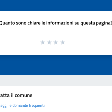
Quanto sono chiare le informazioni su questa pagina
atta il comune
Leggi le domande frequenti