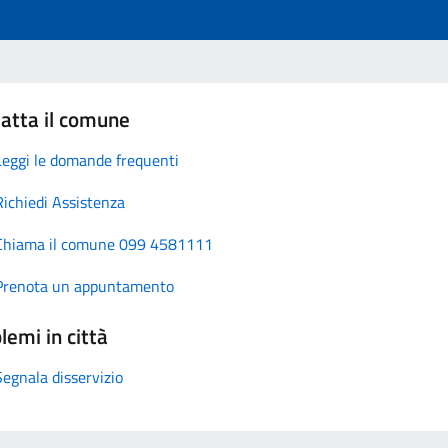
atta il comune
Leggi le domande frequenti
Richiedi Assistenza
Chiama il comune 099 4581111
Prenota un appuntamento
lemi in città
Segnala disservizio