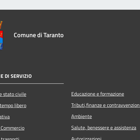
Comune di Taranto
E DI SERVIZIO
Educazione e formazione
 stato civile
Tributi,finanze e contravvenzion
 tempo libero
Ambiente
ativa
Salute, benessere e assistenza
e Commercio
Autorizzazioni
 trasporti