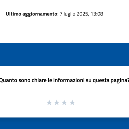
Ultimo aggiornamento
: 7 luglio 2025, 13:08
Quanto sono chiare le informazioni su questa pagina