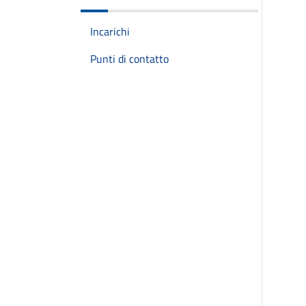
Incarichi
Punti di contatto