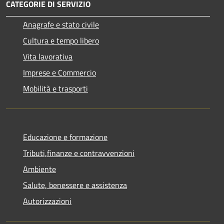
CATEGORIE DI SERVIZIO
Anagrafe e stato civile
Cultura e tempo libero
Vita lavorativa
Imprese e Commercio
Mobilità e trasporti
Educazione e formazione
Tributi,finanze e contravvenzioni
Ambiente
Salute, benessere e assistenza
Autorizzazioni