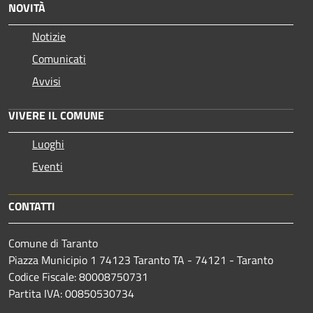
NOVITÀ
Notizie
Comunicati
Avvisi
VIVERE IL COMUNE
Luoghi
Eventi
CONTATTI
Comune di Taranto
Piazza Municipio 1 74123 Taranto TA - 74121 - Taranto
Codice Fiscale: 80008750731
Partita IVA: 00850530734