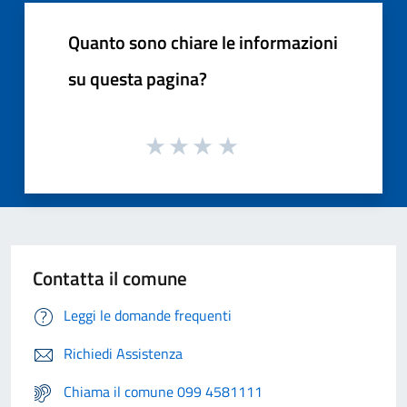
Quanto sono chiare le informazioni
su questa pagina?
Contatta il comune
Leggi le domande frequenti
Richiedi Assistenza
Chiama il comune 099 4581111