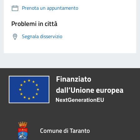
Prenota un appuntamento
Problemi in città
Segnala disservizio
Comune di Taranto