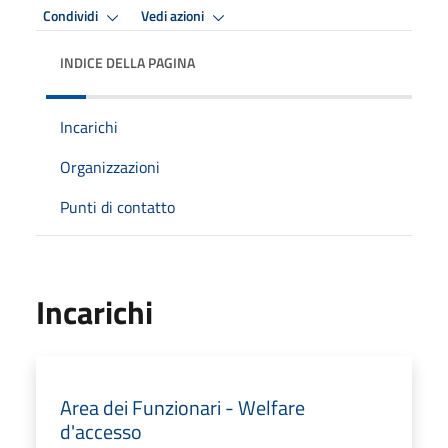
Condividi
Vedi azioni
INDICE DELLA PAGINA
Incarichi
Organizzazioni
Punti di contatto
Incarichi
Area dei Funzionari - Welfare
d'accesso