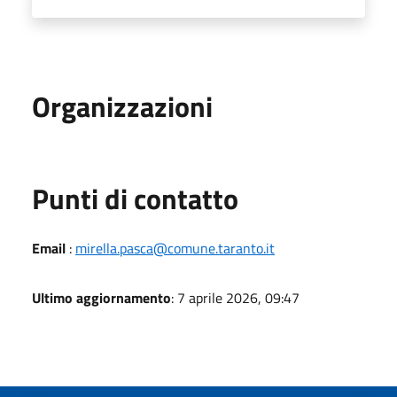
Organizzazioni
Punti di contatto
Email
:
mirella.pasca@comune.taranto.it
Ultimo aggiornamento
: 7 aprile 2026, 09:47