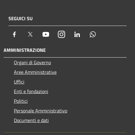
SEGUICI SU
Facebook
Twitter
Youtube
Instagram
LinkedIn
Whatsapp
AMMINISTRAZIONE
Organi di Governo
Aree Amministrative
Uffici
Enti e fondazioni
Politici
Personale Amministrativo
Documenti e dati