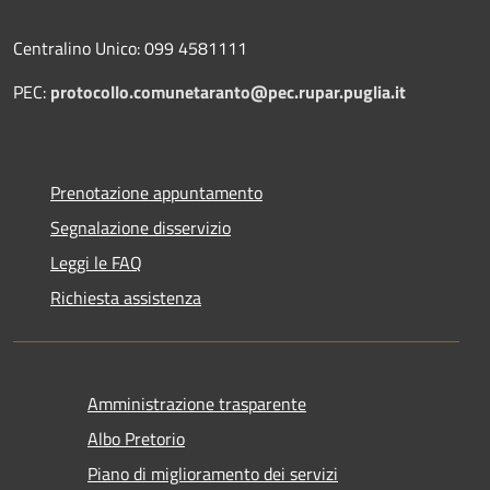
Centralino Unico: 099 4581111
PEC:
protocollo.comunetaranto@pec.rupar.puglia.it
Prenotazione appuntamento
Segnalazione disservizio
Leggi le FAQ
Richiesta assistenza
Amministrazione trasparente
Albo Pretorio
Piano di miglioramento dei servizi