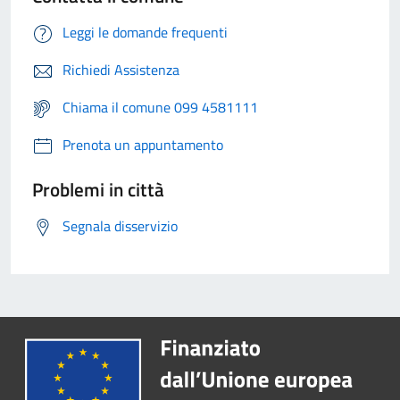
Leggi le domande frequenti
Richiedi Assistenza
Chiama il comune 099 4581111
Prenota un appuntamento
Problemi in città
Segnala disservizio