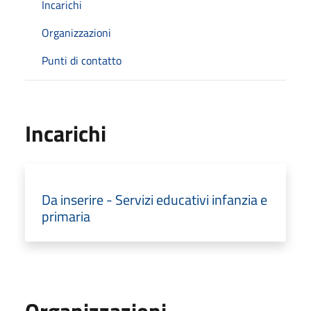
Incarichi
Organizzazioni
Punti di contatto
Incarichi
Da inserire - Servizi educativi infanzia e
primaria
Organizzazioni