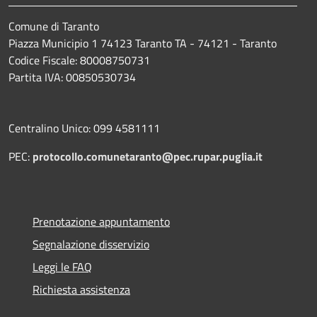
Comune di Taranto
Piazza Municipio 1 74123 Taranto TA - 74121 - Taranto
Codice Fiscale: 80008750731
Partita IVA: 00850530734
Centralino Unico: 099 4581111
PEC:
protocollo.comunetaranto@pec.rupar.puglia.it
Prenotazione appuntamento
Segnalazione disservizio
Leggi le FAQ
Richiesta assistenza