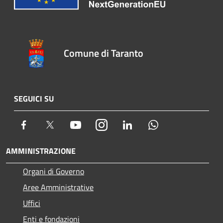
Comune di Taranto
SEGUICI SU
Facebook
Twitter
Youtube
Instagram
LinkedIn
Whatsapp
AMMINISTRAZIONE
Organi di Governo
Aree Amministrative
Uffici
Enti e fondazioni