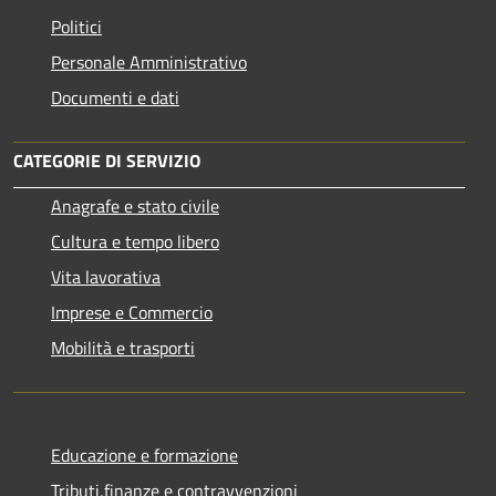
Politici
Personale Amministrativo
Documenti e dati
CATEGORIE DI SERVIZIO
Anagrafe e stato civile
Cultura e tempo libero
Vita lavorativa
Imprese e Commercio
Mobilità e trasporti
Educazione e formazione
Tributi,finanze e contravvenzioni