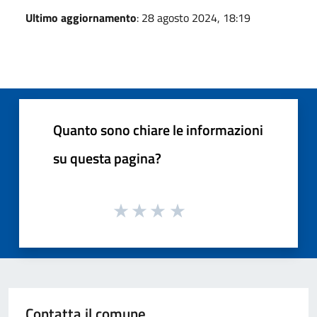
Ultimo aggiornamento
: 28 agosto 2024, 18:19
Quanto sono chiare le informazioni
su questa pagina?
Contatta il comune