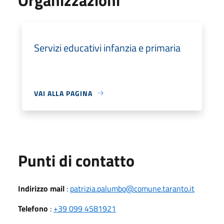
Servizi educativi infanzia e primaria
VAI ALLA PAGINA
Punti di contatto
Indirizzo mail
:
patrizia.palumbo@comune.taranto.it
Telefono
:
+39 099 4581921