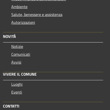
Ambiente
Salute, benessere e assistenza
Autorizzazioni
NOVITÀ
Notizie
Comunicati
Avvisi
VIVERE IL COMUNE
Luoghi
Eventi
CONTATTI