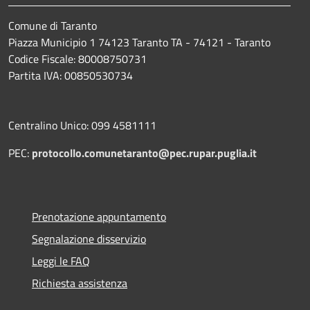
Comune di Taranto
Piazza Municipio 1 74123 Taranto TA - 74121 - Taranto
Codice Fiscale: 80008750731
Partita IVA: 00850530734
Centralino Unico: 099 4581111
PEC:
protocollo.comunetaranto@pec.rupar.puglia.it
Prenotazione appuntamento
Segnalazione disservizio
Leggi le FAQ
Richiesta assistenza