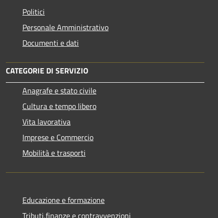
Politici
Personale Amministrativo
Documenti e dati
CATEGORIE DI SERVIZIO
Anagrafe e stato civile
Cultura e tempo libero
Vita lavorativa
Imprese e Commercio
Mobilità e trasporti
Educazione e formazione
Tributi,finanze e contravvenzioni