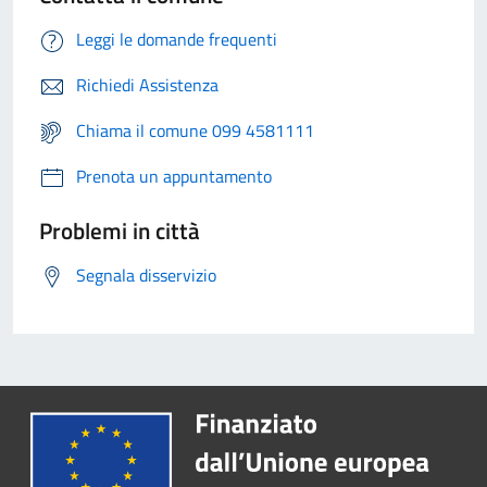
Leggi le domande frequenti
Richiedi Assistenza
Chiama il comune 099 4581111
Prenota un appuntamento
Problemi in città
Segnala disservizio