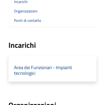
Incarichi
Organizzazioni
Punti di contatto
Incarichi
Area dei Funzionari - Impianti
tecnologici
Organizzazioni