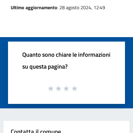
Ultimo aggiornamento
: 28 agosto 2024, 12:49
Quanto sono chiare le informazioni
su questa pagina?
Contatta il comune