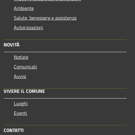
Ambiente
Salute, benessere e assistenza
Autorizzazioni
NOVITÀ
Notizie
Comunicati
Avvisi
VIVERE IL COMUNE
Luoghi
Eventi
CONTATTI