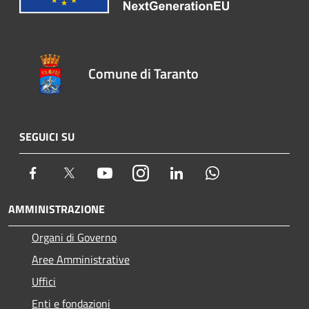
Comune di Taranto
SEGUICI SU
Facebook
Twitter
Youtube
Instagram
LinkedIn
Whatsapp
AMMINISTRAZIONE
Organi di Governo
Aree Amministrative
Uffici
Enti e fondazioni