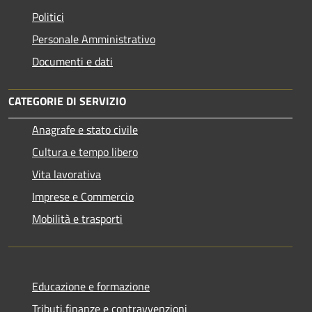
Politici
Personale Amministrativo
Documenti e dati
CATEGORIE DI SERVIZIO
Anagrafe e stato civile
Cultura e tempo libero
Vita lavorativa
Imprese e Commercio
Mobilità e trasporti
Educazione e formazione
Tributi,finanze e contravvenzioni