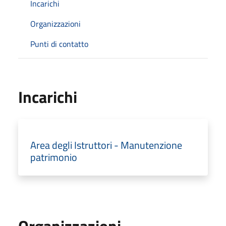
Incarichi
Organizzazioni
Punti di contatto
Incarichi
Area degli Istruttori - Manutenzione
patrimonio
Organizzazioni