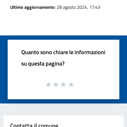
Ultimo aggiornamento
: 28 agosto 2024, 17:43
Quanto sono chiare le informazioni
su questa pagina?
Contatta il comune