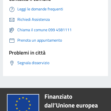
Leggi le domande frequenti
Richiedi Assistenza
Chiama il comune 099 4581111
Prenota un appuntamento
Problemi in città
Segnala disservizio