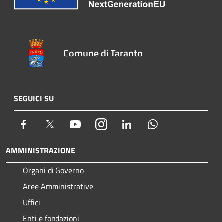
Comune di Taranto
SEGUICI SU
Facebook
Twitter
Youtube
Instagram
LinkedIn
Whatsapp
AMMINISTRAZIONE
Organi di Governo
Aree Amministrative
Uffici
Enti e fondazioni