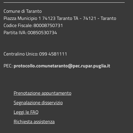
Comune di Taranto
Piazza Municipio 1 74123 Taranto TA - 74121 - Taranto
Codice Fiscale: 80008750731
Partita IVA: 00850530734
Centralino Unico: 099 4581111
PEC:
protocollo.comunetaranto@pec.rupar.puglia.it
Prenotazione appuntamento
Segnalazione disservizio
Leggi le FAQ
Richiesta assistenza