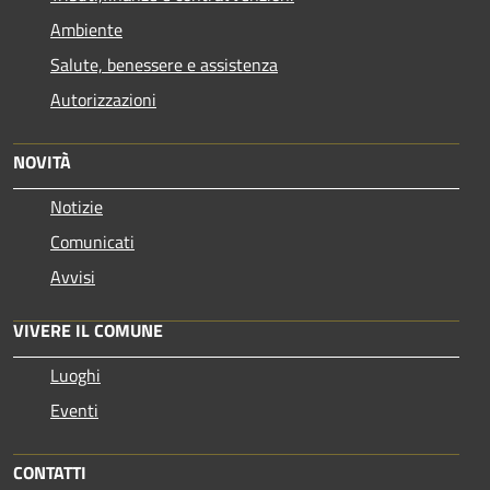
Ambiente
Salute, benessere e assistenza
Autorizzazioni
NOVITÀ
Notizie
Comunicati
Avvisi
VIVERE IL COMUNE
Luoghi
Eventi
CONTATTI