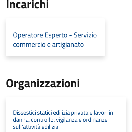
Incarichi
Operatore Esperto - Servizio
commercio e artigianato
Organizzazioni
Dissestici statici edilizia privata e lavori in
danna, controllo, vigilanza e ordinanze
sull'attività edilizia