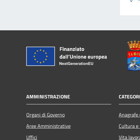
AMMINISTRAZIONE
CATEGORI
Organi di Governo
Anagrafe e
Aree Amministrative
Cultura e
Uffici
Vita lavor