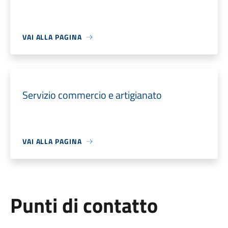
VAI ALLA PAGINA
Servizio commercio e artigianato
VAI ALLA PAGINA
Punti di contatto