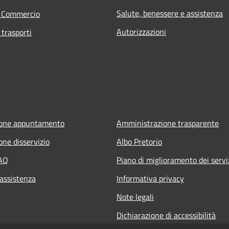
Salute, benessere e assistenza
e Commercio
Autorizzazioni
 trasporti
ione appuntamento
Amministrazione trasparente
one disservizio
Albo Pretorio
FAQ
Piano di miglioramento dei servi
 assistenza
Informativa privacy
Note legali
Dichiarazione di accessibilità