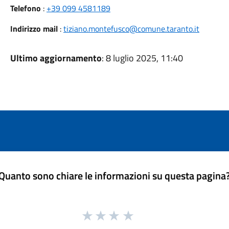
Telefono
:
+39 099 4581189
Indirizzo mail
:
tiziano.montefusco@comune.taranto.it
Ultimo aggiornamento
: 8 luglio 2025, 11:40
Quanto sono chiare le informazioni su questa pagina