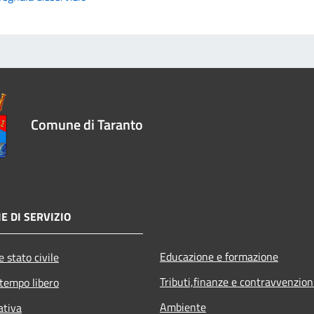
Comune di Taranto
E DI SERVIZIO
Educazione e formazione
 stato civile
Tributi,finanze e contravvenzion
 tempo libero
Ambiente
ativa