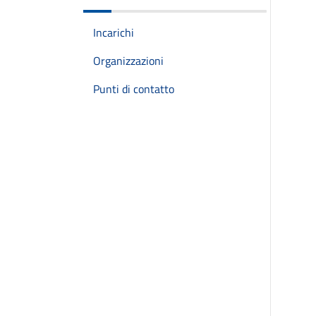
Incarichi
Organizzazioni
Punti di contatto