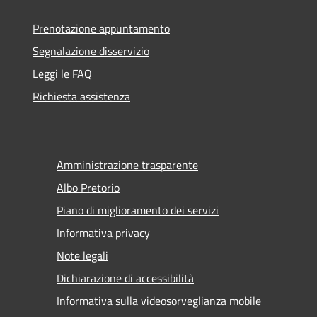
Prenotazione appuntamento
Segnalazione disservizio
Leggi le FAQ
Richiesta assistenza
Amministrazione trasparente
Albo Pretorio
Piano di miglioramento dei servizi
Informativa privacy
Note legali
Dichiarazione di accessibilità
Informativa sulla videosorveglianza mobile