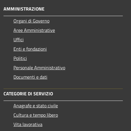
AMMINISTRAZIONE
Organi di Governo
Aree Amministrative
Uffici
Enti e fondazioni
Politici
Personale Amministrativo
Documenti e dati
CATEGORIE DI SERVIZIO
Anagrafe e stato civile
Cultura e tempo libero
Vita lavorativa