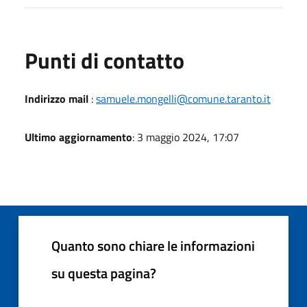
Punti di contatto
Indirizzo mail
:
samuele.mongelli@comune.taranto.it
Ultimo aggiornamento
: 3 maggio 2024, 17:07
Quanto sono chiare le informazioni
su questa pagina?