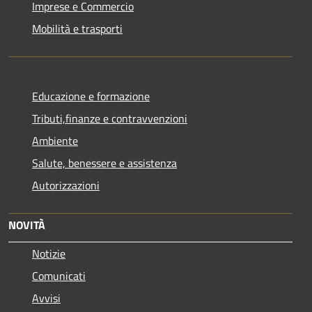
Imprese e Commercio
Mobilità e trasporti
Educazione e formazione
Tributi,finanze e contravvenzioni
Ambiente
Salute, benessere e assistenza
Autorizzazioni
NOVITÀ
Notizie
Comunicati
Avvisi