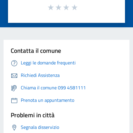
Contatta il comune
Leggi le domande frequenti
Richiedi Assistenza
Chiama il comune 099 4581111
Prenota un appuntamento
Problemi in città
Segnala disservizio