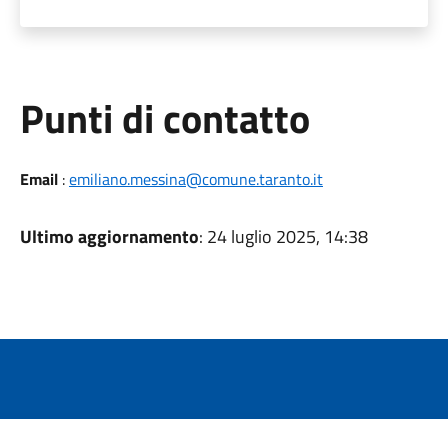
Punti di contatto
Email
:
emiliano.messina@comune.taranto.it
Ultimo aggiornamento
: 24 luglio 2025, 14:38