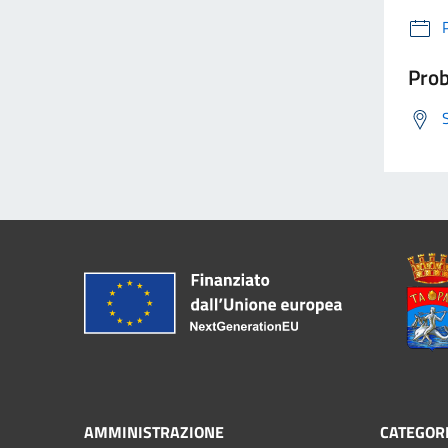
Prob
AMMINISTRAZIONE
CATEGORI