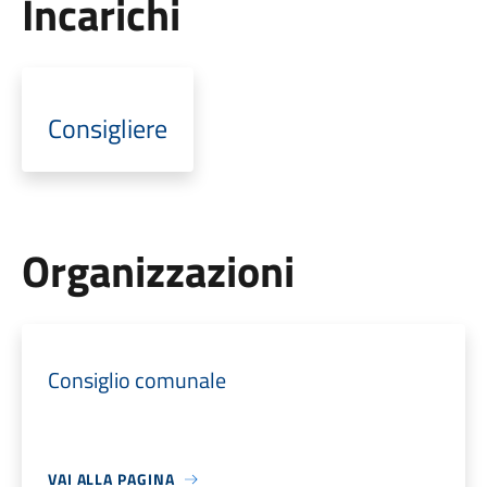
Incarichi
Consigliere
Organizzazioni
Consiglio comunale
VAI ALLA PAGINA