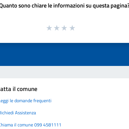
Quanto sono chiare le informazioni su questa pagina
atta il comune
Leggi le domande frequenti
Richiedi Assistenza
Chiama il comune 099 4581111