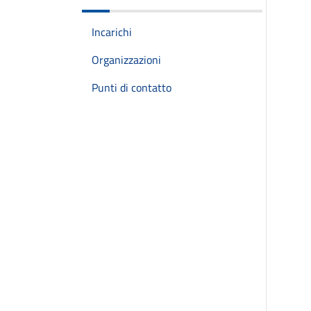
Incarichi
Organizzazioni
Punti di contatto