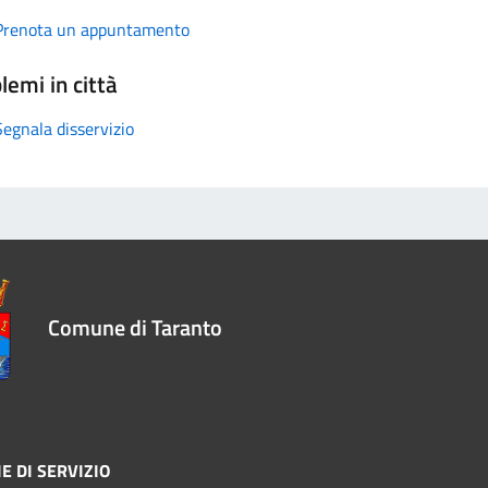
Prenota un appuntamento
lemi in città
Segnala disservizio
Comune di Taranto
E DI SERVIZIO