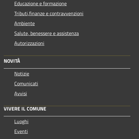
Educazione e formazione
Tributi,finanze e contravvenzioni
Ambiente
Salute, benessere e assistenza
Autorizzazioni
NOVITÀ
Notizie
Comunicati
Avvisi
VIVERE IL COMUNE
Luoghi
Eventi