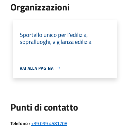
Organizzazioni
Sportello unico per l'edilizia,
sopralluoghi, vigilanza edilizia
VAI ALLA PAGINA
Punti di contatto
Telefono
:
+39 099 4581708