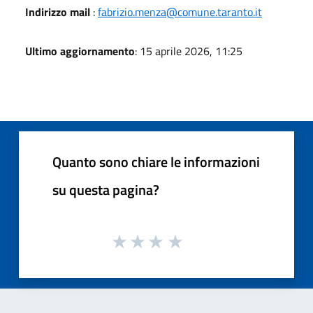
Indirizzo mail
:
fabrizio.menza@comune.taranto.it
Ultimo aggiornamento
: 15 aprile 2026, 11:25
Quanto sono chiare le informazioni
su questa pagina?