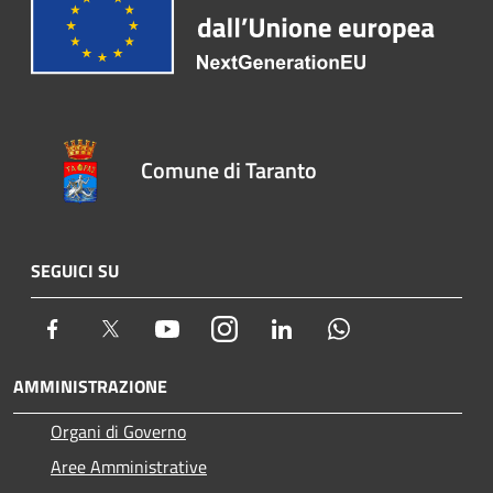
Comune di Taranto
SEGUICI SU
Facebook
Twitter
Youtube
Instagram
LinkedIn
Whatsapp
AMMINISTRAZIONE
Organi di Governo
Aree Amministrative