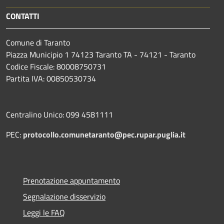
CONTATTI
Comune di Taranto
Piazza Municipio 1 74123 Taranto TA - 74121 - Taranto
Codice Fiscale: 80008750731
Partita IVA: 00850530734
Centralino Unico: 099 4581111
PEC:
protocollo.comunetaranto@pec.rupar.puglia.it
Prenotazione appuntamento
Segnalazione disservizio
Leggi le FAQ