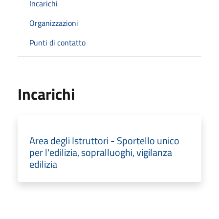
Incarichi
Organizzazioni
Punti di contatto
Incarichi
Area degli Istruttori - Sportello unico
per l'edilizia, sopralluoghi, vigilanza
edilizia