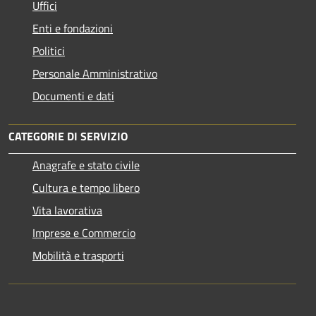
Uffici
Enti e fondazioni
Politici
Personale Amministrativo
Documenti e dati
CATEGORIE DI SERVIZIO
Anagrafe e stato civile
Cultura e tempo libero
Vita lavorativa
Imprese e Commercio
Mobilità e trasporti