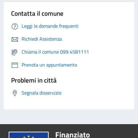
Contatta il comune
Leggi le domande frequenti
Richiedi Assistenza
Chiama il comune 099 4581111
Prenota un appuntamento
Problemi in città
Segnala disservizio