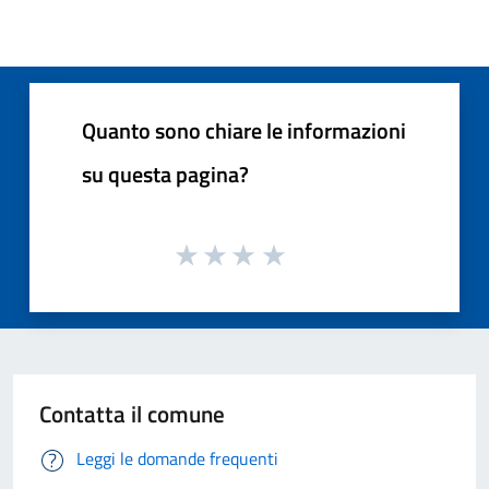
Quanto sono chiare le informazioni
su questa pagina?
Contatta il comune
Leggi le domande frequenti