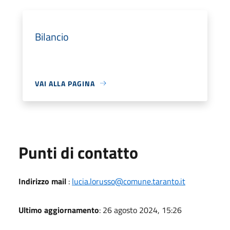
Bilancio
VAI ALLA PAGINA
Punti di contatto
Indirizzo mail
:
lucia.lorusso@comune.taranto.it
Ultimo aggiornamento
: 26 agosto 2024, 15:26