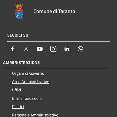
Comune di Taranto
SEGUICI SU
Facebook
Twitter
Youtube
Instagram
LinkedIn
Whatsapp
AMMINISTRAZIONE
Organi di Governo
Aree Amministrative
Uffici
Enti e fondazioni
Politici
Personale Amministrativo