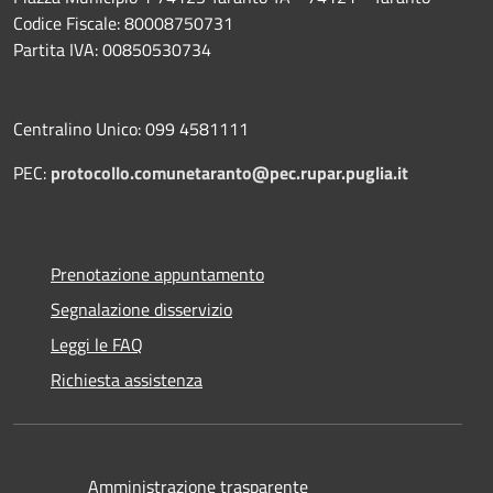
Codice Fiscale: 80008750731
Partita IVA: 00850530734
Centralino Unico: 099 4581111
PEC:
protocollo.comunetaranto@pec.rupar.puglia.it
Prenotazione appuntamento
Segnalazione disservizio
Leggi le FAQ
Richiesta assistenza
Amministrazione trasparente