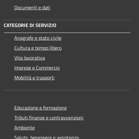
Documenti e dati
CATEGORIE DI SERVIZIO
Anagrafe e stato civile
Cultura e tempo libero
Vita lavorativa
Imprese e Commercio
Mobilità e trasporti
Educazione e formazione
Tributi,finanze e contravvenzioni
Ambiente
Salute, benessere e assistenza