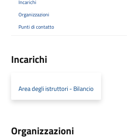
Incarichi
Organizzazioni
Punti di contatto
Incarichi
Area degli istruttori - Bilancio
Organizzazioni