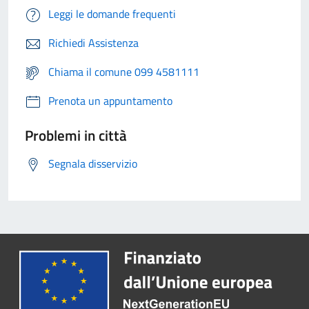
Leggi le domande frequenti
Richiedi Assistenza
Chiama il comune 099 4581111
Prenota un appuntamento
Problemi in città
Segnala disservizio