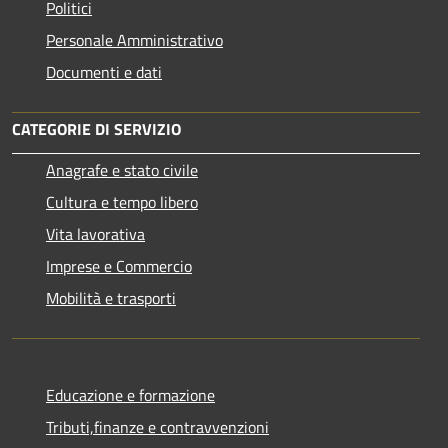
Politici
Personale Amministrativo
Documenti e dati
CATEGORIE DI SERVIZIO
Anagrafe e stato civile
Cultura e tempo libero
Vita lavorativa
Imprese e Commercio
Mobilità e trasporti
Educazione e formazione
Tributi,finanze e contravvenzioni