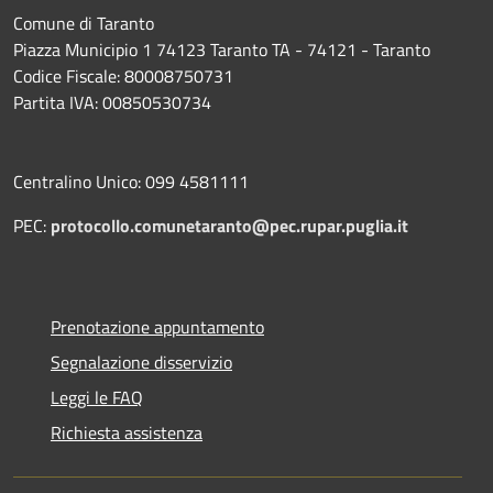
Comune di Taranto
Piazza Municipio 1 74123 Taranto TA - 74121 - Taranto
Codice Fiscale: 80008750731
Partita IVA: 00850530734
Centralino Unico: 099 4581111
PEC:
protocollo.comunetaranto@pec.rupar.puglia.it
Prenotazione appuntamento
Segnalazione disservizio
Leggi le FAQ
Richiesta assistenza