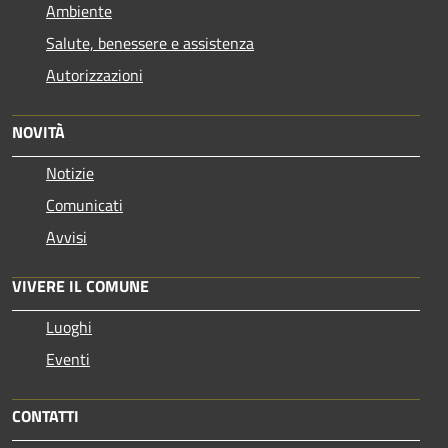
Ambiente
Salute, benessere e assistenza
Autorizzazioni
NOVITÀ
Notizie
Comunicati
Avvisi
VIVERE IL COMUNE
Luoghi
Eventi
CONTATTI