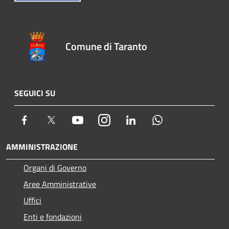
Comune di Taranto
SEGUICI SU
Facebook
Twitter
Youtube
Instagram
LinkedIn
Whatsapp
AMMINISTRAZIONE
Organi di Governo
Aree Amministrative
Uffici
Enti e fondazioni