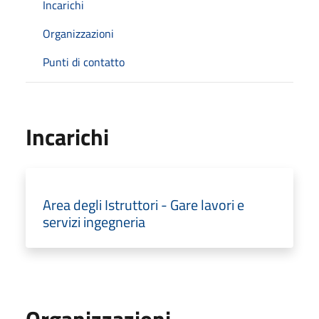
Incarichi
Organizzazioni
Punti di contatto
Incarichi
Area degli Istruttori - Gare lavori e
servizi ingegneria
Organizzazioni