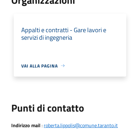
Appalti e contratti - Gare lavori e
servizi di ingegneria
VAI ALLA PAGINA
Punti di contatto
Indirizzo mail
:
roberta.lippolis@comune.taranto.it