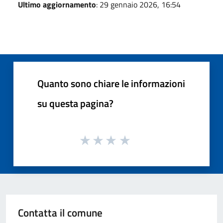
Ultimo aggiornamento
: 29 gennaio 2026, 16:54
Quanto sono chiare le informazioni
su questa pagina?
Contatta il comune