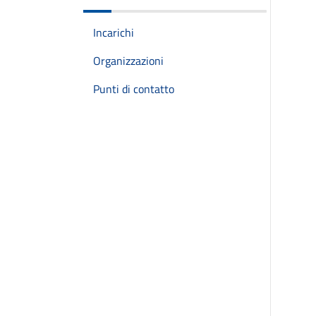
Incarichi
Organizzazioni
Punti di contatto