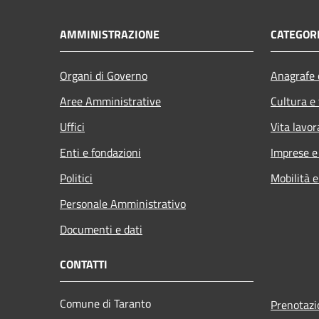
AMMINISTRAZIONE
CATEGORI
Organi di Governo
Anagrafe e
Aree Amministrative
Cultura e
Uffici
Vita lavor
Enti e fondazioni
Imprese 
Politici
Mobilità e
Personale Amministrativo
Documenti e dati
CONTATTI
Comune di Taranto
Prenotaz