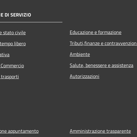
E DI SERVIZIO
Educazione e formazione
 stato civile
Tributi,finanze e contravvenzion
 tempo libero
Ambiente
ativa
Salute, benessere e assistenza
e Commercio
Autorizzazioni
 trasporti
ione appuntamento
Amministrazione trasparente