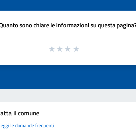
Quanto sono chiare le informazioni su questa pagina
atta il comune
Leggi le domande frequenti