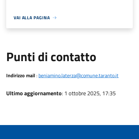
VAI ALLA PAGINA
Punti di contatto
Indirizzo mail
:
beniamino.laterza@comune.taranto.it
Ultimo aggiornamento
: 1 ottobre 2025, 17:35