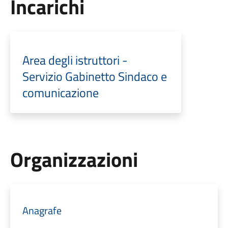
Incarichi
Area degli istruttori -
Servizio Gabinetto Sindaco e
comunicazione
Organizzazioni
Anagrafe