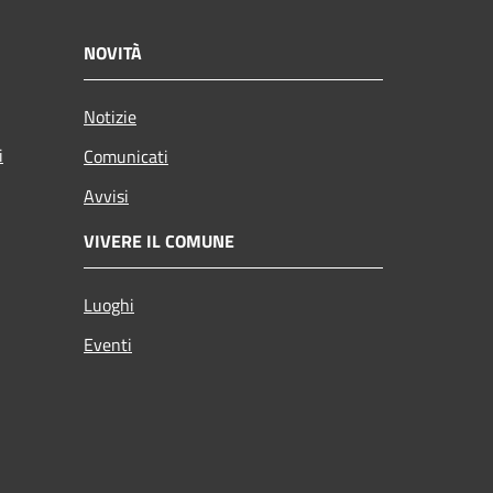
NOVITÀ
Notizie
i
Comunicati
Avvisi
VIVERE IL COMUNE
Luoghi
Eventi