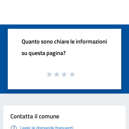
Quanto sono chiare le informazioni
su questa pagina?
Contatta il comune
Leggi le domande frequenti