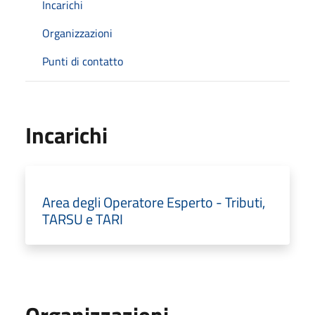
Incarichi
Organizzazioni
Punti di contatto
Incarichi
Area degli Operatore Esperto - Tributi,
TARSU e TARI
Organizzazioni