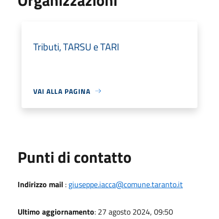
Tributi, TARSU e TARI
VAI ALLA PAGINA
Punti di contatto
Indirizzo mail
:
giuseppe.iacca@comune.taranto.it
Ultimo aggiornamento
: 27 agosto 2024, 09:50