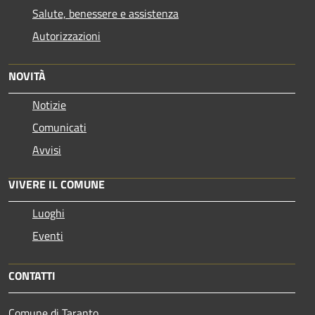
Salute, benessere e assistenza
Autorizzazioni
NOVITÀ
Notizie
Comunicati
Avvisi
VIVERE IL COMUNE
Luoghi
Eventi
CONTATTI
Comune di Taranto