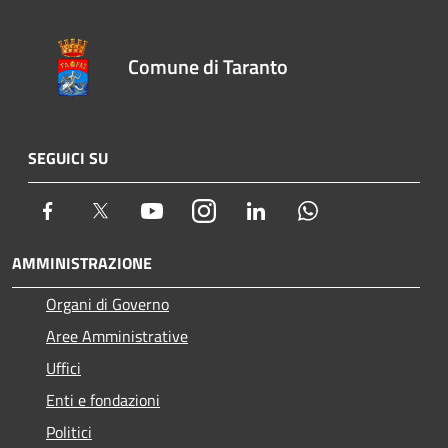
Comune di Taranto
SEGUICI SU
Facebook
Twitter
Youtube
Instagram
LinkedIn
Whatsapp
AMMINISTRAZIONE
Organi di Governo
Aree Amministrative
Uffici
Enti e fondazioni
Politici