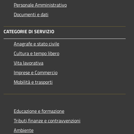
Personale Amministrativo
Documenti e dati
CATEGORIE DI SERVIZIO
Anagrafe e stato civile
Cultura e tempo libero
Vita lavorativa
Imprese e Commercio
Mobilità e trasporti
Educazione e formazione
Tributi,finanze e contravvenzioni
Ambiente