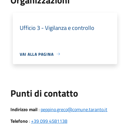
Ufficio 3 - Vigilanza e controllo
VAI ALLA PAGINA
Punti di contatto
Indirizzo mail
:
peppino.greco@comune.taranto.it
Telefono
:
+39 099 4581138