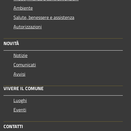
Ambiente
Salute, benessere e assistenza
Autorizzazioni
NOVITÀ
Notizie
Comunicati
Avvisi
VIVERE IL COMUNE
Luoghi
Eventi
CONTATTI