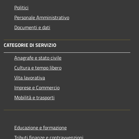
Politici
Personale Amministrativo
Documenti e dati
CATEGORIE DI SERVIZIO
Anagrafe e stato civile
Cultura e tempo libero
Vita lavorativa
Imprese e Commercio
Mobilità e trasporti
Educazione e formazione
Tributi,finanze e contravvenzioni