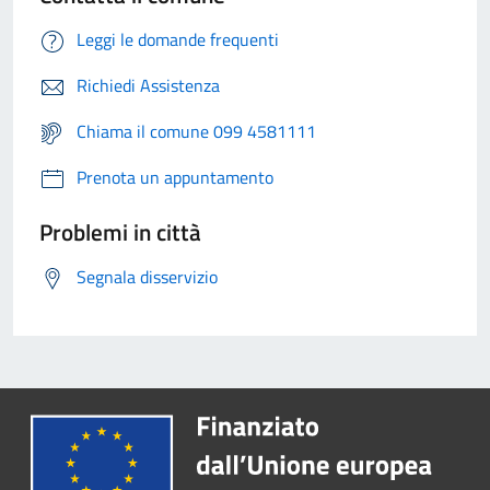
Leggi le domande frequenti
Richiedi Assistenza
Chiama il comune 099 4581111
Prenota un appuntamento
Problemi in città
Segnala disservizio