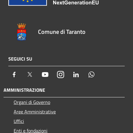
Comune di Taranto
SEGUICI SU
Facebook
Twitter
Youtube
Instagram
LinkedIn
Whatsapp
AMMINISTRAZIONE
Organi di Governo
Aree Amministrative
Uffici
Enti e fondazioni