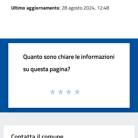
Ultimo aggiornamento
: 28 agosto 2024, 12:48
Quanto sono chiare le informazioni
su questa pagina?
Contatta il comune