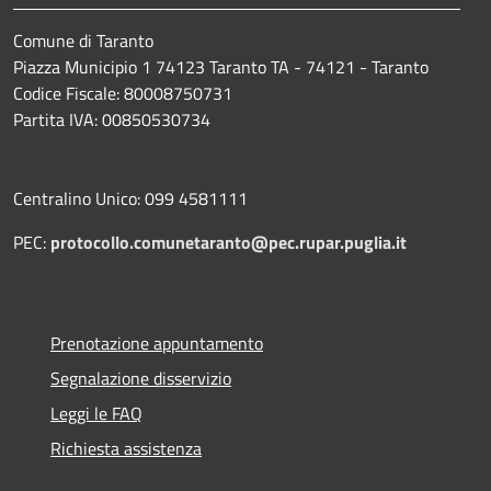
Comune di Taranto
Piazza Municipio 1 74123 Taranto TA - 74121 - Taranto
Codice Fiscale: 80008750731
Partita IVA: 00850530734
Centralino Unico: 099 4581111
PEC:
protocollo.comunetaranto@pec.rupar.puglia.it
Prenotazione appuntamento
Segnalazione disservizio
Leggi le FAQ
Richiesta assistenza