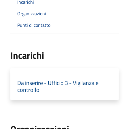
Incarichi
Organizzazioni
Punti di contatto
Incarichi
Da inserire - Ufficio 3 - Vigilanza e
controllo
Organizzazioni