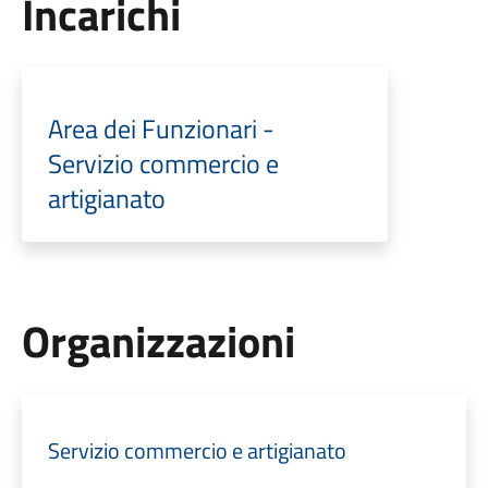
Incarichi
Area dei Funzionari -
Servizio commercio e
artigianato
Organizzazioni
Servizio commercio e artigianato