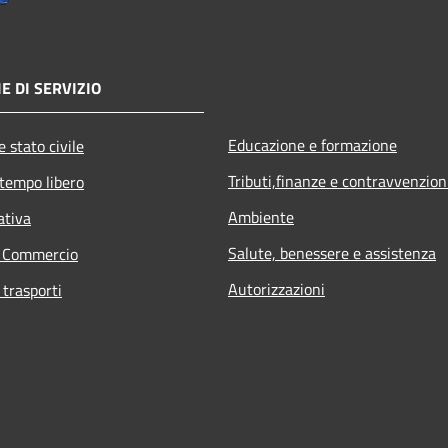
E DI SERVIZIO
Educazione e formazione
 stato civile
Tributi,finanze e contravvenzion
 tempo libero
Ambiente
ativa
Salute, benessere e assistenza
e Commercio
Autorizzazioni
 trasporti