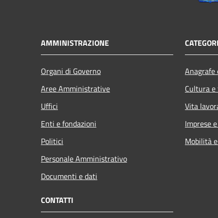
AMMINISTRAZIONE
CATEGORI
Organi di Governo
Anagrafe e
Aree Amministrative
Cultura e
Uffici
Vita lavor
Enti e fondazioni
Imprese 
Politici
Mobilità e
Personale Amministrativo
Documenti e dati
CONTATTI