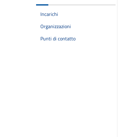
Incarichi
Organizzazioni
Punti di contatto