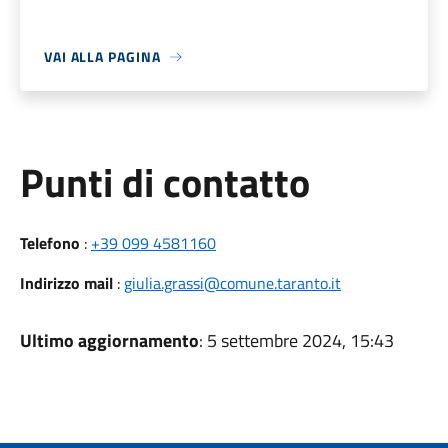
VAI ALLA PAGINA
Punti di contatto
Telefono
:
+39 099 4581160
Indirizzo mail
:
giulia.grassi@comune.taranto.it
Ultimo aggiornamento
: 5 settembre 2024, 15:43