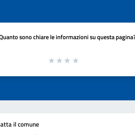
Quanto sono chiare le informazioni su questa pagina
atta il comune