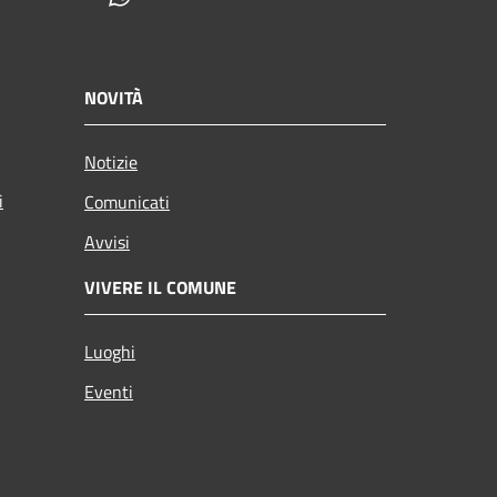
NOVITÀ
Notizie
i
Comunicati
Avvisi
VIVERE IL COMUNE
Luoghi
Eventi