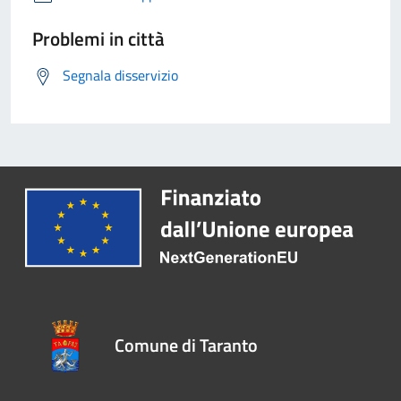
Problemi in città
Segnala disservizio
Comune di Taranto