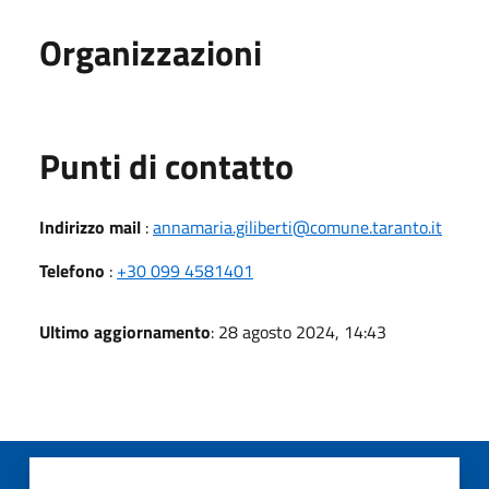
Organizzazioni
Punti di contatto
Indirizzo mail
:
annamaria.giliberti@comune.taranto.it
Telefono
:
+30 099 4581401
Ultimo aggiornamento
: 28 agosto 2024, 14:43