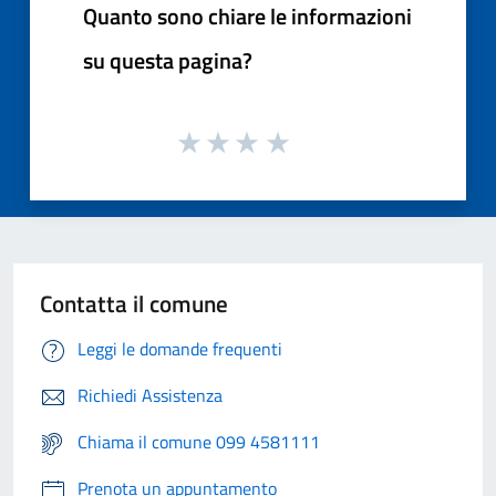
Quanto sono chiare le informazioni
su questa pagina?
Contatta il comune
Leggi le domande frequenti
Richiedi Assistenza
Chiama il comune 099 4581111
Prenota un appuntamento