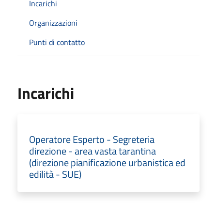
Incarichi
Organizzazioni
Punti di contatto
Incarichi
Operatore Esperto - Segreteria
direzione - area vasta tarantina
(direzione pianificazione urbanistica ed
edilità - SUE)