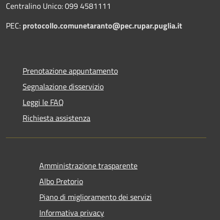
Centralino Unico: 099 4581111
PEC:
protocollo.comunetaranto@pec.rupar.puglia.it
Prenotazione appuntamento
Segnalazione disservizio
Leggi le FAQ
Richiesta assistenza
Amministrazione trasparente
Albo Pretorio
Piano di miglioramento dei servizi
Informativa privacy