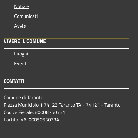
Notizie
Comunicati
Avvisi
VIVERE IL COMUNE
Luoghi
Eventi
CONTATTI
Comune di Taranto
Piazza Municipio 1 74123 Taranto TA - 74121 - Taranto
Codice Fiscale: 80008750731
Partita IVA: 00850530734