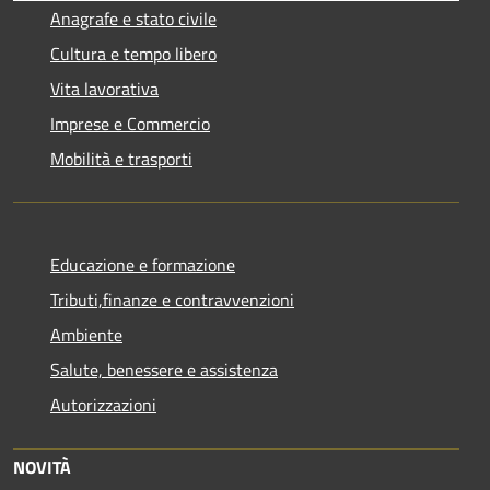
Anagrafe e stato civile
Cultura e tempo libero
Vita lavorativa
Imprese e Commercio
Mobilità e trasporti
Educazione e formazione
Tributi,finanze e contravvenzioni
Ambiente
Salute, benessere e assistenza
Autorizzazioni
NOVITÀ