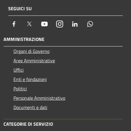
SEGUICI SU
Facebook
Twitter
Youtube
Instagram
LinkedIn
Whatsapp
AMMINISTRAZIONE
Organi di Governo
Aree Amministrative
Uffici
Enti e fondazioni
Politici
Personale Amministrativo
Documenti e dati
CATEGORIE DI SERVIZIO