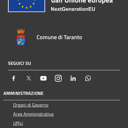
Comune di Taranto
SEGUICI SU
Facebook
Twitter
Youtube
Instagram
LinkedIn
Whatsapp
AMMINISTRAZIONE
Organi di Governo
Aree Amministrative
Uffici