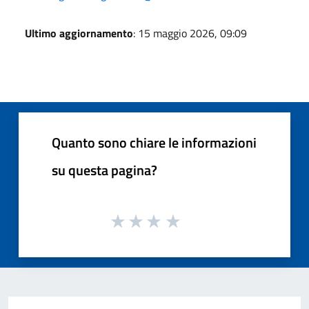
Ultimo aggiornamento
: 15 maggio 2026, 09:09
Quanto sono chiare le informazioni
su questa pagina?