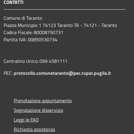
CONTATTI
Comune di Taranto
Piazza Municipio 1 74123 Taranto TA - 74121 - Taranto
Codice Fiscale: 80008750731
Partita IVA: 00850530734
Centralino Unico: 099 4581111
PEC:
protocollo.comunetaranto@pec.rupar.puglia.it
Prenotazione appuntamento
Segnalazione disservizio
Leggi le FAQ
Richiesta assistenza