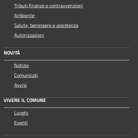
Tributi,finanze e contravvenzioni
Ambiente
Salute, benessere e assistenza
Autorizzazioni
NOVITÀ
Notizie
Comunicati
Avvisi
VIVERE IL COMUNE
Luoghi
Eventi