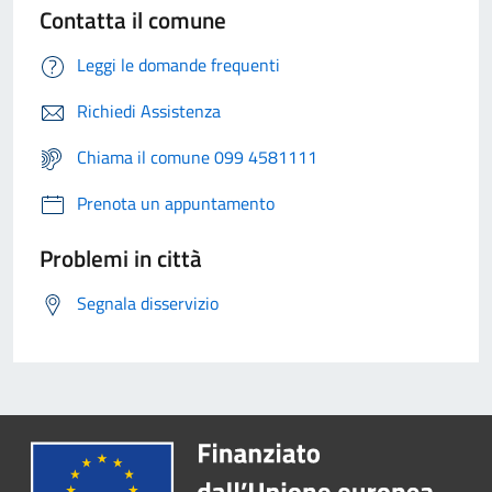
Contatta il comune
Leggi le domande frequenti
Richiedi Assistenza
Chiama il comune 099 4581111
Prenota un appuntamento
Problemi in città
Segnala disservizio