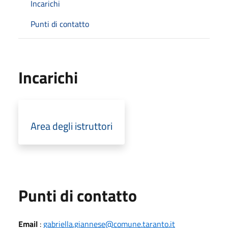
Incarichi
Punti di contatto
Incarichi
Area degli istruttori
Punti di contatto
Email
:
gabriella.giannese@comune.taranto.it