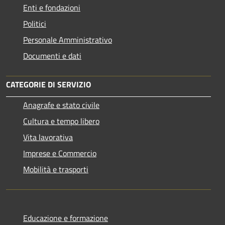
Enti e fondazioni
Politici
Personale Amministrativo
Documenti e dati
CATEGORIE DI SERVIZIO
Anagrafe e stato civile
Cultura e tempo libero
Vita lavorativa
Imprese e Commercio
Mobilità e trasporti
Educazione e formazione