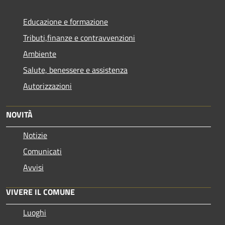
Educazione e formazione
Tributi,finanze e contravvenzioni
Ambiente
Salute, benessere e assistenza
Autorizzazioni
NOVITÀ
Notizie
Comunicati
Avvisi
VIVERE IL COMUNE
Luoghi