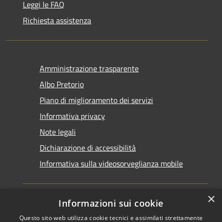
Leggi le FAQ
Richiesta assistenza
Amministrazione trasparente
Albo Pretorio
Piano di miglioramento dei servizi
Informativa privacy
Note legali
Dichiarazione di accessibilità
Informativa sulla videosorveglianza mobile
×
Informazioni sui cookie
Questo sito web utilizza cookie tecnici e assimilati strettamente