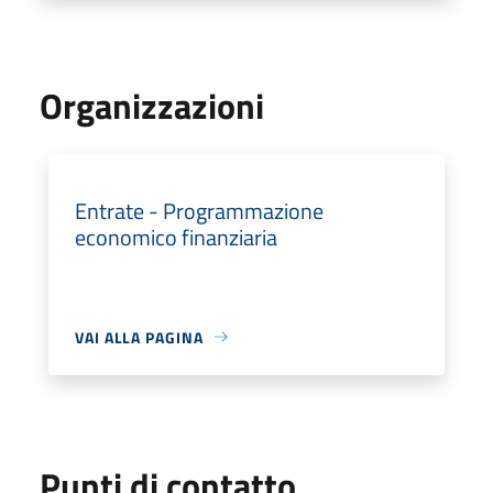
Organizzazioni
Entrate - Programmazione
economico finanziaria
VAI ALLA PAGINA
Punti di contatto