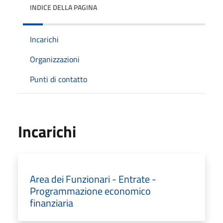
INDICE DELLA PAGINA
Incarichi
Organizzazioni
Punti di contatto
Incarichi
Area dei Funzionari - Entrate -
Programmazione economico
finanziaria