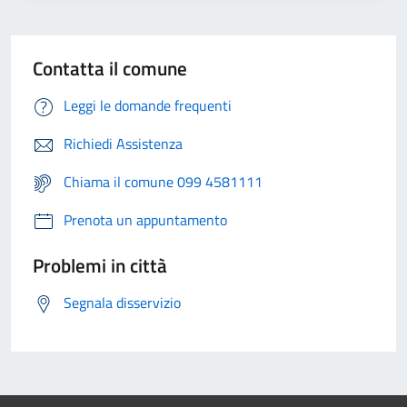
Contatta il comune
Leggi le domande frequenti
Richiedi Assistenza
Chiama il comune 099 4581111
Prenota un appuntamento
Problemi in città
Segnala disservizio