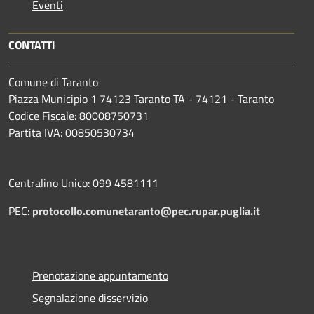
Eventi
CONTATTI
Comune di Taranto
Piazza Municipio 1 74123 Taranto TA - 74121 - Taranto
Codice Fiscale: 80008750731
Partita IVA: 00850530734
Centralino Unico: 099 4581111
PEC:
protocollo.comunetaranto@pec.rupar.puglia.it
Prenotazione appuntamento
Segnalazione disservizio