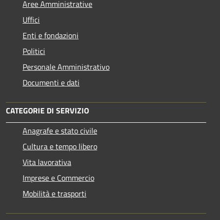
Aree Amministrative
Uffici
Enti e fondazioni
Politici
Personale Amministrativo
Documenti e dati
CATEGORIE DI SERVIZIO
Anagrafe e stato civile
Cultura e tempo libero
Vita lavorativa
Imprese e Commercio
Mobilità e trasporti