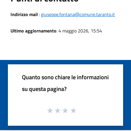
Indirizzo mail
:
giuseppe.fontana@comune.taranto.it
Ultimo aggiornamento
: 4 maggio 2026, 15:54
Quanto sono chiare le informazioni
su questa pagina?