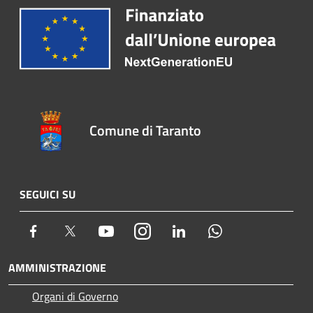
Comune di Taranto
SEGUICI SU
Facebook
Twitter
Youtube
Instagram
LinkedIn
Whatsapp
AMMINISTRAZIONE
Organi di Governo