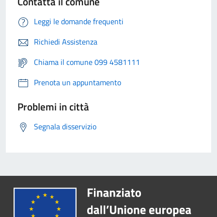
Contatta il comune
Leggi le domande frequenti
Richiedi Assistenza
Chiama il comune 099 4581111
Prenota un appuntamento
Problemi in città
Segnala disservizio