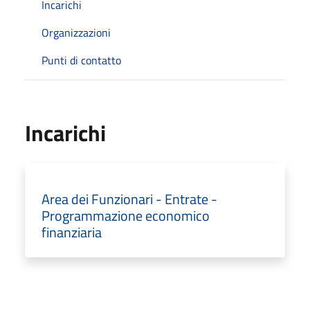
Incarichi
Organizzazioni
Punti di contatto
Incarichi
Area dei Funzionari - Entrate -
Programmazione economico
finanziaria