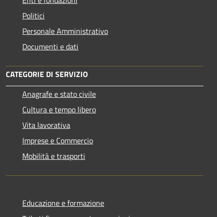
Politici
Personale Amministrativo
Documenti e dati
CATEGORIE DI SERVIZIO
Anagrafe e stato civile
Cultura e tempo libero
Vita lavorativa
Imprese e Commercio
Mobilità e trasporti
Educazione e formazione