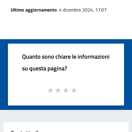
Ultimo aggiornamento
: 4 dicembre 2024, 17:07
Quanto sono chiare le informazioni
su questa pagina?