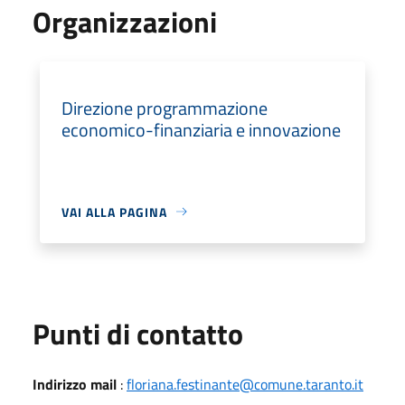
Organizzazioni
Direzione programmazione
economico-finanziaria e innovazione
VAI ALLA PAGINA
Punti di contatto
Indirizzo mail
:
floriana.festinante@comune.taranto.it