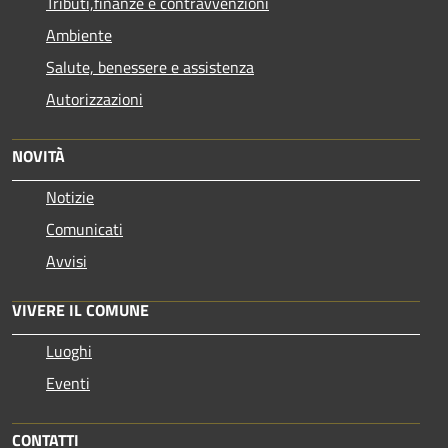
Tributi,finanze e contravvenzioni
Ambiente
Salute, benessere e assistenza
Autorizzazioni
NOVITÀ
Notizie
Comunicati
Avvisi
VIVERE IL COMUNE
Luoghi
Eventi
CONTATTI