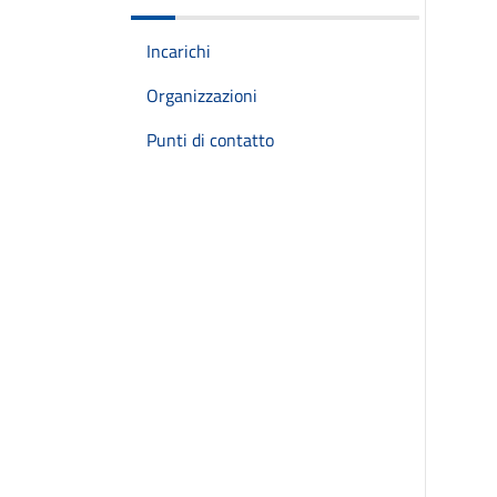
Incarichi
Organizzazioni
Punti di contatto