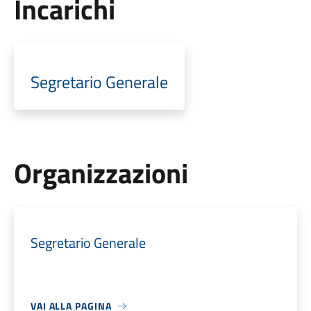
Incarichi
Segretario Generale
Organizzazioni
Segretario Generale
VAI ALLA PAGINA