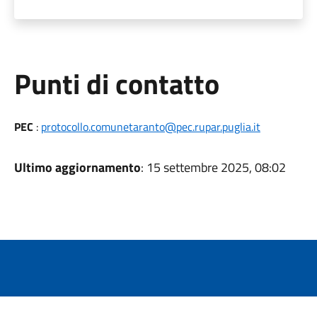
Punti di contatto
PEC
:
protocollo.comunetaranto@pec.rupar.puglia.it
Ultimo aggiornamento
: 15 settembre 2025, 08:02