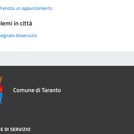
Prenota un appuntamento
lemi in città
Segnala disservizio
Comune di Taranto
E DI SERVIZIO