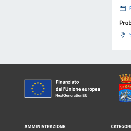
Prob
AMMINISTRAZIONE
CATEGORI