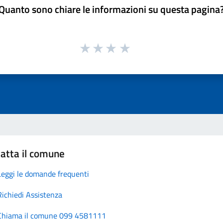
Quanto sono chiare le informazioni su questa pagina
atta il comune
Leggi le domande frequenti
Richiedi Assistenza
Chiama il comune 099 4581111